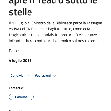
stelle
Il 12 luglio al Chiostro della Biblioteca parte la rassegna
estiva del TNT con Ho sbagliato tutto, commedia
tragicomica sui millennials tra precarietà e speranze
infrante. Un racconto lucido e ironico sul nostro tempo.
Data :
4 luglio 2023
Condividi
Vedi azioni
Categorie:
Comune
Argomenti: