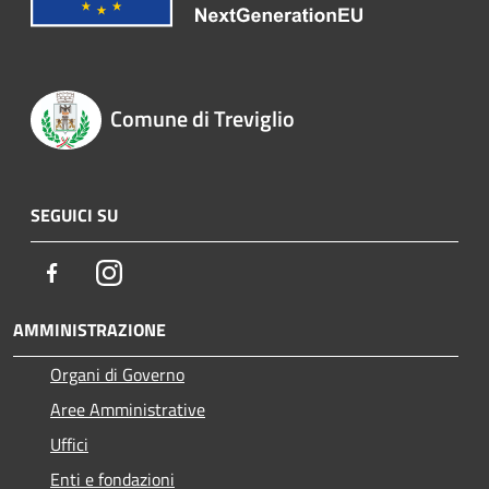
Comune di Treviglio
SEGUICI SU
Facebook
Instagram
AMMINISTRAZIONE
Organi di Governo
Aree Amministrative
Uffici
Enti e fondazioni