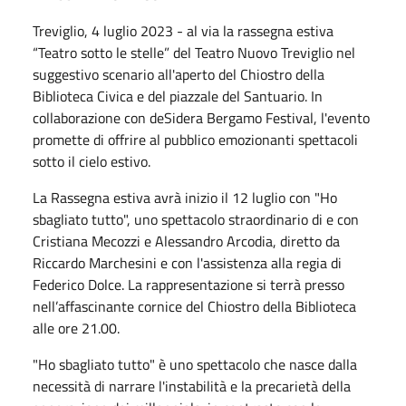
Treviglio, 4 luglio 2023 - al via la rassegna estiva
“Teatro sotto le stelle” del Teatro Nuovo Treviglio nel
suggestivo scenario all'aperto del Chiostro della
Biblioteca Civica e del piazzale del Santuario. In
collaborazione con deSidera Bergamo Festival, l'evento
promette di offrire al pubblico emozionanti spettacoli
sotto il cielo estivo.
La Rassegna estiva avrà inizio il 12 luglio con "Ho
sbagliato tutto", uno spettacolo straordinario di e con
Cristiana Mecozzi e Alessandro Arcodia, diretto da
Riccardo Marchesini e con l'assistenza alla regia di
Federico Dolce. La rappresentazione si terrà presso
nell’affascinante cornice del Chiostro della Biblioteca
alle ore 21.00.
"Ho sbagliato tutto" è uno spettacolo che nasce dalla
necessità di narrare l'instabilità e la precarietà della