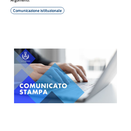
Comunicazione istituzionale