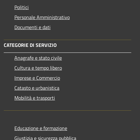
Politici
Personale Amministrativo
Documenti e dati
CATEGORIE DI SERVIZIO
Anagrafe e stato civile
Cultura e tempo libero
Imprese e Commercio
Catasto e urbanistica
Mobilità e trasporti
Educazione e formazione
Giustizia e sicurezza pubblica