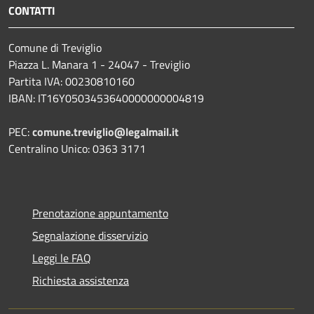
CONTATTI
Comune di Treviglio
Piazza L. Manara 1 - 24047 - Treviglio
Partita IVA: 00230810160
IBAN: IT16Y0503453640000000004819
PEC:
comune.treviglio@legalmail.it
Centralino Unico: 0363 3171
Prenotazione appuntamento
Segnalazione disservizio
Leggi le FAQ
Richiesta assistenza