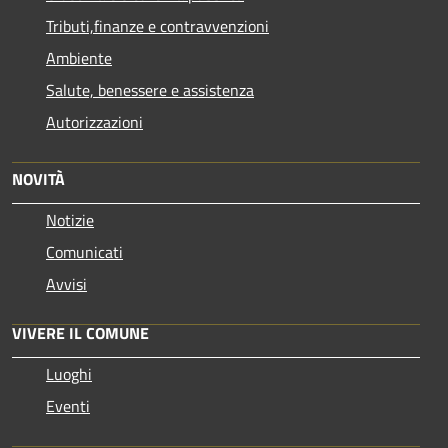
Tributi,finanze e contravvenzioni
Ambiente
Salute, benessere e assistenza
Autorizzazioni
NOVITÀ
Notizie
Comunicati
Avvisi
VIVERE IL COMUNE
Luoghi
Eventi