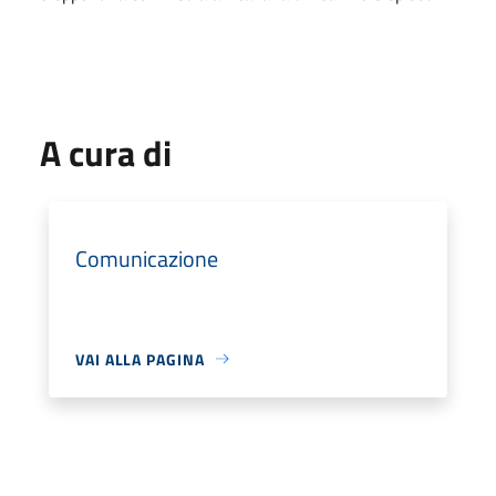
A cura di
Comunicazione
VAI ALLA PAGINA