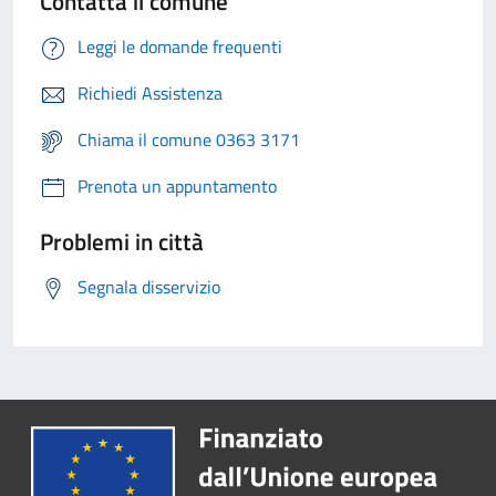
Contatta il comune
Leggi le domande frequenti
Richiedi Assistenza
Chiama il comune 0363 3171
Prenota un appuntamento
Problemi in città
Segnala disservizio