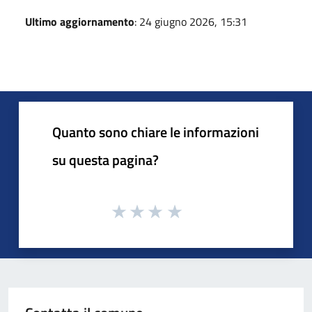
Ultimo aggiornamento
: 24 giugno 2026, 15:31
Quanto sono chiare le informazioni
su questa pagina?