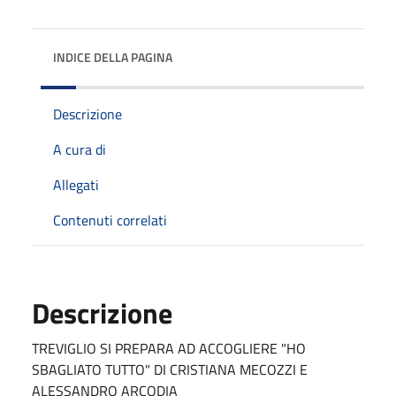
INDICE DELLA PAGINA
Descrizione
A cura di
Allegati
Contenuti correlati
Descrizione
TREVIGLIO SI PREPARA AD ACCOGLIERE "HO
SBAGLIATO TUTTO" DI CRISTIANA MECOZZI E
ALESSANDRO ARCODIA