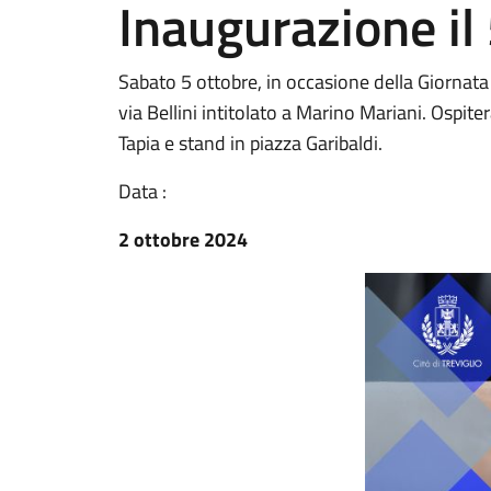
Inaugurazione il
Sabato 5 ottobre, in occasione della Giornata 
via Bellini intitolato a Marino Mariani. Ospite
Tapia e stand in piazza Garibaldi.
Data :
2 ottobre 2024