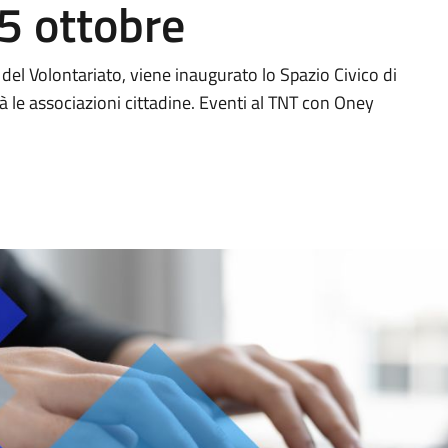
 5 ottobre
del Volontariato, viene inaugurato lo Spazio Civico di
rà le associazioni cittadine. Eventi al TNT con Oney