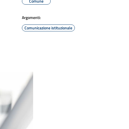
Comune
Argomenti:
Comunicazione istituzionale