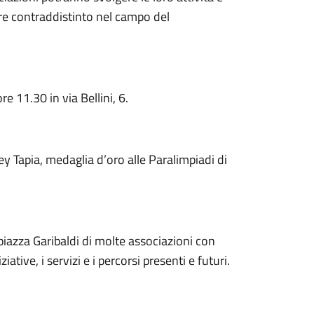
pre contraddistinto nel campo del
 11.30 in via Bellini, 6.
ey Tapia, medaglia d’oro alle Paralimpiadi di
 piazza Garibaldi di molte associazioni con
ziative, i servizi e i percorsi presenti e futuri.