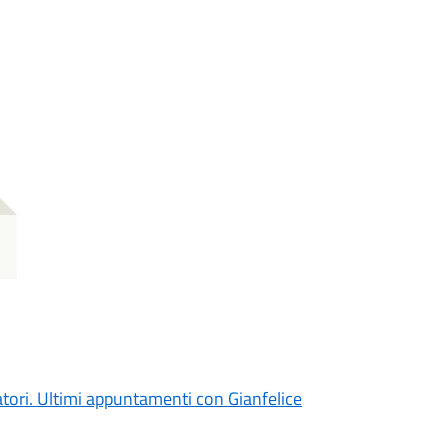
atori. Ultimi appuntamenti con Gianfelice