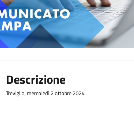
Descrizione
Treviglio, mercoledì 2 ottobre 2024