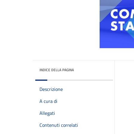
INDICE DELLA PAGINA
Descrizione
A cura di
Allegati
Contenuti correlati