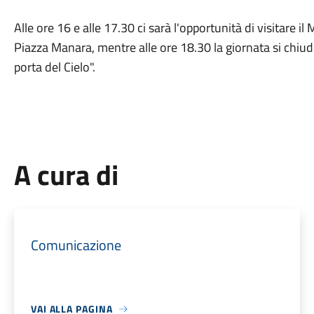
Alle ore 16 e alle 17.30 ci sarà l'opportunità di visitare il
Piazza Manara, mentre alle ore 18.30 la giornata si chiude
porta del Cielo".
A cura di
Comunicazione
VAI ALLA PAGINA