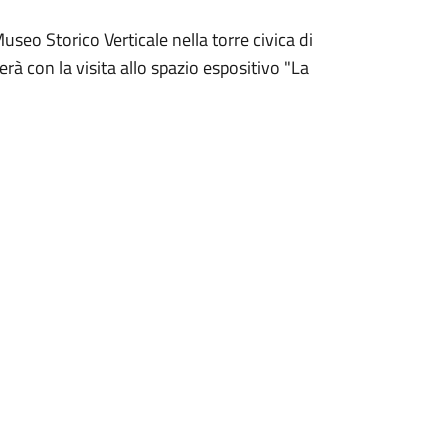
 Museo Storico Verticale nella torre civica di
rà con la visita allo spazio espositivo "La