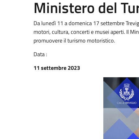
Ministero del Tu
Da lunedì 11 a domenica 17 settembre Trevigli
motori, cultura, concerti e musei aperti. Il M
promuovere il turismo motoristico.
Data :
11 settembre 2023