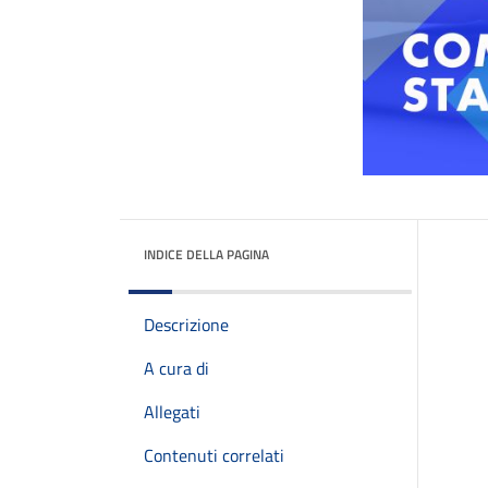
INDICE DELLA PAGINA
Descrizione
A cura di
Allegati
Contenuti correlati