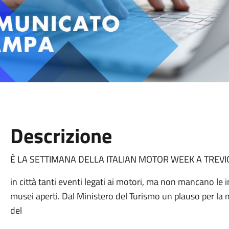
Descrizione
È LA SETTIMANA DELLA ITALIAN MOTOR WEEK A TREVI
in città tanti eventi legati ai motori, ma non mancano le in
musei aperti. Dal Ministero del Turismo un plauso per la
del