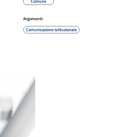
Comune
Argomenti:
Comunicazione istituzionale