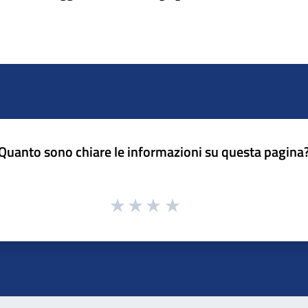
Quanto sono chiare le informazioni su questa pagina