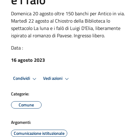
Domenica 20 agosto oltre 150 banchi per Antico in via.
Martedì 22 agosto al Chiostro della Biblioteca lo
spettacolo La luna e i falò di Luigi D'Elia, liberamente
ispirato al romanzo di Pavese. Ingresso libero.
Data :
16 agosto 2023
Condividi
Vedi azioni
Categorie:
Comune
Argomenti:
Comunicazione istituzionale