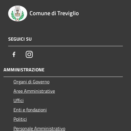
Comune di Treviglio
SEGUICI SU
Facebook
Instagram
AMMINISTRAZIONE
Organi di Governo
Aree Amministrative
Uffici
Enti e fondazioni
Politici
Personale Amministrativo