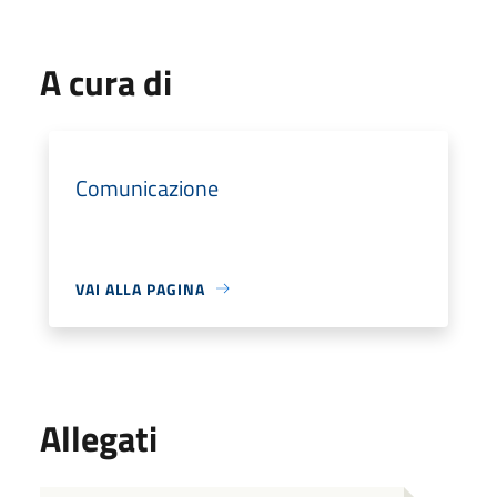
A cura di
Comunicazione
VAI ALLA PAGINA
Allegati