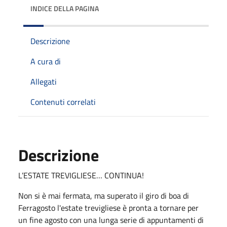
INDICE DELLA PAGINA
Descrizione
A cura di
Allegati
Contenuti correlati
Descrizione
L’ESTATE TREVIGLIESE… CONTINUA!
Non si è mai fermata, ma superato il giro di boa di
Ferragosto l'estate trevigliese è pronta a tornare per
un fine agosto con una lunga serie di appuntamenti di