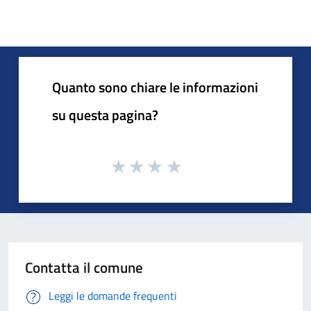
Quanto sono chiare le informazioni
su questa pagina?
Contatta il comune
Leggi le domande frequenti