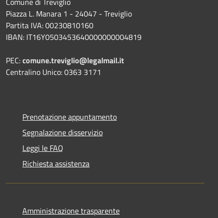
Comune di Treviglio
Piazza L. Manara 1 - 24047 - Treviglio
Partita IVA: 00230810160
IBAN: IT16Y0503453640000000004819
PEC:
comune.treviglio@legalmail.it
Centralino Unico: 0363 3171
Prenotazione appuntamento
Segnalazione disservizio
Leggi le FAQ
Richiesta assistenza
Amministrazione trasparente