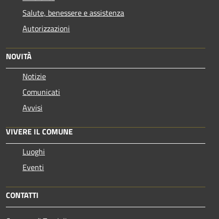
Salute, benessere e assistenza
Autorizzazioni
NOVITÀ
Notizie
Comunicati
Avvisi
VIVERE IL COMUNE
Luoghi
Eventi
CONTATTI