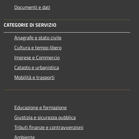
Documenti e dati
CATEGORIE DI SERVIZIO
Anagrafe e stato civile
Cultura e tempo libero
Imprese e Commercio
Catasto e urbanistica
Mobilità e trasporti
Educazione e formazione
Giustizia e sicurezza pubblica
Tributi,finanze e contravvenzioni
Ambiente