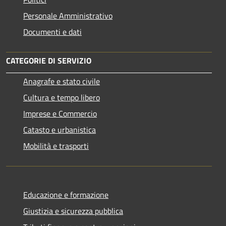
Personale Amministrativo
Documenti e dati
CATEGORIE DI SERVIZIO
Anagrafe e stato civile
Cultura e tempo libero
Imprese e Commercio
Catasto e urbanistica
Mobilità e trasporti
Educazione e formazione
Giustizia e sicurezza pubblica