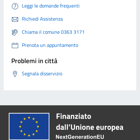
Leggi le domande frequenti
Richiedi Assistenza
Chiama il comune 0363 3171
Prenota un appuntamento
Problemi in città
Segnala disservizio