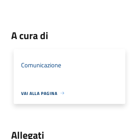
A cura di
Comunicazione
VAI ALLA PAGINA
Allegati