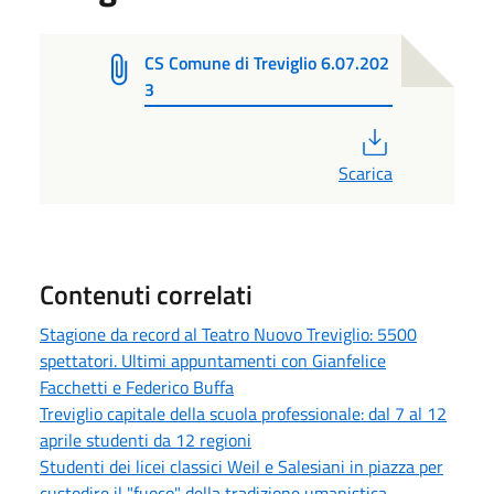
CS Comune di Treviglio 6.07.202
3
PDF
Scarica
Contenuti correlati
Stagione da record al Teatro Nuovo Treviglio: 5500
spettatori. Ultimi appuntamenti con Gianfelice
Facchetti e Federico Buffa
Treviglio capitale della scuola professionale: dal 7 al 12
aprile studenti da 12 regioni
Studenti dei licei classici Weil e Salesiani in piazza per
custodire il "fuoco" della tradizione umanistica