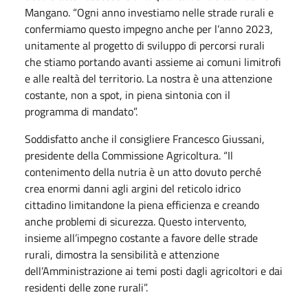
Mangano. “Ogni anno investiamo nelle strade rurali e
confermiamo questo impegno anche per l’anno 2023,
unitamente al progetto di sviluppo di percorsi rurali
che stiamo portando avanti assieme ai comuni limitrofi
e alle realtà del territorio. La nostra è una attenzione
costante, non a spot, in piena sintonia con il
programma di mandato”.
Soddisfatto anche il consigliere Francesco Giussani,
presidente della Commissione Agricoltura. “Il
contenimento della nutria è un atto dovuto perché
crea enormi danni agli argini del reticolo idrico
cittadino limitandone la piena efficienza e creando
anche problemi di sicurezza. Questo intervento,
insieme all’impegno costante a favore delle strade
rurali, dimostra la sensibilità e attenzione
dell’Amministrazione ai temi posti dagli agricoltori e dai
residenti delle zone rurali”.