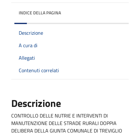
INDICE DELLA PAGINA
Descrizione
A cura di
Allegati
Contenuti correlati
Descrizione
CONTROLLO DELLE NUTRIE E INTERVENTI DI
MANUTENZIONE DELLE STRADE RURALI DOPPIA
DELIBERA DELLA GIUNTA COMUNALE DI TREVIGLIO