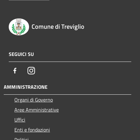
Comune di Treviglio
SEGUICI SU
Facebook
Instagram
AMMINISTRAZIONE
Organi di Governo
Aree Amministrative
Uffici
Enti e fondazioni
Politici