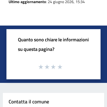
Ultimo aggiornamento
: 24 giugno 2026, 15:34
Quanto sono chiare le informazioni
su questa pagina?
Contatta il comune