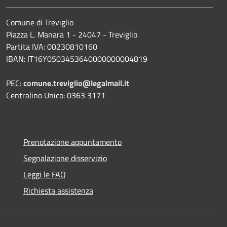
Comune di Treviglio
Piazza L. Manara 1 - 24047 - Treviglio
Partita IVA: 00230810160
IBAN: IT16Y0503453640000000004819
PEC:
comune.treviglio@legalmail.it
Centralino Unico: 0363 3171
Prenotazione appuntamento
Segnalazione disservizio
Leggi le FAQ
Richiesta assistenza