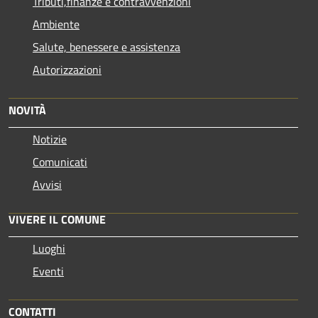
Tributi,finanze e contravvenzioni
Ambiente
Salute, benessere e assistenza
Autorizzazioni
NOVITÀ
Notizie
Comunicati
Avvisi
VIVERE IL COMUNE
Luoghi
Eventi
CONTATTI