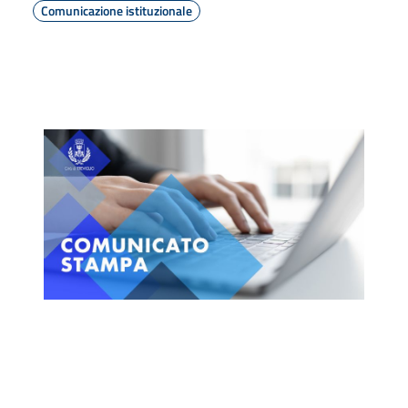
Comunicazione istituzionale