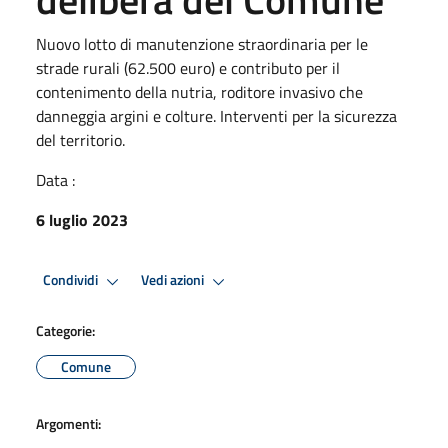
Nuovo lotto di manutenzione straordinaria per le
strade rurali (62.500 euro) e contributo per il
contenimento della nutria, roditore invasivo che
danneggia argini e colture. Interventi per la sicurezza
del territorio.
Data :
6 luglio 2023
Condividi
Vedi azioni
Categorie:
Comune
Argomenti: