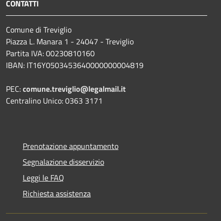
CONTATTI
Comune di Treviglio
Piazza L. Manara 1 - 24047 - Treviglio
Partita IVA: 00230810160
IBAN: IT16Y0503453640000000004819
PEC:
comune.treviglio@legalmail.it
Centralino Unico: 0363 3171
Prenotazione appuntamento
Segnalazione disservizio
Leggi le FAQ
Richiesta assistenza