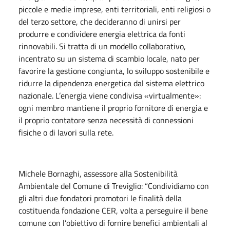
piccole e medie imprese, enti territoriali, enti religiosi o
del terzo settore, che decideranno di unirsi per
produrre e condividere energia elettrica da fonti
rinnovabili. Si tratta di un modello collaborativo,
incentrato su un sistema di scambio locale, nato per
favorire la gestione congiunta, lo sviluppo sostenibile e
ridurre la dipendenza energetica dal sistema elettrico
nazionale. L’energia viene condivisa «virtualmente»:
ogni membro mantiene il proprio fornitore di energia e
il proprio contatore senza necessità di connessioni
fisiche o di lavori sulla rete.
Michele Bornaghi, assessore alla Sostenibilità
Ambientale del Comune di Treviglio: “Condividiamo con
gli altri due fondatori promotori le finalità della
costituenda fondazione CER, volta a perseguire il bene
comune con l’obiettivo di fornire benefici ambientali al