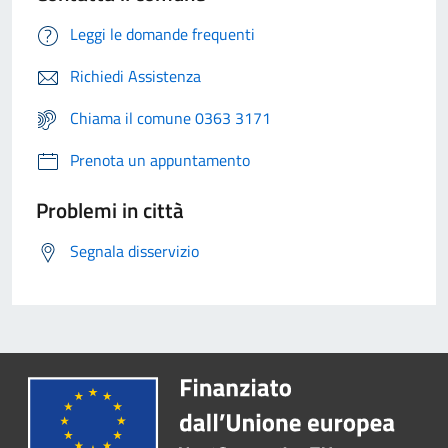
Leggi le domande frequenti
Richiedi Assistenza
Chiama il comune 0363 3171
Prenota un appuntamento
Problemi in città
Segnala disservizio