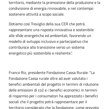
territorio, mediante la promozione della produzione e la
condivisione di energia rinnovabile, e nel contempo
sostenere attività a scopo sociale.
Dotiamo così Treviglio della sua CER che potrà
rappresentare una risposta innovativa e sostenibile
alle sfide energetiche ed ambientali, favorendo un
modello di sviluppo inclusivo e partecipativo che
contribuisce alla transizione verso un sistema
energetico più sostenibile e resiliente.”.
Franco Riz, presidente Fondazione Cassa Rurale: “La
Fondazione Cassa rurale oltre ad aver valutato i
benefici ambientali del progetto in termini di riduzione
delle emissioni di co2 e i benefici economici in termini
di risparmio per i consumatori ha apprezzato i benefici
sociali che il progetto potrà rappresentare per il
territorio considerato che la fondazione, come previsto