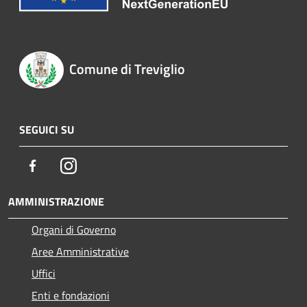
Comune di Treviglio
SEGUICI SU
Facebook
Instagram
AMMINISTRAZIONE
Organi di Governo
Aree Amministrative
Uffici
Enti e fondazioni