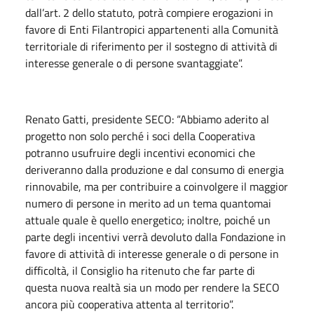
dall’art. 2 dello statuto, potrà compiere erogazioni in
favore di Enti Filantropici appartenenti alla Comunità
territoriale di riferimento per il sostegno di attività di
interesse generale o di persone svantaggiate”.
Renato Gatti, presidente SECO: “Abbiamo aderito al
progetto non solo perché i soci della Cooperativa
potranno usufruire degli incentivi economici che
deriveranno dalla produzione e dal consumo di energia
rinnovabile, ma per contribuire a coinvolgere il maggior
numero di persone in merito ad un tema quantomai
attuale quale è quello energetico; inoltre, poiché un
parte degli incentivi verrà devoluto dalla Fondazione in
favore di attività di interesse generale o di persone in
difficoltà, il Consiglio ha ritenuto che far parte di
questa nuova realtà sia un modo per rendere la SECO
ancora più cooperativa attenta al territorio”.