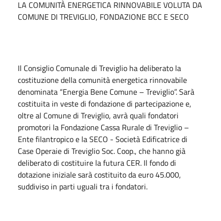
LA COMUNITÀ ENERGETICA RINNOVABILE VOLUTA DA
COMUNE DI TREVIGLIO, FONDAZIONE BCC E SECO
Il Consiglio Comunale di Treviglio ha deliberato la
costituzione della comunità energetica rinnovabile
denominata “Energia Bene Comune – Treviglio”. Sarà
costituita in veste di fondazione di partecipazione e,
oltre al Comune di Treviglio, avrà quali fondatori
promotori la Fondazione Cassa Rurale di Treviglio –
Ente filantropico e la SECO - Società Edificatrice di
Case Operaie di Treviglio Soc. Coop., che hanno già
deliberato di costituire la futura CER. Il fondo di
dotazione iniziale sarà costituito da euro 45.000,
suddiviso in parti uguali tra i fondatori.