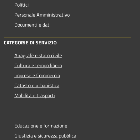
Politici
Personale Amministrativo
Documenti e dati
CATEGORIE DI SERVIZIO
Anagrafe e stato civile
Cultura e tempo libero
Imprese e Commercio
Catasto e urbanistica
Mobilità e trasporti
Educazione e formazione
Giustizia e sicurezza pubblica