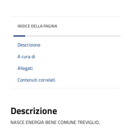
INDICE DELLA PAGINA
Descrizione
A cura di
Allegati
Contenuti correlati
Descrizione
NASCE ENERGIA BENE COMUNE TREVIGLIO,