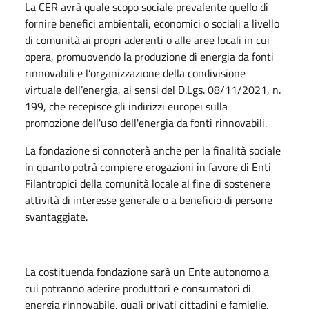
La CER avrà quale scopo sociale prevalente quello di
fornire benefici ambientali, economici o sociali a livello
di comunità ai propri aderenti o alle aree locali in cui
opera, promuovendo la produzione di energia da fonti
rinnovabili e l’organizzazione della condivisione
virtuale dell’energia, ai sensi del D.Lgs. 08/11/2021, n.
199, che recepisce gli indirizzi europei sulla
promozione dell'uso dell'energia da fonti rinnovabili.
La fondazione si connoterà anche per la finalità sociale
in quanto potrà compiere erogazioni in favore di Enti
Filantropici della comunità locale al fine di sostenere
attività di interesse generale o a beneficio di persone
svantaggiate.
La costituenda fondazione sarà un Ente autonomo a
cui potranno aderire produttori e consumatori di
energia rinnovabile, quali privati cittadini e famiglie,