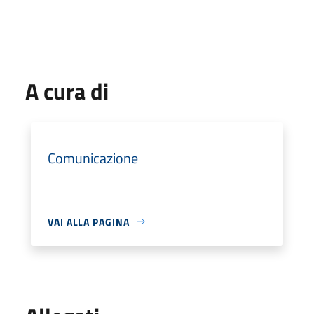
A cura di
Comunicazione
VAI ALLA PAGINA