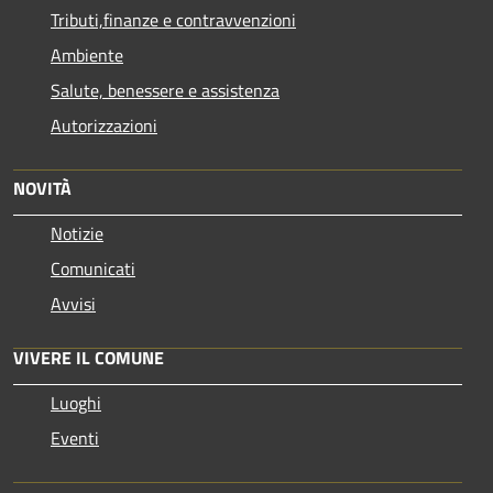
Tributi,finanze e contravvenzioni
Ambiente
Salute, benessere e assistenza
Autorizzazioni
NOVITÀ
Notizie
Comunicati
Avvisi
VIVERE IL COMUNE
Luoghi
Eventi