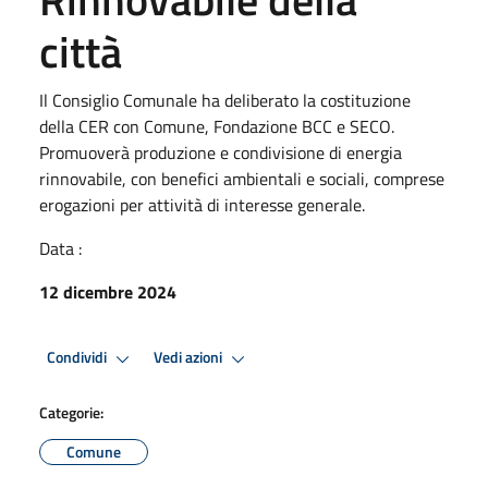
città
Il Consiglio Comunale ha deliberato la costituzione
della CER con Comune, Fondazione BCC e SECO.
Promuoverà produzione e condivisione di energia
rinnovabile, con benefici ambientali e sociali, comprese
erogazioni per attività di interesse generale.
Data :
12 dicembre 2024
Condividi
Vedi azioni
Categorie:
Comune