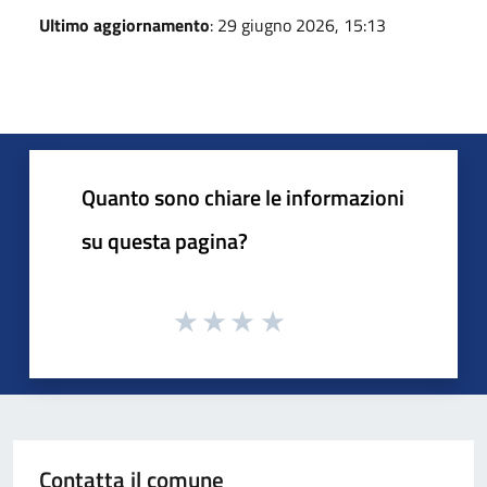
Ultimo aggiornamento
: 29 giugno 2026, 15:13
Quanto sono chiare le informazioni
su questa pagina?
Contatta il comune