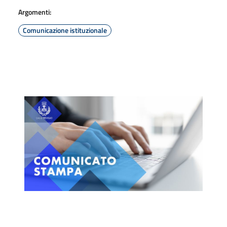
Argomenti:
Comunicazione istituzionale