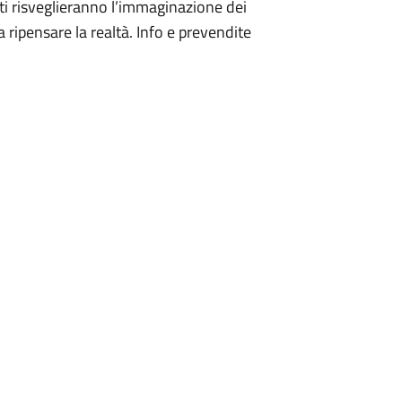
sti risveglieranno l’immaginazione dei
 ripensare la realtà. Info e prevendite