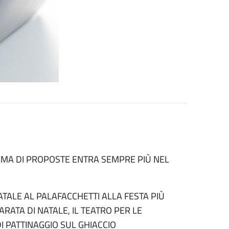
RAMMA DI PROPOSTE ENTRA SEMPRE PIÙ NEL
ATALE AL PALAFACCHETTI ALLA FESTA PIÙ
ARATA DI NATALE, IL TEATRO PER LE
DI PATTINAGGIO SUL GHIACCIO