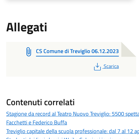
Allegati
CS Comune di Treviglio 06.12.2023
PDF
Scarica
Contenuti correlati
Stagione da record al Teatro Nuovo Treviglio: 5500 spett
Facchetti e Federico Buffa
Treviglio capitale della scuola professionale: dal 7 al 12 a