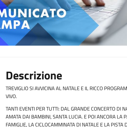
Descrizione
TREVIGLIO SI AVVICINA AL NATALE E IL RICCO PROG
VIVO.
TANTI EVENTI PER TUTTI: DAL GRANDE CONCERTO DI N
AMATA DAI BAMBINI, SANTA LUCIA. E POI ANCORA LA P
FAMIGLIE, LA CICLOCAMMINATA DI NATALE E LA PISTA 