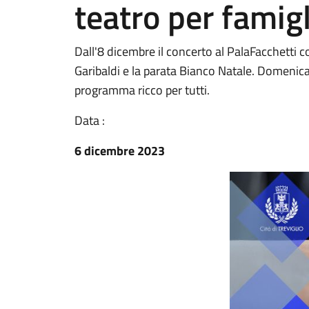
teatro per famigl
Dall'8 dicembre il concerto al PalaFacchetti c
Garibaldi e la parata Bianco Natale. Domenica
programma ricco per tutti.
Data :
6 dicembre 2023