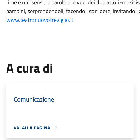
rime e nonsensi, le parole e le voci dei due attori-musici
bambini, sorprendendoli, facendoli sorridere, invitandoli a
www.teatronuovotreviglio.it
A cura di
Comunicazione
VAI ALLA PAGINA