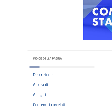
INDICE DELLA PAGINA
Descrizione
A cura di
Allegati
Contenuti correlati