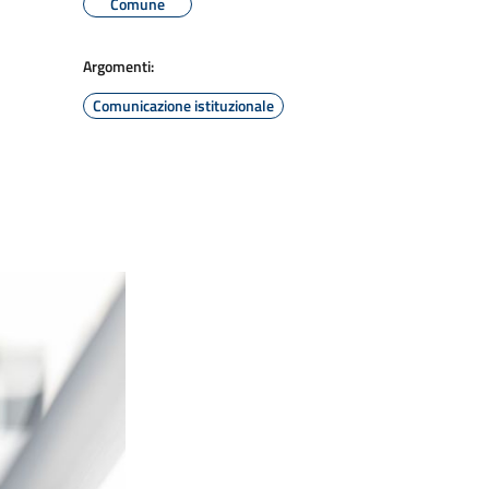
Comune
Argomenti:
Comunicazione istituzionale