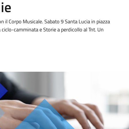
ie
on il Corpo Musicale. Sabato 9 Santa Lucia in piazza
 ciclo-camminata e Storie a perdicollo al Tnt. Un