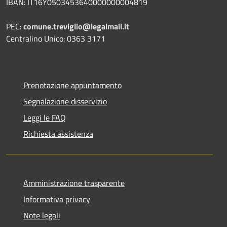
IBAN: IT16Y0503453640000000004819
PEC:
comune.treviglio@legalmail.it
Centralino Unico: 0363 3171
Prenotazione appuntamento
Segnalazione disservizio
Leggi le FAQ
Richiesta assistenza
Amministrazione trasparente
Informativa privacy
Note legali