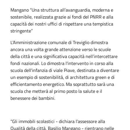
Mangano “Una struttura all’avanguardia, moderna e
sostenibile, realizzata grazie ai fondi del PNRR e alla
capacità dei nostri uffici di rispettare una tempistica
stringente”
L’Amministrazione comunale di Treviglio dimostra
ancora una volta grande attenzione verso le scuole
della città e una significativa capacità nell’intercettare
fondi nazionali. Lo dimostra l'intervento in corso alla
scuola dell'infanzia di viale Piave, destinata a diventare
un esempio di sostenibilità, di architettura green e di
efficientamento energetico. Ma soprattutto sarà una
scuola che metterà al primo posto la salute e il
benessere dei bambini.
“Gli immobili scolastici - dichiara l’assessore alla
Qualità della città, Basilio Mangano - rientrano nelle