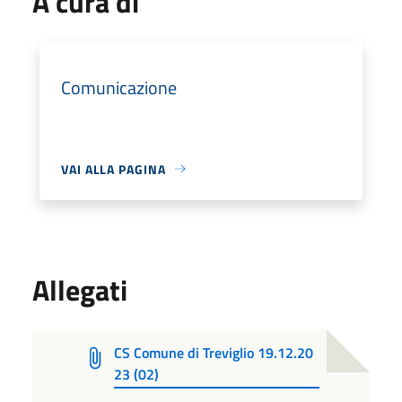
A cura di
Comunicazione
VAI ALLA PAGINA
Allegati
CS Comune di Treviglio 19.12.20
23 (02)