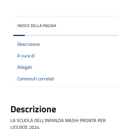
INDICE DELLA PAGINA
Descrizione
A cura di
Allegati
Contenuti correlati
Descrizione
LA SCUOLA DELL’INFANZIA MASIH PRONTA PER
L’ESTATE 2024