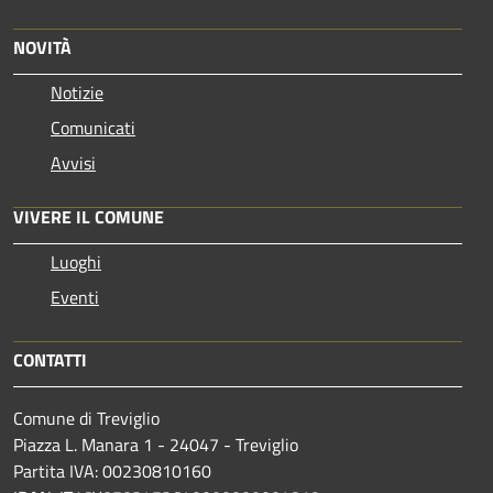
NOVITÀ
Notizie
Comunicati
Avvisi
VIVERE IL COMUNE
Luoghi
Eventi
CONTATTI
Comune di Treviglio
Piazza L. Manara 1 - 24047 - Treviglio
Partita IVA: 00230810160