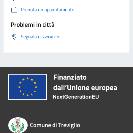
Prenota un appuntamento
Problemi in città
Segnala disservizio
Comune di Treviglio