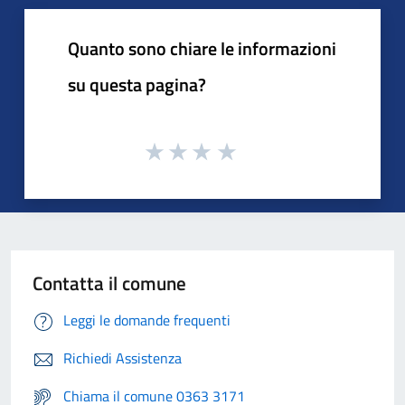
Quanto sono chiare le informazioni
su questa pagina?
Contatta il comune
Leggi le domande frequenti
Richiedi Assistenza
Chiama il comune 0363 3171