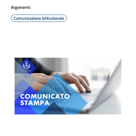
Argomenti:
Comunicazione istituzionale