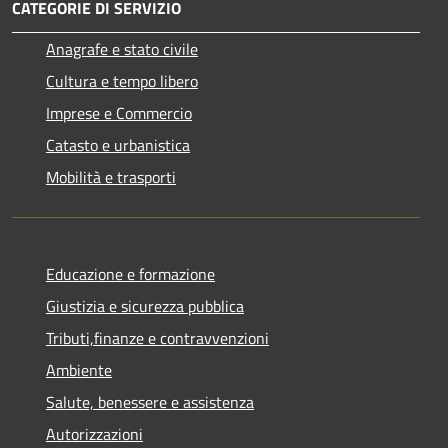
CATEGORIE DI SERVIZIO
Anagrafe e stato civile
Cultura e tempo libero
Imprese e Commercio
Catasto e urbanistica
Mobilità e trasporti
Educazione e formazione
Giustizia e sicurezza pubblica
Tributi,finanze e contravvenzioni
Ambiente
Salute, benessere e assistenza
Autorizzazioni