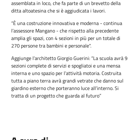
assemblata in loco, che fa parte di un brevetto della
ditta altoatesina che si è aggiudicata i lavori.
“È una costruzione innovativa e moderna - continua
l’assessore Mangano - che rispetto alla precedente
amplia gli spazi, con 4 sezioni in più per un totale di
270 persone tra bambini e personale".
Aggiunge l’architetto Giorgio Guerini: “La scuola avrà 9
sezioni complete di servizi e spogliatoi e una mensa
interna e uno spazio per l’attività motoria. Costruita
tutta a piano terra avrà grandi vetrate che danno sul
giardino esterno che porteranno luce all’interno. Si
tratta di un progetto che guarda al futuro”