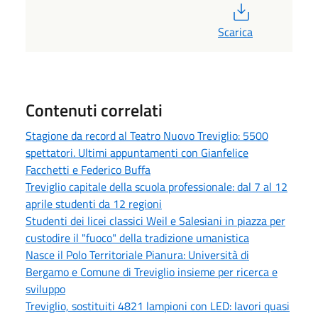
PDF
Scarica
Contenuti correlati
Stagione da record al Teatro Nuovo Treviglio: 5500
spettatori. Ultimi appuntamenti con Gianfelice
Facchetti e Federico Buffa
Treviglio capitale della scuola professionale: dal 7 al 12
aprile studenti da 12 regioni
Studenti dei licei classici Weil e Salesiani in piazza per
custodire il "fuoco" della tradizione umanistica
Nasce il Polo Territoriale Pianura: Università di
Bergamo e Comune di Treviglio insieme per ricerca e
sviluppo
Treviglio, sostituiti 4821 lampioni con LED: lavori quasi