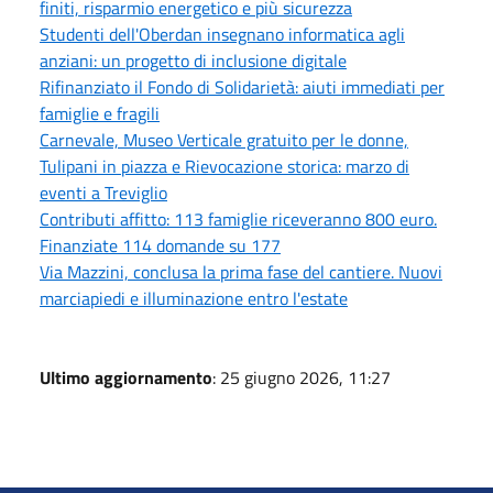
finiti, risparmio energetico e più sicurezza
Studenti dell'Oberdan insegnano informatica agli
anziani: un progetto di inclusione digitale
Rifinanziato il Fondo di Solidarietà: aiuti immediati per
famiglie e fragili
Carnevale, Museo Verticale gratuito per le donne,
Tulipani in piazza e Rievocazione storica: marzo di
eventi a Treviglio
Contributi affitto: 113 famiglie riceveranno 800 euro.
Finanziate 114 domande su 177
Via Mazzini, conclusa la prima fase del cantiere. Nuovi
marciapiedi e illuminazione entro l'estate
Ultimo aggiornamento
: 25 giugno 2026, 11:27