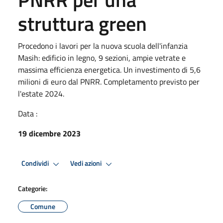
struttura green
Procedono i lavori per la nuova scuola dell'infanzia
Masih: edificio in legno, 9 sezioni, ampie vetrate e
massima efficienza energetica. Un investimento di 5,6
milioni di euro dal PNRR. Completamento previsto per
l'estate 2024.
Data :
19 dicembre 2023
Condividi
Vedi azioni
Categorie:
Comune