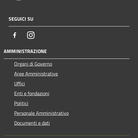
SEGUICI SU
Facebook
Instagram
AMMINISTRAZIONE
Organi di Governo
Aree Amministrative
Uffici
Enti e fondazioni
Politici
Personale Amministrativo
Documenti e dati