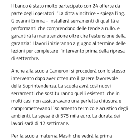
Il bando è stato molto partecipato con 24 offerte da
parte degli operatori. “La ditta vincitrice - spiega l’ing.
Giovanni Emma - installerà serramenti di qualità e
performanti che comprendono delle tende a rullo, e
garantirà la manutenzione oltre che l’estensione della
garanzia”. I lavori inizieranno a giugno al termine delle
lezioni per completare l’intervento prima della ripresa
di settembre.
Anche alla scuola Cameroni si procederà con lo stesso
intervento dopo aver ottenuto il parere favorevole
della Soprintendenza. La scuola avrà così nuovi
serramenti che sostituiranno quelli esistenti che in
molti casi non assicuravano una perfetta chiusura e
compromettevano l’isolamento termico e acustico degli
ambienti. La spesa è di 575 mila euro. La durata dei
lavori sarà di 12 settimane.
Per la scuola materna Masih che vedrà la prima