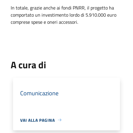
In totale, grazie anche ai fondi PNRR, il progetto ha
comportato un investimento lordo di 5.910.000 euro
comprese spese e oneri accessori.
A cura di
Comunicazione
VAI ALLA PAGINA