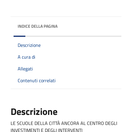
INDICE DELLA PAGINA
Descrizione
A cura di
Allegati
Contenuti correlati
Descrizione
LE SCUOLE DELLA CITTÀ ANCORA AL CENTRO DEGLI
INVESTIMENTI E DEGLI INTERVENTI