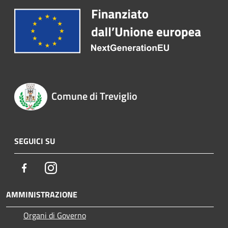
Comune di Treviglio
SEGUICI SU
Facebook
Instagram
AMMINISTRAZIONE
Organi di Governo