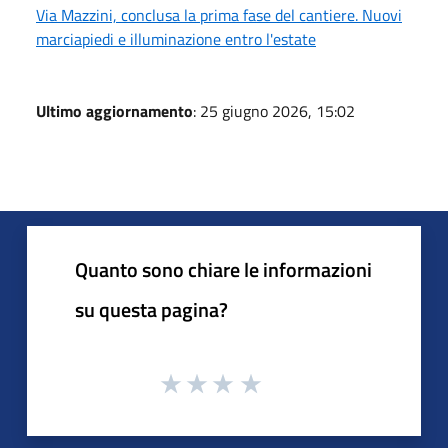
Via Mazzini, conclusa la prima fase del cantiere. Nuovi
marciapiedi e illuminazione entro l'estate
Ultimo aggiornamento
: 25 giugno 2026, 15:02
Quanto sono chiare le informazioni
su questa pagina?