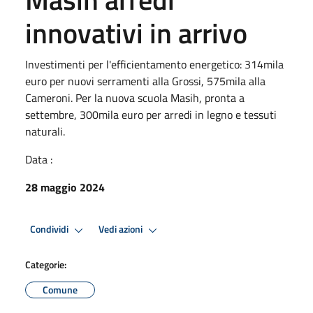
innovativi in arrivo
Investimenti per l'efficientamento energetico: 314mila
euro per nuovi serramenti alla Grossi, 575mila alla
Cameroni. Per la nuova scuola Masih, pronta a
settembre, 300mila euro per arredi in legno e tessuti
naturali.
Data :
28 maggio 2024
Condividi
Vedi azioni
Categorie:
Comune