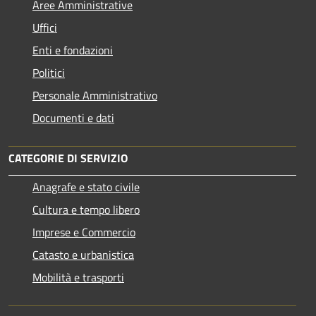
Aree Amministrative
Uffici
Enti e fondazioni
Politici
Personale Amministrativo
Documenti e dati
CATEGORIE DI SERVIZIO
Anagrafe e stato civile
Cultura e tempo libero
Imprese e Commercio
Catasto e urbanistica
Mobilità e trasporti