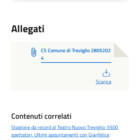
Allegati
CS Comune di Treviglio 2805202
4
PDF
Scarica
Contenuti correlati
Stagione da record al Teatro Nuovo Treviglio: 5500
spettatori. Ultimi appuntamenti con Gianfelice