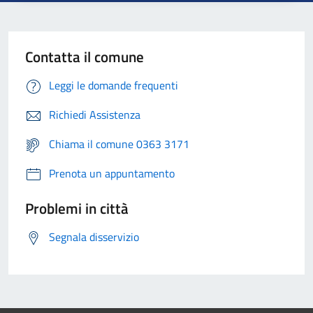
Contatta il comune
Leggi le domande frequenti
Richiedi Assistenza
Chiama il comune 0363 3171
Prenota un appuntamento
Problemi in città
Segnala disservizio