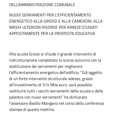
DELL’AMMINISTRAZIONE COMUNALE
NUOVI SERRAMENTI PER L’EFFICIENTAMENTO
ENERGETICO ALLA GROSSI E ALLA CAMERONI. ALLA
MASIH ULTERIORI RISORSE PER ARREDI STUDIATI
APPOSITAMENTE PER LA PROPOSTA EDUCATIVA
Alla scuola Grossi si chiude il grande intervento di
ristrutturazione completato lo scorso autunno con la
sostituzione dei serramenti per migliorare
l’efficientamento energetico dell’edificio. “Già oggetto
di un forte intervento strutturale adesso, grazie
all’investimento di 314 Mila euro, sarà possibile
sostituire tutti i vecchi serramenti della scuola e della
palestra con nuovi serramenti” ha dichiarato
l’assessore Basilio Mangano nel corso della conferenza
stampa di questa mattina.