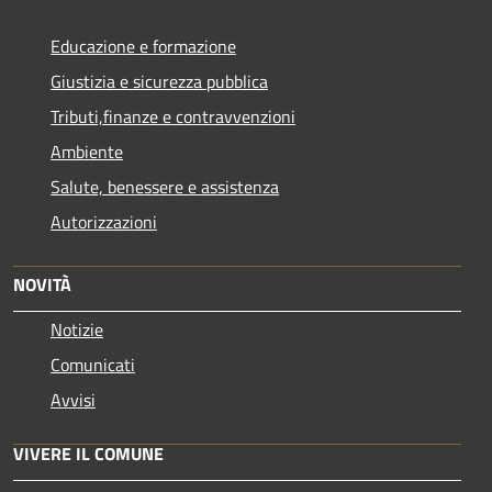
Educazione e formazione
Giustizia e sicurezza pubblica
Tributi,finanze e contravvenzioni
Ambiente
Salute, benessere e assistenza
Autorizzazioni
NOVITÀ
Notizie
Comunicati
Avvisi
VIVERE IL COMUNE