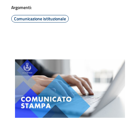
Argomenti:
Comunicazione istituzionale