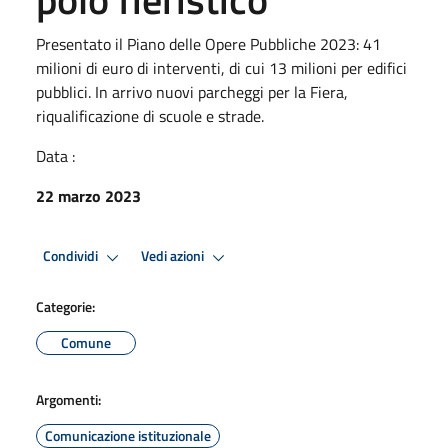
Presentato il Piano delle Opere Pubbliche 2023: 41
milioni di euro di interventi, di cui 13 milioni per edifici
pubblici. In arrivo nuovi parcheggi per la Fiera,
riqualificazione di scuole e strade.
Data :
22 marzo 2023
Condividi
Vedi azioni
Categorie:
Comune
Argomenti:
Comunicazione istituzionale