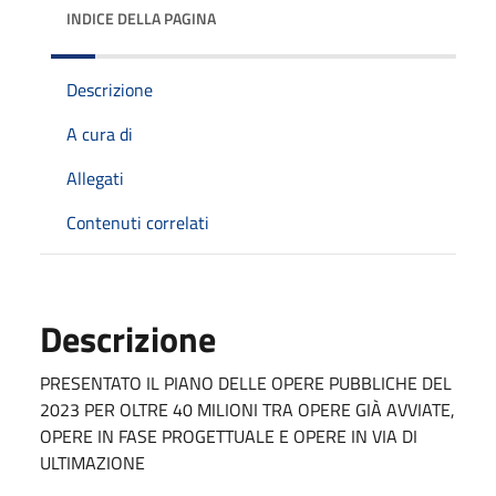
INDICE DELLA PAGINA
Descrizione
A cura di
Allegati
Contenuti correlati
Descrizione
PRESENTATO IL PIANO DELLE OPERE PUBBLICHE DEL
2023 PER OLTRE 40 MILIONI TRA OPERE GIÀ AVVIATE,
OPERE IN FASE PROGETTUALE E OPERE IN VIA DI
ULTIMAZIONE