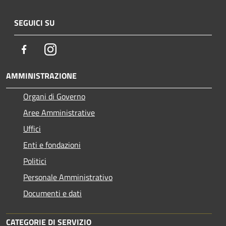
SEGUICI SU
Facebook
Instagram
AMMINISTRAZIONE
Organi di Governo
Aree Amministrative
Uffici
Enti e fondazioni
Politici
Personale Amministrativo
Documenti e dati
CATEGORIE DI SERVIZIO