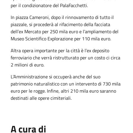
per il condizionatore del PalaFacchetti.
In piazza Cameroni, dopo il rinnovamento di tutto il
piazzale, si procederà al rifacimento della facciata
dell’ex Mercato per 250 mila euro e l’ampliamento del
Museo Scientifico Explorazione per 110 mila euro.
Altra opera importante per la città è l’ex deposito
ferroviario che verrà ristrutturato per un costo ci circa
2 milioni di euro.
L’Amministrazione si occuperà anche del suo
patrimonio naturalistico con un intervento di 730 mila
euro per le rogge. Infine, altri 210 mila euro saranno
destinati alle opere cimiteriali.
A cura di