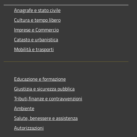
Anagrafe e stato civile
Cultura e tempo libero
Imprese e Commercio
Catasto e urbanistica
Mobilità e trasporti
Educazione e formazione
Giustizia e sicurezza pubblica
Tributi,finanze e contravvenzioni
Ambiente
Salute, benessere e assistenza
Autorizzazioni