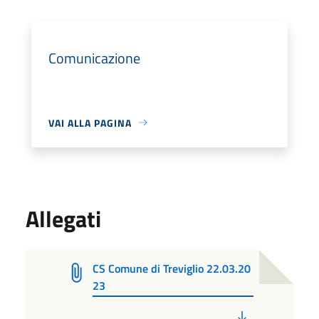
Comunicazione
VAI ALLA PAGINA
Allegati
CS Comune di Treviglio 22.03.20
23
PDF