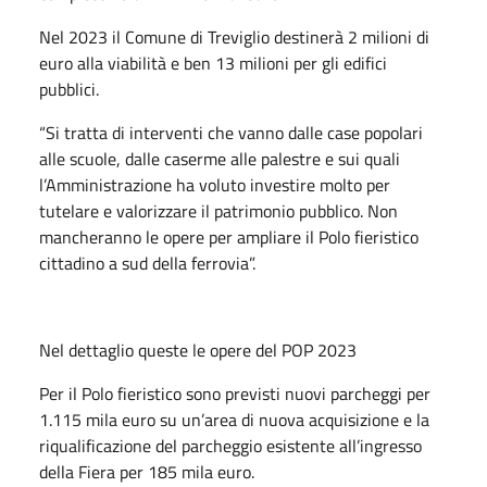
Nel 2023 il Comune di Treviglio destinerà 2 milioni di
euro alla viabilità e ben 13 milioni per gli edifici
pubblici.
“Si tratta di interventi che vanno dalle case popolari
alle scuole, dalle caserme alle palestre e sui quali
l’Amministrazione ha voluto investire molto per
tutelare e valorizzare il patrimonio pubblico. Non
mancheranno le opere per ampliare il Polo fieristico
cittadino a sud della ferrovia”.
Nel dettaglio queste le opere del POP 2023
Per il Polo fieristico sono previsti nuovi parcheggi per
1.115 mila euro su un’area di nuova acquisizione e la
riqualificazione del parcheggio esistente all’ingresso
della Fiera per 185 mila euro.