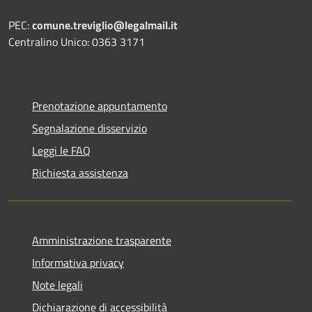
PEC:
comune.treviglio@legalmail.it
Centralino Unico: 0363 3171
Prenotazione appuntamento
Segnalazione disservizio
Leggi le FAQ
Richiesta assistenza
Amministrazione trasparente
Informativa privacy
Note legali
Dichiarazione di accessibilità