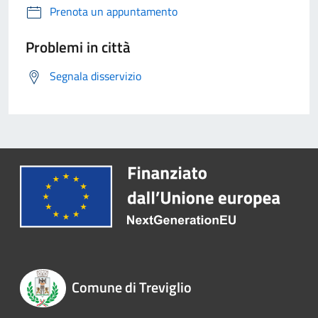
Prenota un appuntamento
Problemi in città
Segnala disservizio
Comune di Treviglio