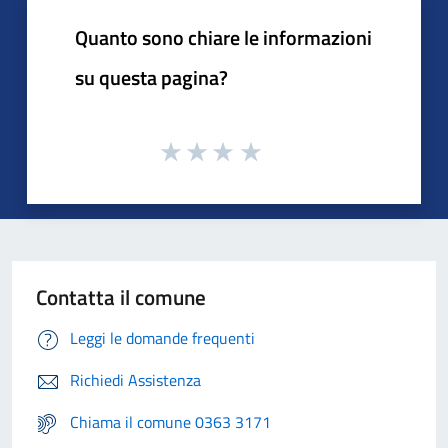
Quanto sono chiare le informazioni
su questa pagina?
Contatta il comune
Leggi le domande frequenti
Richiedi Assistenza
Chiama il comune 0363 3171