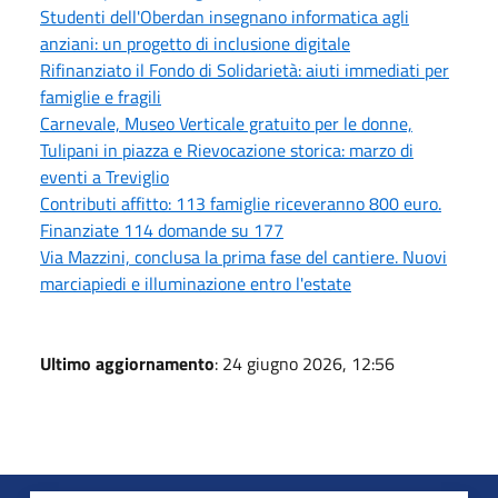
Studenti dell'Oberdan insegnano informatica agli
anziani: un progetto di inclusione digitale
Rifinanziato il Fondo di Solidarietà: aiuti immediati per
famiglie e fragili
Carnevale, Museo Verticale gratuito per le donne,
Tulipani in piazza e Rievocazione storica: marzo di
eventi a Treviglio
Contributi affitto: 113 famiglie riceveranno 800 euro.
Finanziate 114 domande su 177
Via Mazzini, conclusa la prima fase del cantiere. Nuovi
marciapiedi e illuminazione entro l'estate
Ultimo aggiornamento
: 24 giugno 2026, 12:56