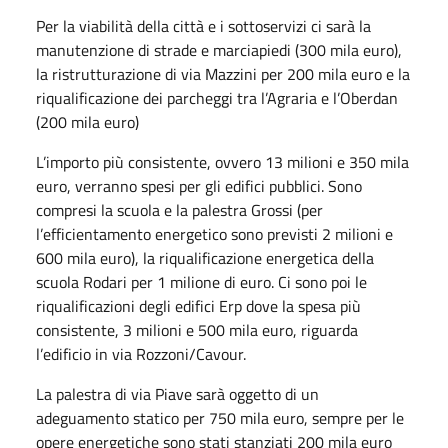
Per la viabilità della città e i sottoservizi ci sarà la
manutenzione di strade e marciapiedi (300 mila euro),
la ristrutturazione di via Mazzini per 200 mila euro e la
riqualificazione dei parcheggi tra l’Agraria e l’Oberdan
(200 mila euro)
L’importo più consistente, ovvero 13 milioni e 350 mila
euro, verranno spesi per gli edifici pubblici. Sono
compresi la scuola e la palestra Grossi (per
l’efficientamento energetico sono previsti 2 milioni e
600 mila euro), la riqualificazione energetica della
scuola Rodari per 1 milione di euro. Ci sono poi le
riqualificazioni degli edifici Erp dove la spesa più
consistente, 3 milioni e 500 mila euro, riguarda
l’edificio in via Rozzoni/Cavour.
La palestra di via Piave sarà oggetto di un
adeguamento statico per 750 mila euro, sempre per le
opere energetiche sono stati stanziati 200 mila euro