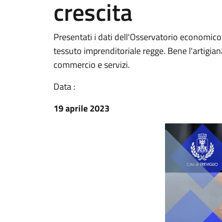
crescita
Presentati i dati dell'Osservatorio economico
tessuto imprenditoriale regge. Bene l'artigia
commercio e servizi.
Data :
19 aprile 2023