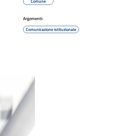
Comune
Argomenti:
Comunicazione istituzionale