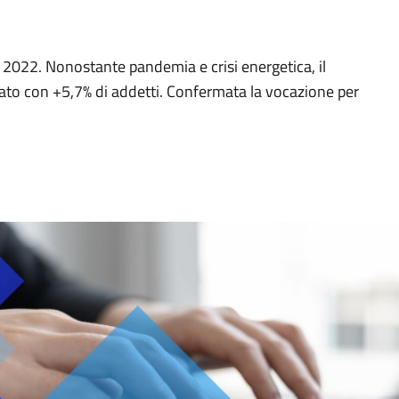
 2022. Nonostante pandemia e crisi energetica, il
nato con +5,7% di addetti. Confermata la vocazione per