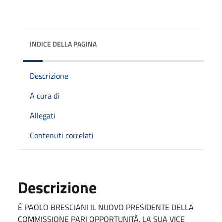
INDICE DELLA PAGINA
Descrizione
A cura di
Allegati
Contenuti correlati
Descrizione
È PAOLO BRESCIANI IL NUOVO PRESIDENTE DELLA
COMMISSIONE PARI OPPORTUNITÀ. LA SUA VICE