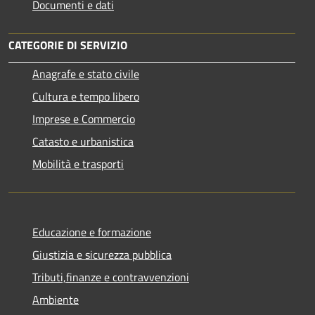
Documenti e dati
CATEGORIE DI SERVIZIO
Anagrafe e stato civile
Cultura e tempo libero
Imprese e Commercio
Catasto e urbanistica
Mobilità e trasporti
Educazione e formazione
Giustizia e sicurezza pubblica
Tributi,finanze e contravvenzioni
Ambiente