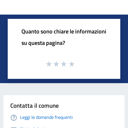
Quanto sono chiare le informazioni
su questa pagina?
Contatta il comune
Leggi le domande frequenti