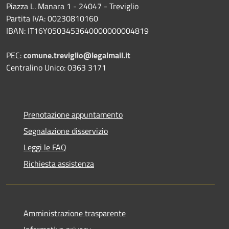
Piazza L. Manara 1 - 24047 - Treviglio
Partita IVA: 00230810160
IBAN: IT16Y0503453640000000004819
PEC:
comune.treviglio@legalmail.it
Centralino Unico: 0363 3171
Prenotazione appuntamento
Segnalazione disservizio
Leggi le FAQ
Richiesta assistenza
Amministrazione trasparente