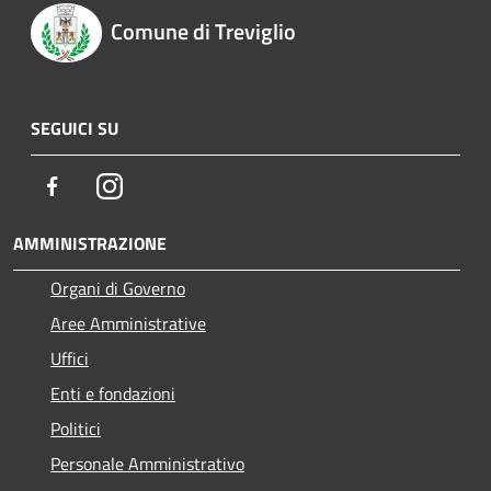
Comune di Treviglio
SEGUICI SU
Facebook
Instagram
AMMINISTRAZIONE
Organi di Governo
Aree Amministrative
Uffici
Enti e fondazioni
Politici
Personale Amministrativo