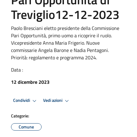
Treviglio12-12-2023
Paolo Bresciani eletto presidente della Commissione
Pari Opportunità, primo uomo a ricoprire il ruolo.
Vicepresidente Anna Maria Frigerio. Nuove
commissarie Angela Barone e Nadia Pentagoni.
Priorità: regolamento e programma 2024.
Data :
12 dicembre 2023
Condividi
Vedi azioni
Categorie:
Comune