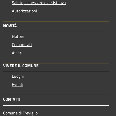
Salute, benessere e assistenza
Autorizzazioni
NOVITÀ
Notizie
Comunicati
Avvisi
VIVERE IL COMUNE
Luoghi
Eventi
CONTATTI
Comune di Treviglio