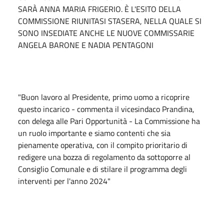
SARÀ ANNA MARIA FRIGERIO. È L'ESITO DELLA
COMMISSIONE RIUNITASI STASERA, NELLA QUALE SI
SONO INSEDIATE ANCHE LE NUOVE COMMISSARIE
ANGELA BARONE E NADIA PENTAGONI
"Buon lavoro al Presidente, primo uomo a ricoprire
questo incarico - commenta il vicesindaco Prandina,
con delega alle Pari Opportunità - La Commissione ha
un ruolo importante e siamo contenti che sia
pienamente operativa, con il compito prioritario di
redigere una bozza di regolamento da sottoporre al
Consiglio Comunale e di stilare il programma degli
interventi per l'anno 2024"