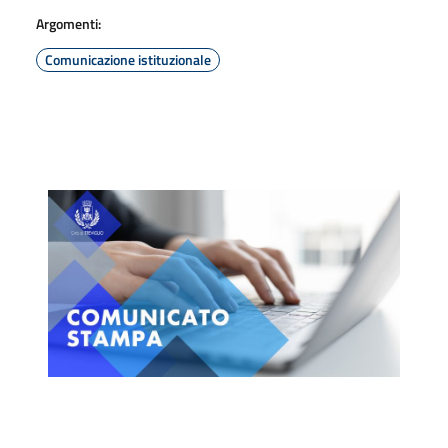
Argomenti:
Comunicazione istituzionale