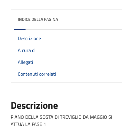
INDICE DELLA PAGINA
Descrizione
A cura di
Allegati
Contenuti correlati
Descrizione
PIANO DELLA SOSTA DI TREVIGLIO DA MAGGIO SI
ATTUA LA FASE 1