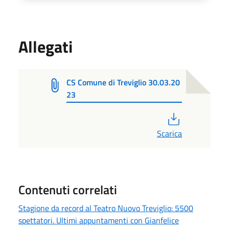
Allegati
CS Comune di Treviglio 30.03.20
23
PDF
Scarica
Contenuti correlati
Stagione da record al Teatro Nuovo Treviglio: 5500
spettatori. Ultimi appuntamenti con Gianfelice