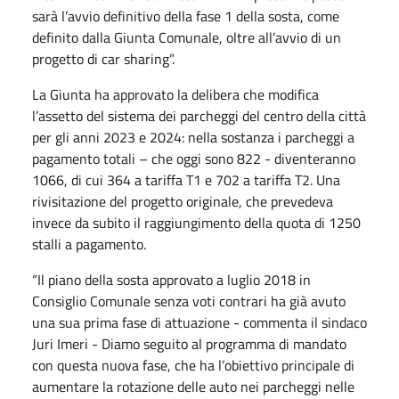
sarà l’avvio definitivo della fase 1 della sosta, come
definito dalla Giunta Comunale, oltre all’avvio di un
progetto di car sharing”.
La Giunta ha approvato la delibera che modifica
l’assetto del sistema dei parcheggi del centro della città
per gli anni 2023 e 2024: nella sostanza i parcheggi a
pagamento totali – che oggi sono 822 - diventeranno
1066, di cui 364 a tariffa T1 e 702 a tariffa T2. Una
rivisitazione del progetto originale, che prevedeva
invece da subito il raggiungimento della quota di 1250
stalli a pagamento.
“Il piano della sosta approvato a luglio 2018 in
Consiglio Comunale senza voti contrari ha già avuto
una sua prima fase di attuazione - commenta il sindaco
Juri Imeri - Diamo seguito al programma di mandato
con questa nuova fase, che ha l’obiettivo principale di
aumentare la rotazione delle auto nei parcheggi nelle