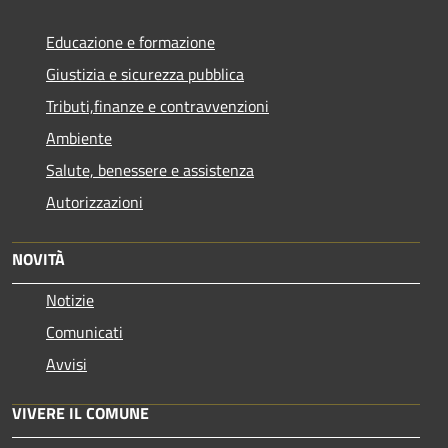
Educazione e formazione
Giustizia e sicurezza pubblica
Tributi,finanze e contravvenzioni
Ambiente
Salute, benessere e assistenza
Autorizzazioni
NOVITÀ
Notizie
Comunicati
Avvisi
VIVERE IL COMUNE