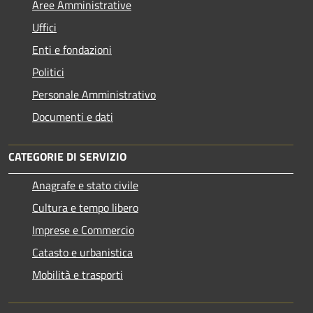
Aree Amministrative
Uffici
Enti e fondazioni
Politici
Personale Amministrativo
Documenti e dati
CATEGORIE DI SERVIZIO
Anagrafe e stato civile
Cultura e tempo libero
Imprese e Commercio
Catasto e urbanistica
Mobilità e trasporti