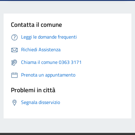
Contatta il comune
Leggi le domande frequenti
Richiedi Assistenza
Chiama il comune 0363 3171
Prenota un appuntamento
Problemi in città
Segnala disservizio