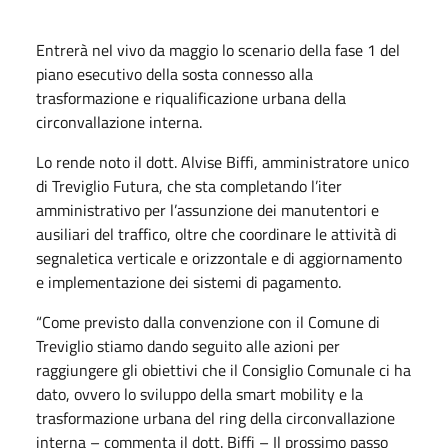
Entrerà nel vivo da maggio lo scenario della fase 1 del
piano esecutivo della sosta connesso alla
trasformazione e riqualificazione urbana della
circonvallazione interna.
Lo rende noto il dott. Alvise Biffi, amministratore unico
di Treviglio Futura, che sta completando l’iter
amministrativo per l’assunzione dei manutentori e
ausiliari del traffico, oltre che coordinare le attività di
segnaletica verticale e orizzontale e di aggiornamento
e implementazione dei sistemi di pagamento.
“Come previsto dalla convenzione con il Comune di
Treviglio stiamo dando seguito alle azioni per
raggiungere gli obiettivi che il Consiglio Comunale ci ha
dato, ovvero lo sviluppo della smart mobility e la
trasformazione urbana del ring della circonvallazione
interna – commenta il dott. Biffi – Il prossimo passo