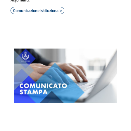
Comunicazione istituzionale