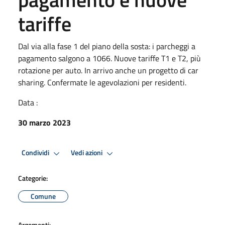
tariffe
Dal via alla fase 1 del piano della sosta: i parcheggi a
pagamento salgono a 1066. Nuove tariffe T1 e T2, più
rotazione per auto. In arrivo anche un progetto di car
sharing. Confermate le agevolazioni per residenti.
Data :
30 marzo 2023
Condividi
Vedi azioni
Categorie:
Comune
Argomenti: