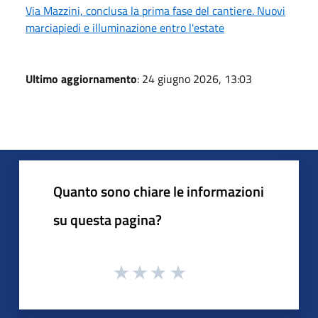
Via Mazzini, conclusa la prima fase del cantiere. Nuovi
marciapiedi e illuminazione entro l'estate
Ultimo aggiornamento
: 24 giugno 2026, 13:03
Quanto sono chiare le informazioni
su questa pagina?