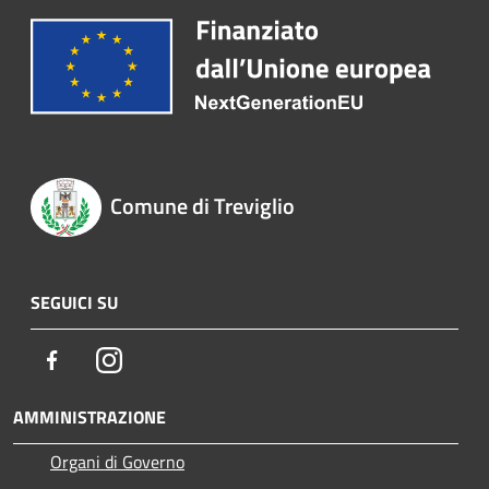
Comune di Treviglio
SEGUICI SU
Facebook
Instagram
AMMINISTRAZIONE
Organi di Governo