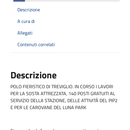
Descrizione
A cura di
Allegati
Contenuti correlati
Descrizione
POLO FIERISTICO DI TREVIGLIO. IN CORSO I LAVORI
PER LA SOSTA ATTREZZATA, 140 POSTI GRATUITI AL
SERVIZIO DELLA STAZIONE, DELLE ATTIVITÀ DEL PIP2
E PER LE CAROVANE DEL LUNA PARK