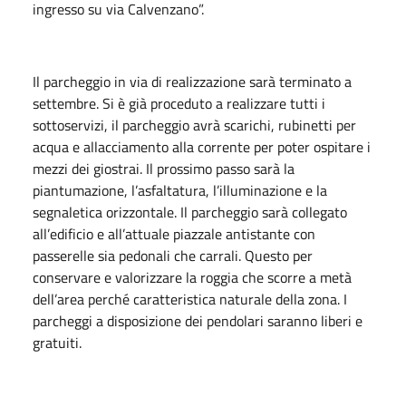
ingresso su via Calvenzano”.
Il parcheggio in via di realizzazione sarà terminato a
settembre. Si è già proceduto a realizzare tutti i
sottoservizi, il parcheggio avrà scarichi, rubinetti per
acqua e allacciamento alla corrente per poter ospitare i
mezzi dei giostrai. Il prossimo passo sarà la
piantumazione, l’asfaltatura, l’illuminazione e la
segnaletica orizzontale. Il parcheggio sarà collegato
all’edificio e all’attuale piazzale antistante con
passerelle sia pedonali che carrali. Questo per
conservare e valorizzare la roggia che scorre a metà
dell’area perché caratteristica naturale della zona. I
parcheggi a disposizione dei pendolari saranno liberi e
gratuiti.