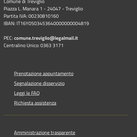
Comune di Treviglio
Piazza L. Manara 1 - 24047 - Treviglio
Partita IVA: 00230810160
IBAN: IT16Y0503453640000000004819
PEC:
comune.treviglio@legalmail.it
Centralino Unico: 0363 3171
Prenotazione appuntamento
Segnalazione disservizio
Leggi le FAQ
Richiesta assistenza
Amministrazione trasparente