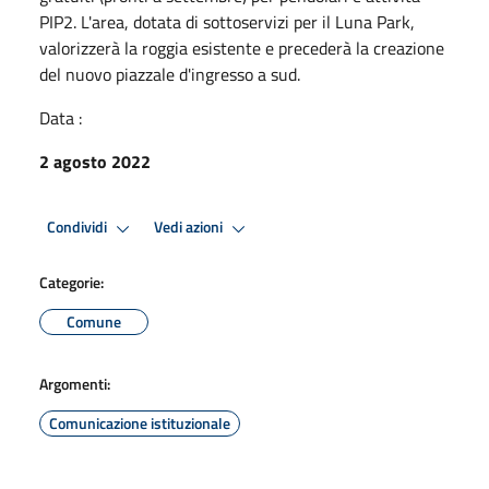
PIP2. L'area, dotata di sottoservizi per il Luna Park,
valorizzerà la roggia esistente e precederà la creazione
del nuovo piazzale d'ingresso a sud.
Data :
2 agosto 2022
Condividi
Vedi azioni
Categorie:
Comune
Argomenti:
Comunicazione istituzionale