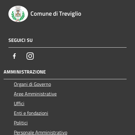
Comune di Treviglio
SEGUICI SU
Facebook
Instagram
AMMINISTRAZIONE
Organi di Governo
Aree Amministrative
Uffici
Enti e fondazioni
Politici
Personale Amministrativo