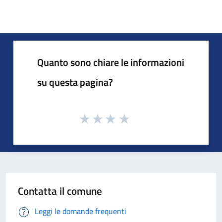
Quanto sono chiare le informazioni
su questa pagina?
Contatta il comune
Leggi le domande frequenti