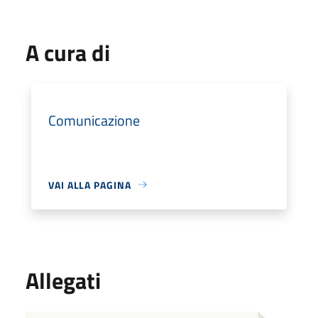
A cura di
Comunicazione
VAI ALLA PAGINA
Allegati