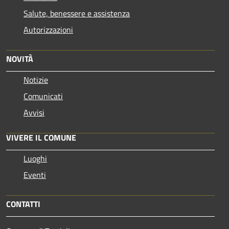
Salute, benessere e assistenza
Autorizzazioni
NOVITÀ
Notizie
Comunicati
Avvisi
VIVERE IL COMUNE
Luoghi
Eventi
CONTATTI