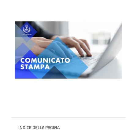
INDICE DELLA PAGINA