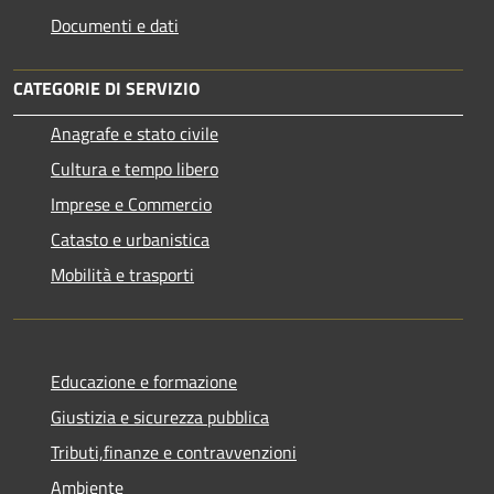
Documenti e dati
CATEGORIE DI SERVIZIO
Anagrafe e stato civile
Cultura e tempo libero
Imprese e Commercio
Catasto e urbanistica
Mobilità e trasporti
Educazione e formazione
Giustizia e sicurezza pubblica
Tributi,finanze e contravvenzioni
Ambiente