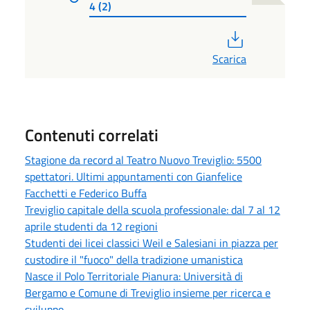
4 (2)
PDF
Scarica
Contenuti correlati
Stagione da record al Teatro Nuovo Treviglio: 5500
spettatori. Ultimi appuntamenti con Gianfelice
Facchetti e Federico Buffa
Treviglio capitale della scuola professionale: dal 7 al 12
aprile studenti da 12 regioni
Studenti dei licei classici Weil e Salesiani in piazza per
custodire il "fuoco" della tradizione umanistica
Nasce il Polo Territoriale Pianura: Università di
Bergamo e Comune di Treviglio insieme per ricerca e
sviluppo