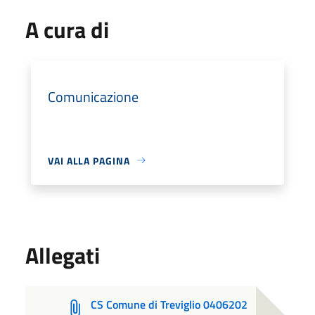
A cura di
Comunicazione
VAI ALLA PAGINA
Allegati
CS Comune di Treviglio 0406202