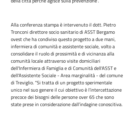
della città perché agisce sulla prevenzione”.
Alla conferenza stampa è intervenuto il dott. Pietro
Tronconi direttore socio sanitario di ASST Bergamo
ovest che ha condiviso questo progetto a due mani,
infermiera di comunità e assistente sociale, volto a
consolidare il ruolo di prossimità e di vicinanza alla
comunità locale attraverso visite domiciliari
dell'Infermiera di Famiglia e di Comunità dell'ASST e
dell'Assistente Sociale - Area marginalità - del comune
di Treviglio. “Si tratta di un progetto sperimentale
unico nel suo genere il cui obiettivo è l’intercettazione
precoce dei bisogni delle persone over 65 che sono
state prese in considerazione dall’indagine conoscitiva.