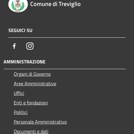
Comune di Treviglio
SEGUICI SU
Facebook
Instagram
AMMINISTRAZIONE
Organi di Governo
Aree Amministrative
Uffici
Enti e fondazioni
Politici
Personale Amministrativo
Documenti e dati