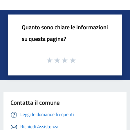
Quanto sono chiare le informazioni
su questa pagina?
Contatta il comune
Leggi le domande frequenti
Richiedi Assistenza