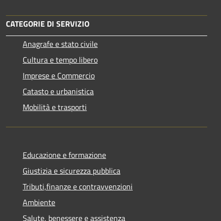
CATEGORIE DI SERVIZIO
Anagrafe e stato civile
Cultura e tempo libero
Imprese e Commercio
Catasto e urbanistica
Mobilità e trasporti
Educazione e formazione
Giustizia e sicurezza pubblica
Tributi,finanze e contravvenzioni
Ambiente
Salute, benessere e assistenza