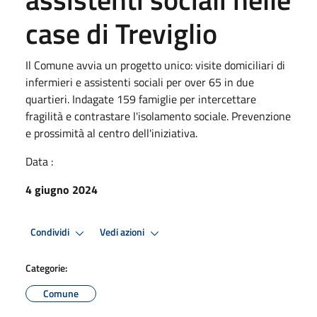
case di Treviglio
Il Comune avvia un progetto unico: visite domiciliari di
infermieri e assistenti sociali per over 65 in due
quartieri. Indagate 159 famiglie per intercettare
fragilità e contrastare l'isolamento sociale. Prevenzione
e prossimità al centro dell'iniziativa.
Data :
4 giugno 2024
Condividi
Vedi azioni
Categorie:
Comune