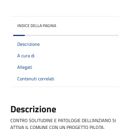
INDICE DELLA PAGINA
Descrizione
A cura di
Allegati
Contenuti correlati
Descrizione
CONTRO SOLITUDINE E PATOLOGIE DELL’ANZIANO SI
ATTIVA IL COMUNE CON UN PROGETTO PILOTA.