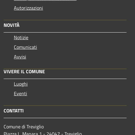
Autorizzazioni
NOVITÀ
Notizie
Comunicati
Avvisi
VIVERE IL COMUNE
Luoghi
Eventi
CONTATTI
Comune di Treviglio
Piazza L. Manara 1 - 24047 - Treviglio