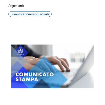
Argomenti:
Comunicazione istituzionale