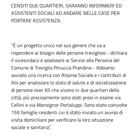
CENSITI DUE QUARTIERI, SARANNO INFERMIERI ED
ASSISTENTI SOCIALI AD ANDARE NELLE CASE PER
PORTARE ASSISTENZA.
“È un progetto unico nel suo genere che va a
rispondere ai bisogni delle persone trevigliesi - dichiara
il vicesindaco e assessore ai Servizi alla Persona del
Comune di Treviglio Pinuccia Prandina - Abbiamo
avviato una ricerca con Risorsa Sociale e i contributi di
Ats per analizzare lo stato di salute e di socializzazione
di persone over 65 che vivono in due quartieri della
città, più precisamente sono stati presi in esame via
Cellini e via Monsignor Portaluppi. Sono state coinvolte
159 famiglie residenti cui è stato inviato un avviso di
visita domiciliare per verificare la loro situazione
sociale e sanitaria”.