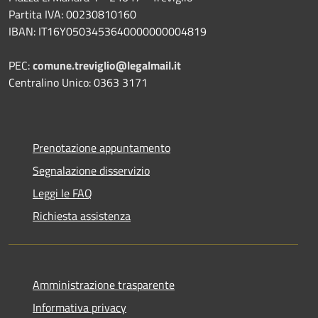
Partita IVA: 00230810160
IBAN: IT16Y0503453640000000004819
PEC:
comune.treviglio@legalmail.it
Centralino Unico: 0363 3171
Prenotazione appuntamento
Segnalazione disservizio
Leggi le FAQ
Richiesta assistenza
Amministrazione trasparente
Informativa privacy