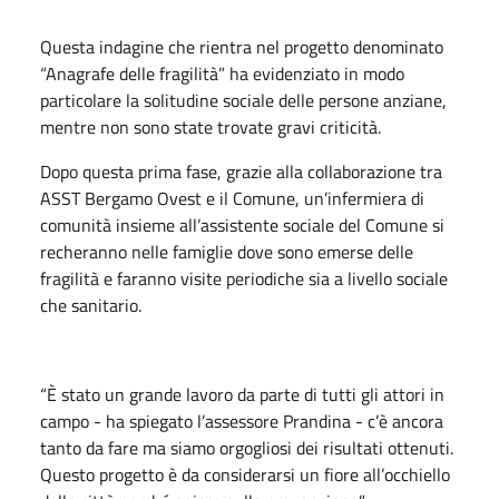
Questa indagine che rientra nel progetto denominato
“Anagrafe delle fragilità” ha evidenziato in modo
particolare la solitudine sociale delle persone anziane,
mentre non sono state trovate gravi criticità.
Dopo questa prima fase, grazie alla collaborazione tra
ASST Bergamo Ovest e il Comune, un’infermiera di
comunità insieme all’assistente sociale del Comune si
recheranno nelle famiglie dove sono emerse delle
fragilità e faranno visite periodiche sia a livello sociale
che sanitario.
“È stato un grande lavoro da parte di tutti gli attori in
campo - ha spiegato l’assessore Prandina - c’è ancora
tanto da fare ma siamo orgogliosi dei risultati ottenuti.
Questo progetto è da considerarsi un fiore all’occhiello