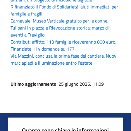
Rifinanziato il Fondo di Solidarietà: aiuti immediati per
famiglie e fragili
Carnevale, Museo Verticale gratuito per le donne,
Tulipani in piazza e Rievocazione storica: marzo di
eventi a Treviglio
Contributi affitto: 113 famiglie riceveranno 800 euro.
Finanziate 114 domande su 177
Via Mazzini, conclusa la prima fase del cantiere. Nuovi
marciapiedi e illuminazione entro l'estate
Ultimo aggiornamento
: 25 giugno 2026, 11:09
Quanto sono chiare le informazioni