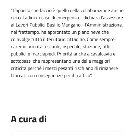
“L’appello che faccio è quello della collaborazione anche
dei cittadini in caso di emergenza - dichiara l’assessore
ai Lavori Pubblici Basilio Mangano - l’Amministrazione,
nel frattempo, ha approntato un piano neve che
coinvolge tutto il territorio cittadino. Come sempre
daremo priorità a scuole, ospedale, stazione, uffici
pubblici e marciapiedi. Priorità anche a cavalcavia e
sottopassi che rappresentano una delle maggiori
criticità perché i mezzi pesanti rischiano di rimanere
bloccati con conseguenze per il traffico”.
A cura di