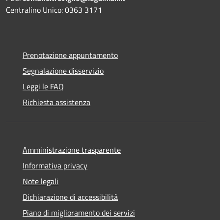
Centralino Unico: 0363 3171
Prenotazione appuntamento
Segnalazione disservizio
Leggi le FAQ
Richiesta assistenza
Amministrazione trasparente
Informativa privacy
Note legali
Dichiarazione di accessibilità
Piano di miglioramento dei servizi