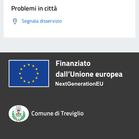
Problemi in città
Segnala disservizio
Comune di Treviglio