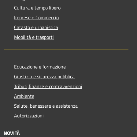
Cultura e tempo libero
Imprese e Commercio
Catasto e urbanistica
Mobilità e trasporti
Educazione e formazione
Giustizia e sicurezza pubblica
Tributi,finanze e contravvenzioni
Ambiente
Salute, benessere e assistenza
Autorizzazioni
NOVITÀ