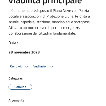
Il Comune ha predisposto il Piano Neve con Polizia
Locale e associazioni di Protezione Civile. Priorità a
scuole, ospedale, stazione, marciapiedi e sottopassi.
Attivato un numero verde per le emergenze.
Collaborazione dei cittadini fondamentale.
Data :
28 novembre 2023
Condividi
Vedi azioni
Categorie:
Comune
Argomenti: