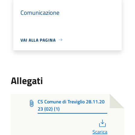
Comunicazione
VAI ALLA PAGINA
Allegati
CS Comune di Treviglio 28.11.20
23 (02) (1)
PDF
Scarica