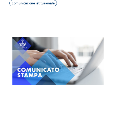
Comunicazione istituzionale