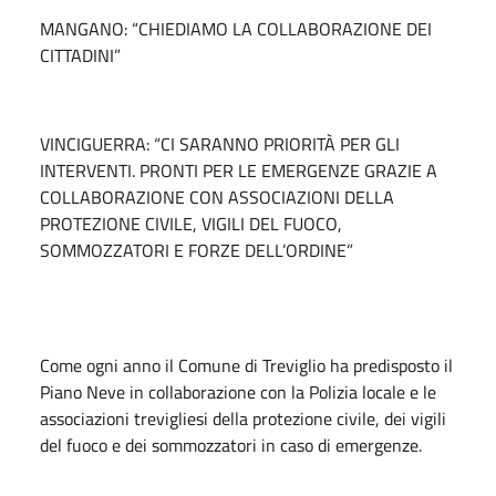
MANGANO: “CHIEDIAMO LA COLLABORAZIONE DEI
CITTADINI”
VINCIGUERRA: “CI SARANNO PRIORITÀ PER GLI
INTERVENTI. PRONTI PER LE EMERGENZE GRAZIE A
COLLABORAZIONE CON ASSOCIAZIONI DELLA
PROTEZIONE CIVILE, VIGILI DEL FUOCO,
SOMMOZZATORI E FORZE DELL’ORDINE”
Come ogni anno il Comune di Treviglio ha predisposto il
Piano Neve in collaborazione con la Polizia locale e le
associazioni trevigliesi della protezione civile, dei vigili
del fuoco e dei sommozzatori in caso di emergenze.