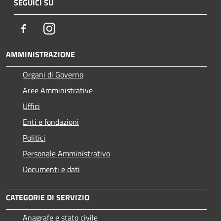
SEGUICI SU
Facebook
Instagram
AMMINISTRAZIONE
Organi di Governo
Aree Amministrative
Uffici
Enti e fondazioni
Politici
Personale Amministrativo
Documenti e dati
CATEGORIE DI SERVIZIO
Anagrafe e stato civile