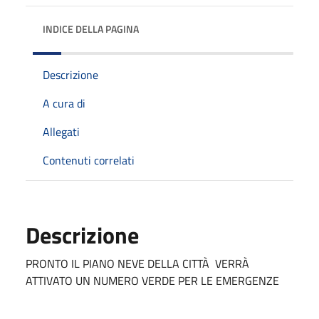
INDICE DELLA PAGINA
Descrizione
A cura di
Allegati
Contenuti correlati
Descrizione
PRONTO IL PIANO NEVE DELLA CITTÀ VERRÀ
ATTIVATO UN NUMERO VERDE PER LE EMERGENZE