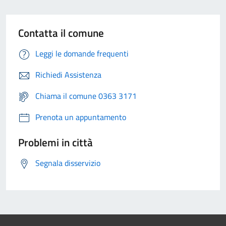
Contatta il comune
Leggi le domande frequenti
Richiedi Assistenza
Chiama il comune 0363 3171
Prenota un appuntamento
Problemi in città
Segnala disservizio