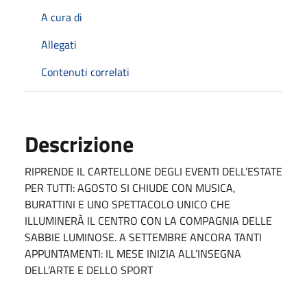
A cura di
Allegati
Contenuti correlati
Descrizione
RIPRENDE IL CARTELLONE DEGLI EVENTI DELL’ESTATE
PER TUTTI: AGOSTO SI CHIUDE CON MUSICA,
BURATTINI E UNO SPETTACOLO UNICO CHE
ILLUMINERÀ IL CENTRO CON LA COMPAGNIA DELLE
SABBIE LUMINOSE. A SETTEMBRE ANCORA TANTI
APPUNTAMENTI: IL MESE INIZIA ALL’INSEGNA
DELL’ARTE E DELLO SPORT