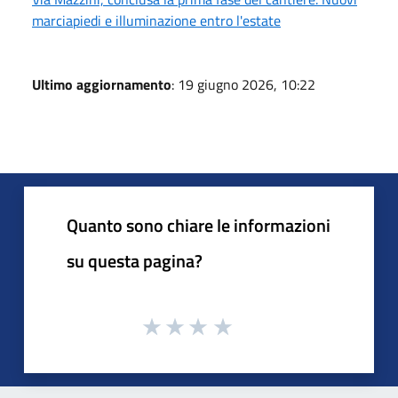
marciapiedi e illuminazione entro l'estate
Ultimo aggiornamento
: 19 giugno 2026, 10:22
Quanto sono chiare le informazioni
su questa pagina?