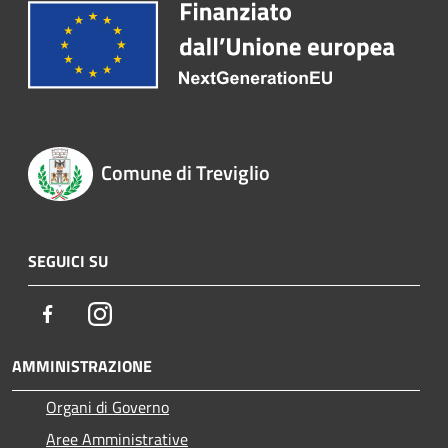
Comune di Treviglio
SEGUICI SU
Facebook
Instagram
AMMINISTRAZIONE
Organi di Governo
Aree Amministrative