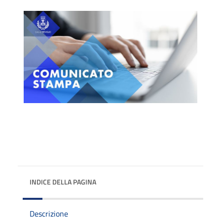
INDICE DELLA PAGINA
Descrizione