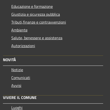
Educazione e formazione
Giustizia e sicurezza pubblica
Tributi,finanze e contravvenzioni
Ambiente
Salute, benessere e assistenza
Autorizzazioni
NOVITÀ
Notizie
Comunicati
Avvisi
VIVERE IL COMUNE
Luoghi