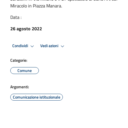
Miracolo in Piazza Manara.
Data :
26 agosto 2022
Condividi
Vedi azioni
Categorie:
Comune
Argomenti:
Comunicazione istituzionale