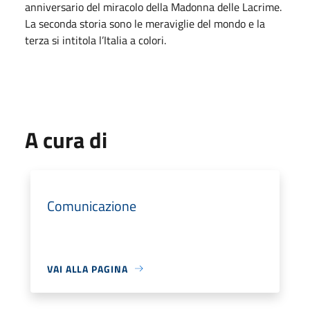
anniversario del miracolo della Madonna delle Lacrime.
La seconda storia sono le meraviglie del mondo e la
terza si intitola l’Italia a colori.
A cura di
Comunicazione
VAI ALLA PAGINA