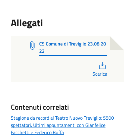
Allegati
CS Comune di Treviglio 23.08.20
22
PDF
Scarica
Contenuti correlati
Stagione da record al Teatro Nuovo Treviglio: 5500
spettatori. Ultimi appuntamenti con Gianfelice
Facchetti e Federico Buffa