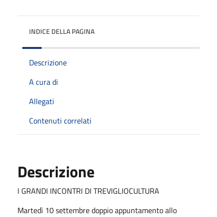
INDICE DELLA PAGINA
Descrizione
A cura di
Allegati
Contenuti correlati
Descrizione
I GRANDI INCONTRI DI TREVIGLIOCULTURA
Martedì 10 settembre doppio appuntamento allo