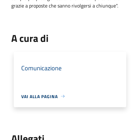
grazie a proposte che sanno rivolgersi a chiunque".
A cura di
Comunicazione
VAI ALLA PAGINA
Allegati