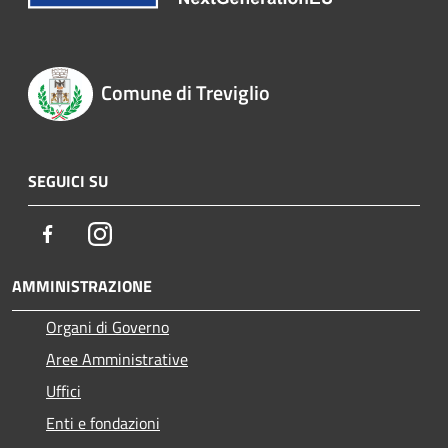
Comune di Treviglio
SEGUICI SU
Facebook
Instagram
AMMINISTRAZIONE
Organi di Governo
Aree Amministrative
Uffici
Enti e fondazioni