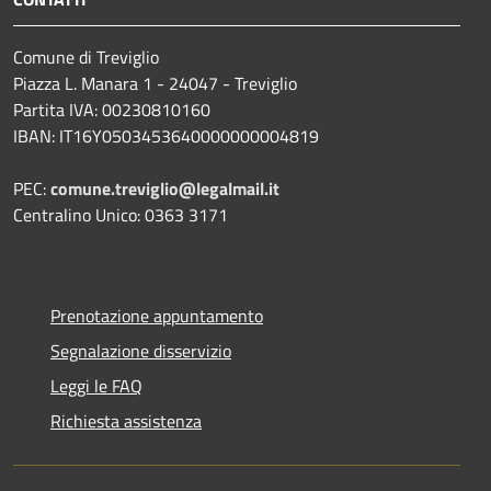
Comune di Treviglio
Piazza L. Manara 1 - 24047 - Treviglio
Partita IVA: 00230810160
IBAN: IT16Y0503453640000000004819
PEC:
comune.treviglio@legalmail.it
Centralino Unico: 0363 3171
Prenotazione appuntamento
Segnalazione disservizio
Leggi le FAQ
Richiesta assistenza