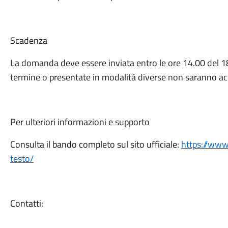
Scadenza
La domanda deve essere inviata entro le ore 14.00 del 18
termine o presentate in modalità diverse non saranno ac
Per ulteriori informazioni e supporto
Consulta il bando completo sul sito ufficiale:
https://www.
testo/
Contatti: