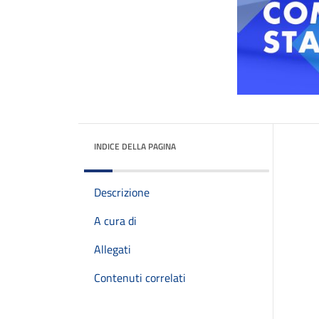
INDICE DELLA PAGINA
Descrizione
A cura di
Allegati
Contenuti correlati