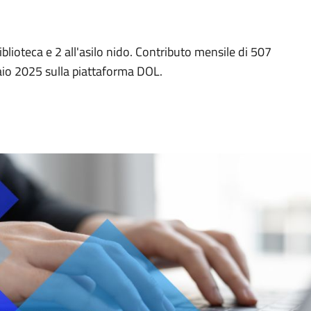
 biblioteca e 2 all'asilo nido. Contributo mensile di 507
aio 2025 sulla piattaforma DOL.