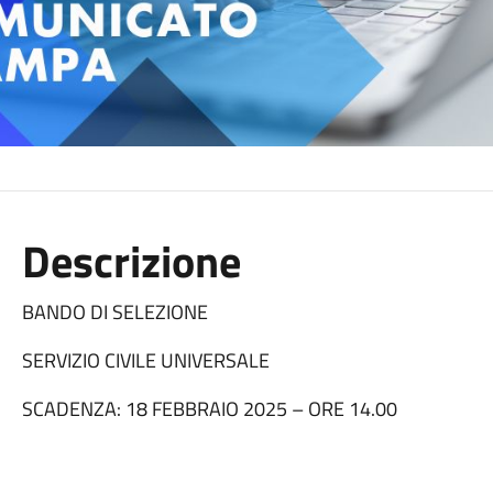
Descrizione
BANDO DI SELEZIONE
SERVIZIO CIVILE UNIVERSALE
SCADENZA: 18 FEBBRAIO 2025 – ORE 14.00