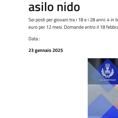
asilo nido
Sei posti per giovani tra i 18 e i 28 anni: 4 in
euro per 12 mesi. Domande entro il 18 febbr
Data :
23 gennaio 2025