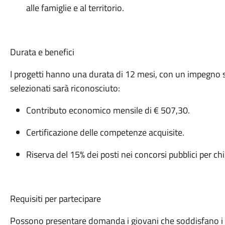
alle famiglie e al territorio.
Durata e benefici
I progetti hanno una durata di 12 mesi, con un impegno se
selezionati sarà riconosciuto:
Contributo economico mensile di € 507,30.
Certificazione delle competenze acquisite.
Riserva del 15% dei posti nei concorsi pubblici per chi
Requisiti per partecipare
Possono presentare domanda i giovani che soddisfano i s