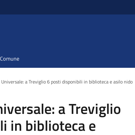
il Comune
 Universale: a Treviglio 6 posti disponibili in biblioteca e asilo nido
niversale: a Treviglio
i in biblioteca e