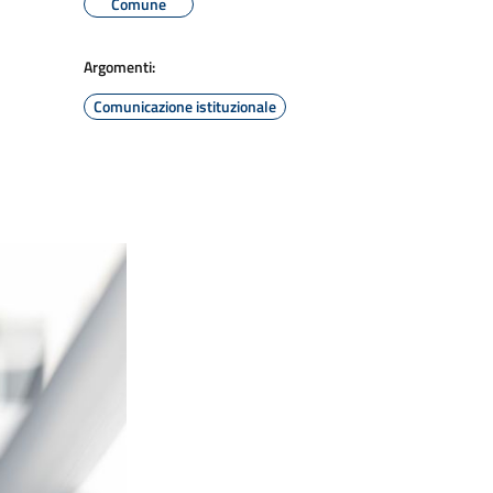
Comune
Argomenti:
Comunicazione istituzionale