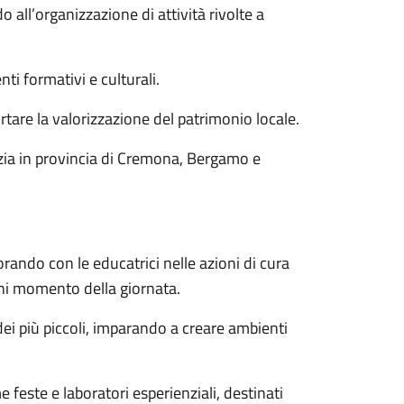
 all’organizzazione di attività rivolte a
nti formativi e culturali.
ortare la valorizzazione del patrimonio locale.
anzia in provincia di Cremona, Bergamo e
rando con le educatrici nelle azioni di cura
ni momento della giornata.
ei più piccoli, imparando a creare ambienti
 feste e laboratori esperienziali, destinati