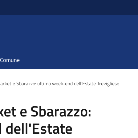
il Comune
arket e Sbarazzo: ultimo week-end dell'Estate Trevigliese
et e Sbarazzo:
 dell'Estate