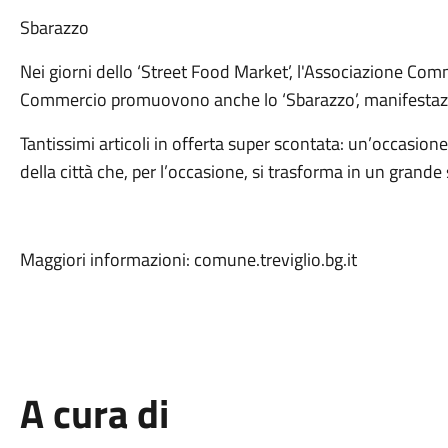
Sbarazzo
Nei giorni dello ‘Street Food Market’, l'Associazione Comme
Commercio promuovono anche lo ‘Sbarazzo’, manifestazi
Tantissimi articoli in offerta super scontata: un’occasione 
della città che, per l’occasione, si trasforma in un grande
Maggiori informazioni: comune.treviglio.bg.it
A cura di