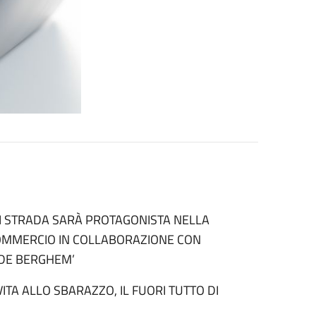
DI STRADA SARÀ PROTAGONISTA NELLA
OMMERCIO IN COLLABORAZIONE CON
 DE BERGHEM’
VITA ALLO SBARAZZO, IL FUORI TUTTO DI