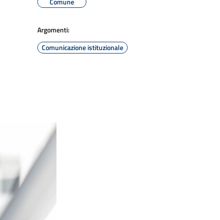
Comune
Argomenti:
Comunicazione istituzionale