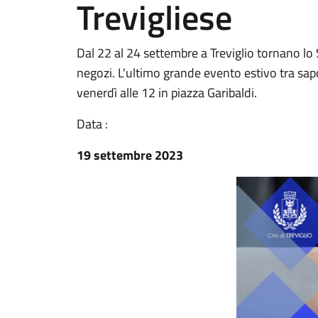
Trevigliese
Dal 22 al 24 settembre a Treviglio tornano lo
negozi. L'ultimo grande evento estivo tra sapo
venerdì alle 12 in piazza Garibaldi.
Data :
19 settembre 2023