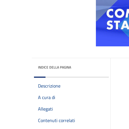
INDICE DELLA PAGINA
Descrizione
A cura di
Allegati
Contenuti correlati