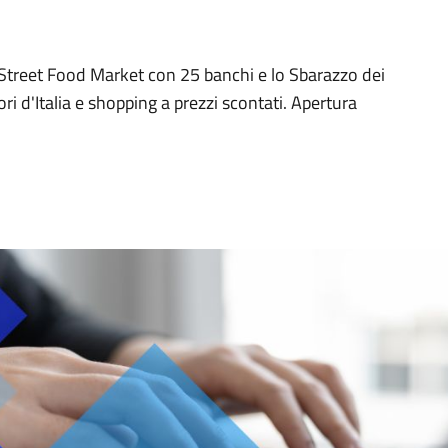
 Street Food Market con 25 banchi e lo Sbarazzo dei
ri d'Italia e shopping a prezzi scontati. Apertura