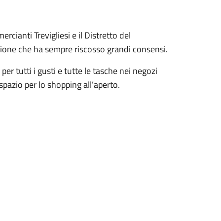
rcianti Trevigliesi e il Distretto del
one che ha sempre riscosso grandi consensi.
per tutti i gusti e tutte le tasche nei negozi
 spazio per lo shopping all’aperto.