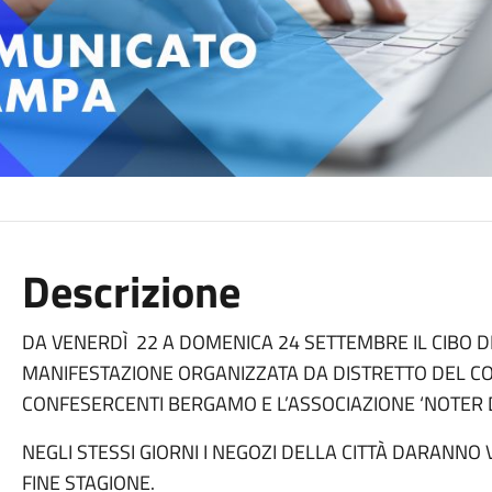
Descrizione
DA VENERDÌ 22 A DOMENICA 24 SETTEMBRE IL CIBO 
MANIFESTAZIONE ORGANIZZATA DA DISTRETTO DEL C
CONFESERCENTI BERGAMO E L’ASSOCIAZIONE ‘NOTER
NEGLI STESSI GIORNI I NEGOZI DELLA CITTÀ DARANNO 
FINE STAGIONE.