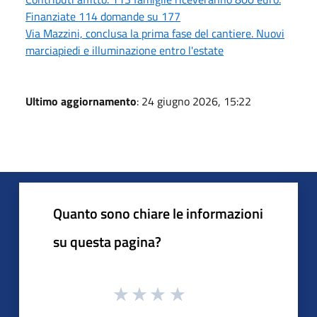
Finanziate 114 domande su 177
Via Mazzini, conclusa la prima fase del cantiere. Nuovi
marciapiedi e illuminazione entro l'estate
Ultimo aggiornamento
: 24 giugno 2026, 15:22
Quanto sono chiare le informazioni
su questa pagina?