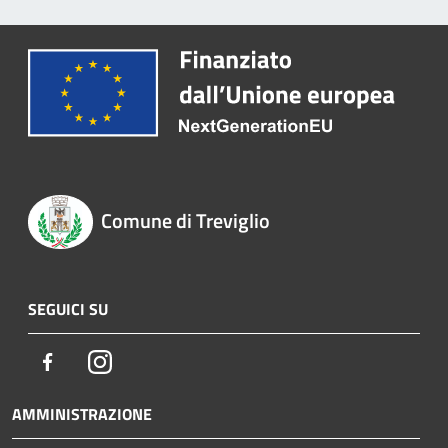
Comune di Treviglio
SEGUICI SU
Facebook
Instagram
AMMINISTRAZIONE