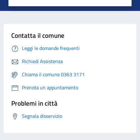
Contatta il comune
Leggi le domande frequenti
Richiedi Assistenza
Chiama il comune 0363 3171
Prenota un appuntamento
Problemi in città
Segnala disservizio