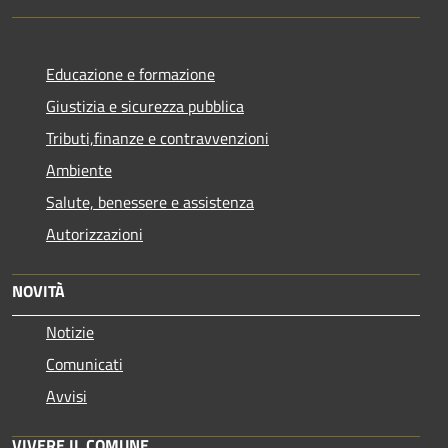
Educazione e formazione
Giustizia e sicurezza pubblica
Tributi,finanze e contravvenzioni
Ambiente
Salute, benessere e assistenza
Autorizzazioni
NOVITÀ
Notizie
Comunicati
Avvisi
VIVERE IL COMUNE