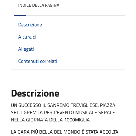
INDICE DELLA PAGINA
Descrizione
A cura di
Allegati
Contenuti correlati
Descrizione
UN SUCCESSO IL SANREMO TREVIGLIESE: PIAZZA
SETTI GREMITA PER L’EVENTO MUSICALE SERALE
NELLA GIORNATA DELLA 1000MIGLIA
LA GARA PIÙ BELLA DEL MONDO È STATA ACCOLTA