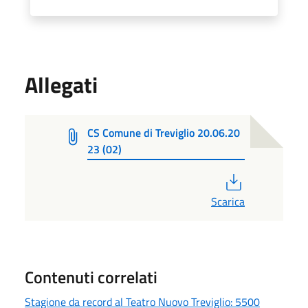
Allegati
CS Comune di Treviglio 20.06.20
23 (02)
PDF
Scarica
Contenuti correlati
Stagione da record al Teatro Nuovo Treviglio: 5500