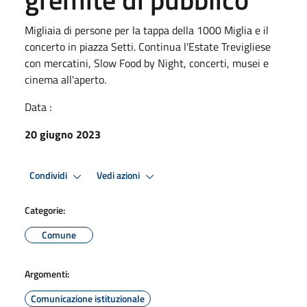
Migliaia di persone per la tappa della 1000 Miglia e il
concerto in piazza Setti. Continua l'Estate Trevigliese
con mercatini, Slow Food by Night, concerti, musei e
cinema all'aperto.
Data :
20 giugno 2023
Condividi
Vedi azioni
Categorie:
Comune
Argomenti:
Comunicazione istituzionale