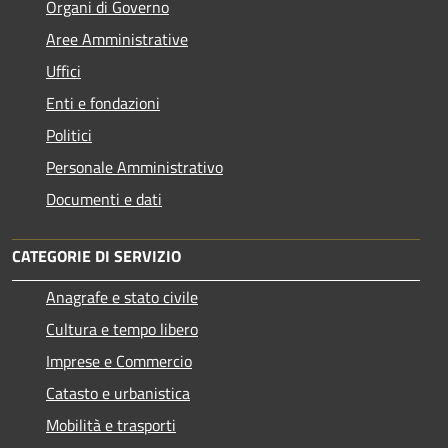
Organi di Governo
Aree Amministrative
Uffici
Enti e fondazioni
Politici
Personale Amministrativo
Documenti e dati
CATEGORIE DI SERVIZIO
Anagrafe e stato civile
Cultura e tempo libero
Imprese e Commercio
Catasto e urbanistica
Mobilità e trasporti