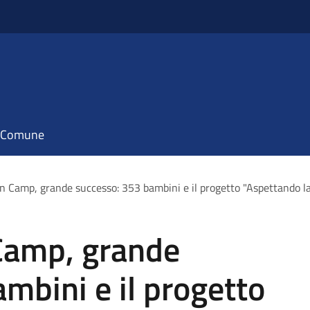
il Comune
Camp, grande successo: 353 bambini e il progetto "Aspettando la
amp, grande
mbini e il progetto