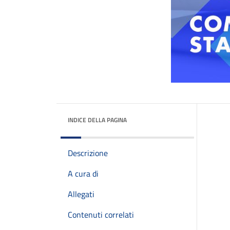
INDICE DELLA PAGINA
Descrizione
A cura di
Allegati
Contenuti correlati