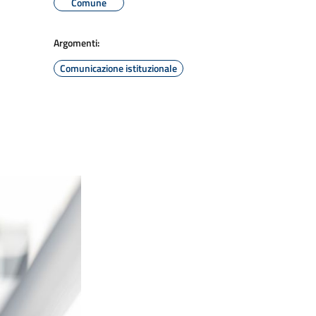
Comune
Argomenti:
Comunicazione istituzionale