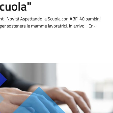
cuola"
anti. Novità Aspettando la Scuola con ABF: 40 bambini
 per sostenere le mamme lavoratrici. In arrivo il Cri-