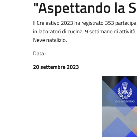
"Aspettando la S
Il Cre estivo 2023 ha registrato 353 partecip
in laboratori di cucina. 9 settimane di attività
Neve natalizio.
Data :
20 settembre 2023