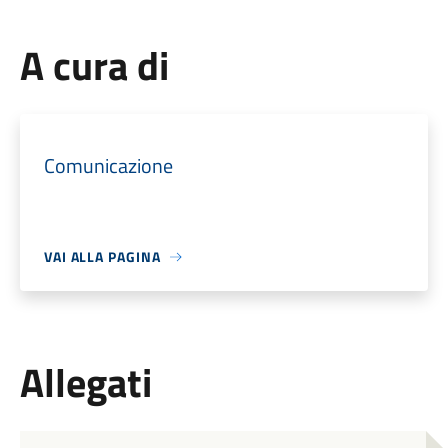
A cura di
Comunicazione
VAI ALLA PAGINA
Allegati