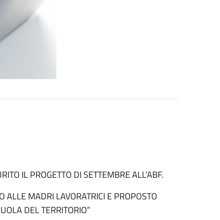
ITO IL PROGETTO DI SETTEMBRE ALL’ABF.
O ALLE MADRI LAVORATRICI E PROPOSTO
UOLA DEL TERRITORIO”