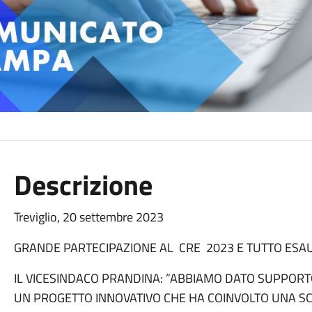
Descrizione
Treviglio, 20 settembre 2023
GRANDE PARTECIPAZIONE AL CRE 2023 E TUTTO ESAUR
IL VICESINDACO PRANDINA: ”ABBIAMO DATO SUPPORT
UN PROGETTO INNOVATIVO CHE HA COINVOLTO UNA SC