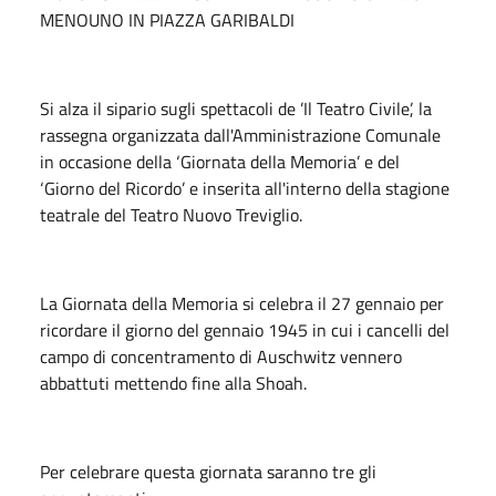
MENOUNO IN PIAZZA GARIBALDI
Si alza il sipario sugli spettacoli de ’Il Teatro Civile’, la
rassegna organizzata dall'Amministrazione Comunale
in occasione della ‘Giornata della Memoria’ e del
‘Giorno del Ricordo’ e inserita all'interno della stagione
teatrale del Teatro Nuovo Treviglio.
La Giornata della Memoria si celebra il 27 gennaio per
ricordare il giorno del gennaio 1945 in cui i cancelli del
campo di concentramento di Auschwitz vennero
abbattuti mettendo fine alla Shoah.
Per celebrare questa giornata saranno tre gli