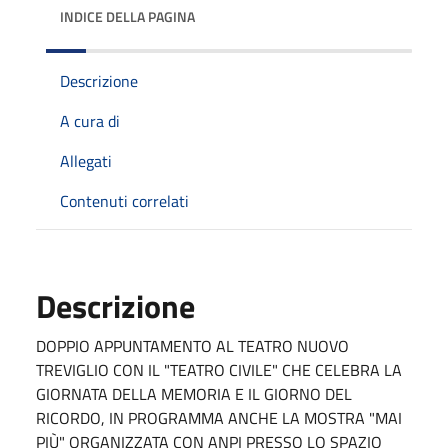
INDICE DELLA PAGINA
Descrizione
A cura di
Allegati
Contenuti correlati
Descrizione
DOPPIO APPUNTAMENTO AL TEATRO NUOVO
TREVIGLIO CON IL "TEATRO CIVILE" CHE CELEBRA LA
GIORNATA DELLA MEMORIA E IL GIORNO DEL
RICORDO, IN PROGRAMMA ANCHE LA MOSTRA "MAI
PIÙ" ORGANIZZATA CON ANPI PRESSO LO SPAZIO