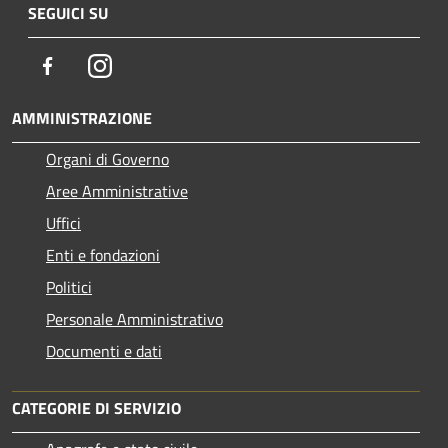
SEGUICI SU
Facebook
Instagram
AMMINISTRAZIONE
Organi di Governo
Aree Amministrative
Uffici
Enti e fondazioni
Politici
Personale Amministrativo
Documenti e dati
CATEGORIE DI SERVIZIO