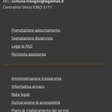
PEC:
comune.treviglio@legalmail.it
Centralino Unico: 0363 3171
Prenotazione appuntamento
Segnalazione disservizio
Leggi le FAQ
Richiesta assistenza
Amministrazione trasparente
Informativa privacy
Note legali
Dichiarazione di accessibilità
Piano di miglioramento dei servizi