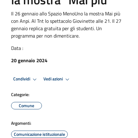
Il 26 gennaio allo Spazio MenoUno la mostra Mai più
con Anpi. Al Tnt lo spettacolo Giovinette alle 21. Il 27
gennaio replica gratuita per gli studenti. Un
programma per non dimenticare.
Data :
20 gennaio 2024
Condividi
Vedi azioni
Categorie:
Comune
Argomenti:
Comunicazione istituzionale