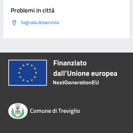
Problemi in città
Segnala disservizio
Comune di Treviglio