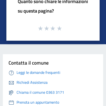
Quanto sono chiare le informazioni
su questa pagina?
Contatta il comune
Leggi le domande frequenti
Richiedi Assistenza
Chiama il comune 0363 3171
Prenota un appuntamento