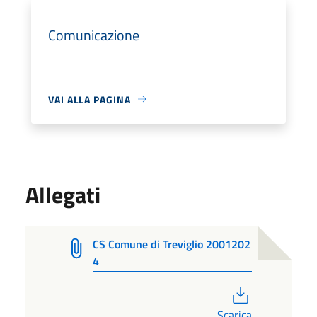
Comunicazione
VAI ALLA PAGINA
Allegati
CS Comune di Treviglio 2001202
4
PDF
Scarica