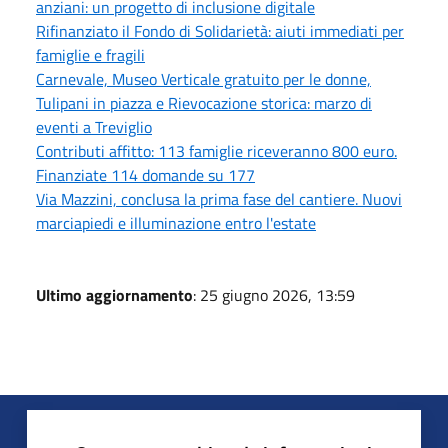
anziani: un progetto di inclusione digitale
Rifinanziato il Fondo di Solidarietà: aiuti immediati per
famiglie e fragili
Carnevale, Museo Verticale gratuito per le donne,
Tulipani in piazza e Rievocazione storica: marzo di
eventi a Treviglio
Contributi affitto: 113 famiglie riceveranno 800 euro.
Finanziate 114 domande su 177
Via Mazzini, conclusa la prima fase del cantiere. Nuovi
marciapiedi e illuminazione entro l'estate
Ultimo aggiornamento
: 25 giugno 2026, 13:59