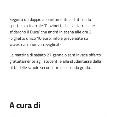
Seguirà un doppio appuntamento al Tnt con lo
spettacolo teatrale ‘Giovinette. Le calciatrici che
sfidarono il Duce’ che andrà in scena alle ore 21
(biglietto unico 10 euro; info e prevendite su
www.teatronuovotreviglio.it).
La mattina di sabato 27 gennaio sarà invece offerto
gratuitamente agli studenti e alle studentesse della
città delle scuole secondarie di secondo grado.
A cura di