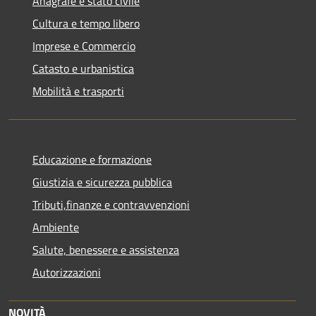
Anagrafe e stato civile
Cultura e tempo libero
Imprese e Commercio
Catasto e urbanistica
Mobilità e trasporti
Educazione e formazione
Giustizia e sicurezza pubblica
Tributi,finanze e contravvenzioni
Ambiente
Salute, benessere e assistenza
Autorizzazioni
NOVITÀ