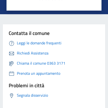
Contatta il comune
Leggi le domande frequenti
Richiedi Assistenza
Chiama il comune 0363 3171
Prenota un appuntamento
Problemi in città
Segnala disservizio