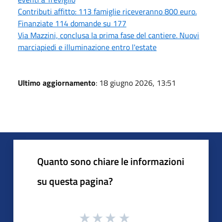
Contributi affitto: 113 famiglie riceveranno 800 euro.
Finanziate 114 domande su 177
Via Mazzini, conclusa la prima fase del cantiere. Nuovi
marciapiedi e illuminazione entro l'estate
Ultimo aggiornamento
: 18 giugno 2026, 13:51
Quanto sono chiare le informazioni
su questa pagina?