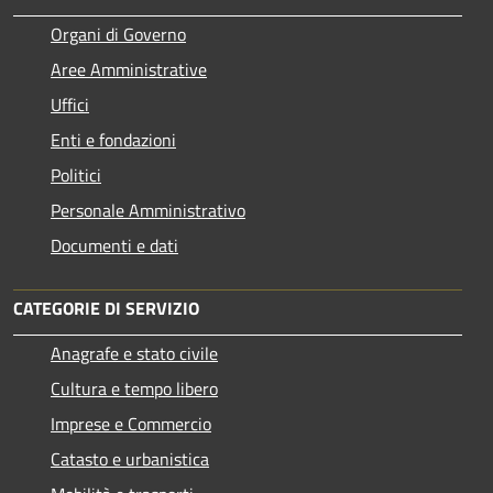
Organi di Governo
Aree Amministrative
Uffici
Enti e fondazioni
Politici
Personale Amministrativo
Documenti e dati
CATEGORIE DI SERVIZIO
Anagrafe e stato civile
Cultura e tempo libero
Imprese e Commercio
Catasto e urbanistica