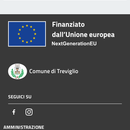
Comune di Treviglio
SEGUICI SU
Facebook
Instagram
AMMINISTRAZIONE