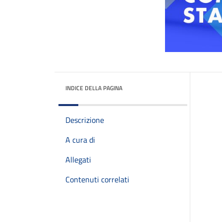
INDICE DELLA PAGINA
Descrizione
A cura di
Allegati
Contenuti correlati