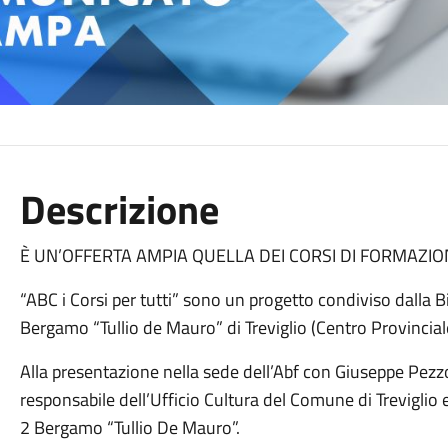
Descrizione
È UN’OFFERTA AMPIA QUELLA DEI CORSI DI FORMAZIO
“ABC i Corsi per tutti” sono un progetto condiviso dalla B
Bergamo “Tullio de Mauro” di Treviglio (Centro Provinciale
Alla presentazione nella sede dell’Abf con Giuseppe Pezzon
responsabile dell’Ufficio Cultura del Comune di Treviglio
2 Bergamo “Tullio De Mauro”.