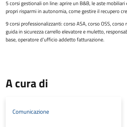
5 corsi gestionali on line: aprire un B&B, le aste mobiliari e
propri risparmi in autonomia, come gestire il recupero cred
9 corsi professionalizzanti: corso ASA, corso OSS, corso
guida in sicurezza carrello elevatore e muletto, responsa
base, operatore d’ufficio addetto fatturazione.
A cura di
Comunicazione