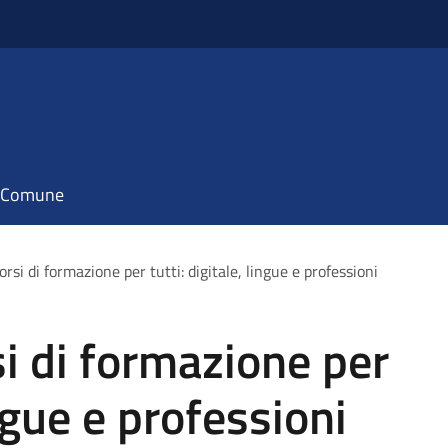
il Comune
orsi di formazione per tutti: digitale, lingue e professioni
si di formazione per
ingue e professioni