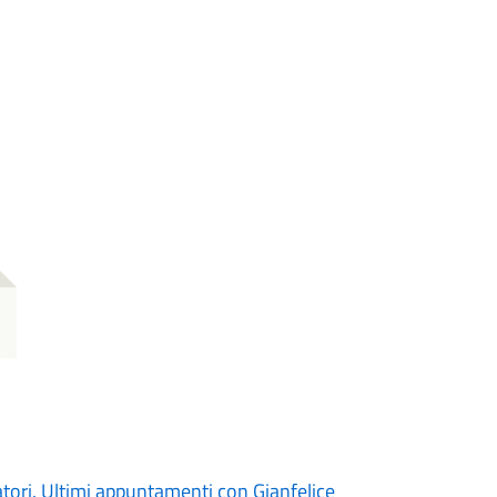
atori. Ultimi appuntamenti con Gianfelice