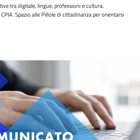
ive tra digitale, lingue, professioni e cultura.
PIA. Spazio alle Pillole di cittadinanza per orientarsi