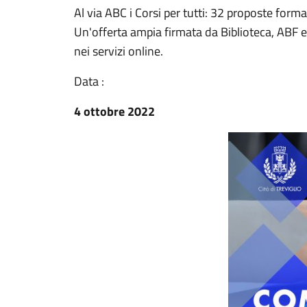
Al via ABC i Corsi per tutti: 32 proposte format
Un'offerta ampia firmata da Biblioteca, ABF e C
nei servizi online.
Data :
4 ottobre 2022