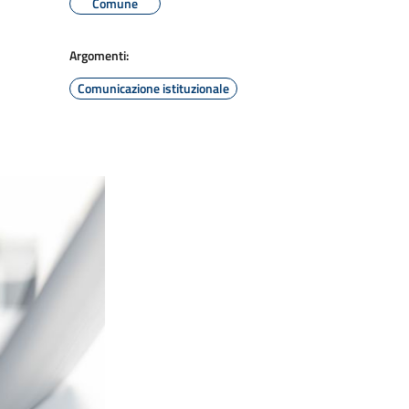
Comune
Argomenti:
Comunicazione istituzionale