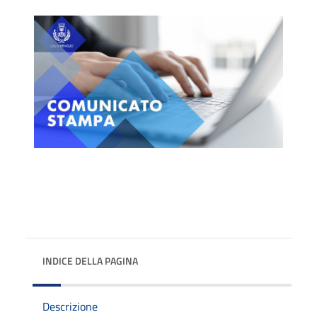
INDICE DELLA PAGINA
Descrizione