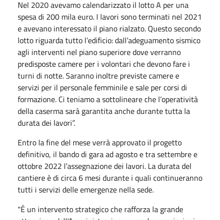
Nel 2020 avevamo calendarizzato il lotto A per una
spesa di 200 mila euro. I lavori sono terminati nel 2021
e avevano interessato il piano rialzato. Questo secondo
lotto riguarda tutto l’edificio: dall’adeguamento sismico
agli interventi nel piano superiore dove verranno
predisposte camere per i volontari che devono fare i
turni di notte. Saranno inoltre previste camere e
servizi per il personale femminile e sale per corsi di
formazione. Ci teniamo a sottolineare che l’operatività
della caserma sarà garantita anche durante tutta la
durata dei lavori”.
Entro la fine del mese verrà approvato il progetto
definitivo, il bando di gara ad agosto e tra settembre e
ottobre 2022 l’assegnazione dei lavori. La durata del
cantiere è di circa 6 mesi durante i quali continueranno
tutti i servizi delle emergenze nella sede.
"È un intervento strategico che rafforza la grande