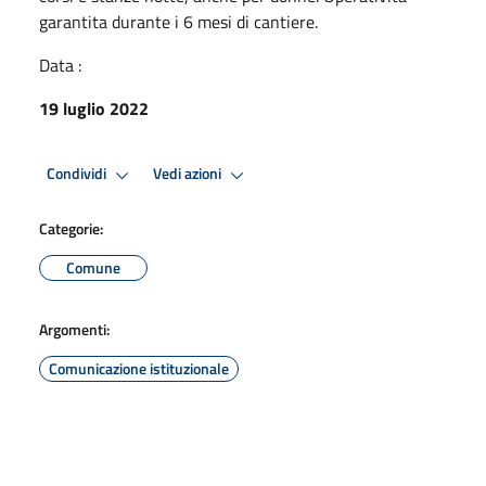
garantita durante i 6 mesi di cantiere.
Data :
19 luglio 2022
Condividi
Vedi azioni
Categorie:
Comune
Argomenti:
Comunicazione istituzionale