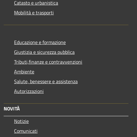
Catasto e urbanistica
Mobilità e trasporti
Educazione e formazione
Giustizia e sicurezza pubblica
Tributi,finanze e contravvenzioni
Ambiente
Salute, benessere e assistenza
Autorizzazioni
NOVITÀ
Notizie
Comunicati