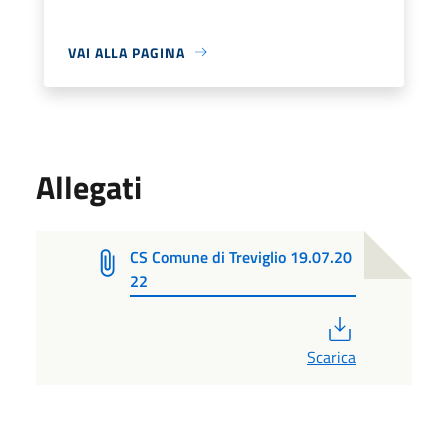
VAI ALLA PAGINA
Allegati
CS Comune di Treviglio 19.07.20
22
PDF
Scarica