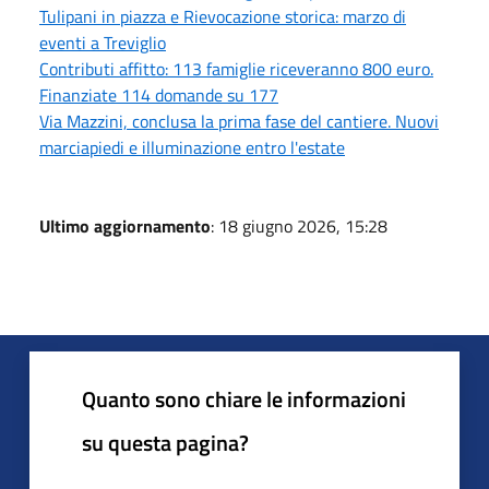
Tulipani in piazza e Rievocazione storica: marzo di
eventi a Treviglio
Contributi affitto: 113 famiglie riceveranno 800 euro.
Finanziate 114 domande su 177
Via Mazzini, conclusa la prima fase del cantiere. Nuovi
marciapiedi e illuminazione entro l'estate
Ultimo aggiornamento
: 18 giugno 2026, 15:28
Quanto sono chiare le informazioni
su questa pagina?