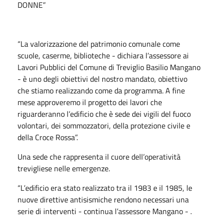
DONNE”
“La valorizzazione del patrimonio comunale come
scuole, caserme, biblioteche - dichiara l’assessore ai
Lavori Pubblici del Comune di Treviglio Basilio Mangano
- è uno degli obiettivi del nostro mandato, obiettivo
che stiamo realizzando come da programma. A fine
mese approveremo il progetto dei lavori che
riguarderanno l’edificio che è sede dei vigili del fuoco
volontari, dei sommozzatori, della protezione civile e
della Croce Rossa”.
Una sede che rappresenta il cuore dell’operatività
trevigliese nelle emergenze.
“L’edificio era stato realizzato tra il 1983 e il 1985, le
nuove direttive antisismiche rendono necessari una
serie di interventi - continua l’assessore Mangano - .