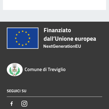
Comune di Treviglio
SEGUICI SU
Facebook
Instagram