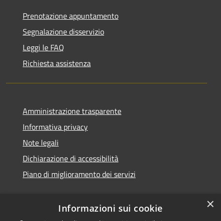
Prenotazione appuntamento
Segnalazione disservizio
Leggi le FAQ
Richiesta assistenza
Amministrazione trasparente
Informativa privacy
Note legali
Dichiarazione di accessibilità
Piano di miglioramento dei servizi
×
Informazioni sui cookie