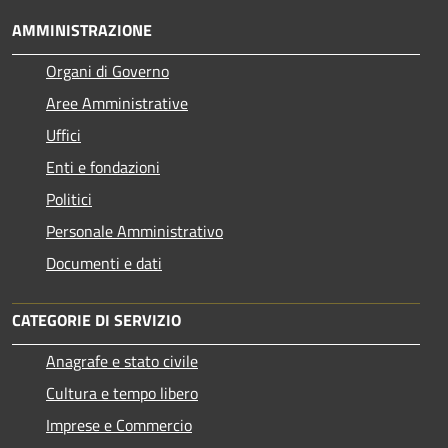
AMMINISTRAZIONE
Organi di Governo
Aree Amministrative
Uffici
Enti e fondazioni
Politici
Personale Amministrativo
Documenti e dati
CATEGORIE DI SERVIZIO
Anagrafe e stato civile
Cultura e tempo libero
Imprese e Commercio