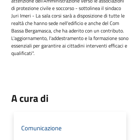
attenzione dell'Amministrazione verso le associazioni
di protezione civile e soccorso - sottolinea il sindaco
Juri Imeri - La sala corsi sarà a disposizione di tutte le
realtà che hanno sede nell'edificio e anche del Com
Bassa Bergamasca, che ha aderito con un contributo.
L'aggiornamento, l'addestramento e la formazione sono
essenziali per garantire ai cittadini interventi efficaci e
qualificati".
A cura di
Comunicazione