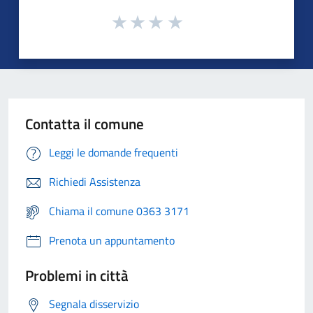
Contatta il comune
Leggi le domande frequenti
Richiedi Assistenza
Chiama il comune 0363 3171
Prenota un appuntamento
Problemi in città
Segnala disservizio