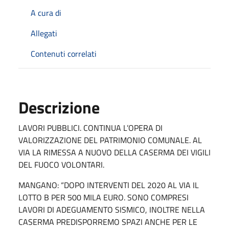
A cura di
Allegati
Contenuti correlati
Descrizione
LAVORI PUBBLICI. CONTINUA L’OPERA DI
VALORIZZAZIONE DEL PATRIMONIO COMUNALE. AL
VIA LA RIMESSA A NUOVO DELLA CASERMA DEI VIGILI
DEL FUOCO VOLONTARI.
MANGANO: “DOPO INTERVENTI DEL 2020 AL VIA IL
LOTTO B PER 500 MILA EURO. SONO COMPRESI
LAVORI DI ADEGUAMENTO SISMICO, INOLTRE NELLA
CASERMA PREDISPORREMO SPAZI ANCHE PER LE