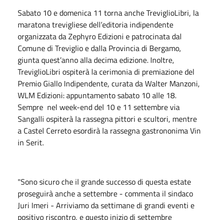
Sabato 10 e domenica 11 torna anche TreviglioLibri, la
maratona trevigliese dell’editoria indipendente
organizzata da Zephyro Edizioni e patrocinata dal
Comune di Treviglio e dalla Provincia di Bergamo,
giunta quest’anno alla decima edizione. Inoltre,
TreviglioLibri ospiterà la cerimonia di premiazione del
Premio Giallo Indipendente, curata da Walter Manzoni,
WLM Edizioni: appuntamento sabato 10 alle 18.
Sempre nel week-end del 10 e 11 settembre via
Sangalli ospiterà la rassegna pittori e scultori, mentre
a Castel Cerreto esordirà la rassegna gastrononima Vin
in Serit.
"Sono sicuro che il grande successo di questa estate
proseguirà anche a settembre - commenta il sindaco
Juri Imeri - Arriviamo da settimane di grandi eventi e
positivo riscontro, e questo inizio di settembre