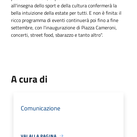
all'insegna dello sport e della cultura confermerà la
bella intuizione della estate per tutti. E non è finita: il
ricco programma di eventi continuerà poi fino a fine
settembre, con l'inaugurazione di Piazza Cameroni,
concerti, street food, sbarazzo e tanto altro".
A cura di
Comunicazione
VAI ALLA PAGINA