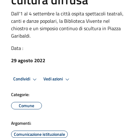
Dall'1 al 4 settembre la città ospita spettacoli teatrali,
canti e danze popolari, la Biblioteca Vivente nel
chiostro e un simposio continuo di scultura in Piazza
Garibaldi.
Data :
29 agosto 2022
Condividi
Vedi azioni
Categorie:
Comune
Argomenti:
Comunicazione istituzionale