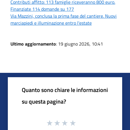
Contributi affitto: 113 famiglie riceveranno 800 euro.
Finanziate 114 domande su 177
Via Mazzini, conclusa la prima fase del cantiere. Nuovi
marciapiedi e illuminazione entro l'estate
Ultimo aggiornamento
: 19 giugno 2026, 10:41
Quanto sono chiare le informazioni
su questa pagina?