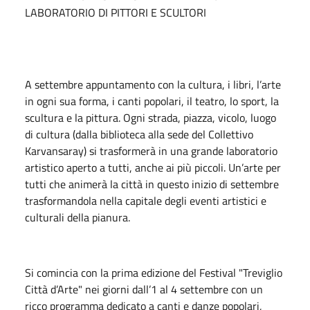
LABORATORIO DI PITTORI E SCULTORI
A settembre appuntamento con la cultura, i libri, l’arte
in ogni sua forma, i canti popolari, il teatro, lo sport, la
scultura e la pittura. Ogni strada, piazza, vicolo, luogo
di cultura (dalla biblioteca alla sede del Collettivo
Karvansaray) si trasformerà in una grande laboratorio
artistico aperto a tutti, anche ai più piccoli. Un’arte per
tutti che animerà la città in questo inizio di settembre
trasformandola nella capitale degli eventi artistici e
culturali della pianura.
Si comincia con la prima edizione del Festival "Treviglio
Città d’Arte" nei giorni dall’1 al 4 settembre con un
ricco programma dedicato a canti e danze popolari,