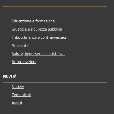
Educazione e formazione
Giustizia e sicurezza pubblica
Tributi,finanze e contravvenzioni
Ambiente
Salute, benessere e assistenza
Autorizzazioni
NOVITÀ
Notizie
Comunicati
Avvisi