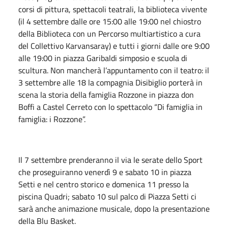
corsi di pittura, spettacoli teatrali, la biblioteca vivente
(il 4 settembre dalle ore 15:00 alle 19:00 nel chiostro
della Biblioteca con un Percorso multiartistico a cura
del Collettivo Karvansaray) e tutti i giorni dalle ore 9:00
alle 19:00 in piazza Garibaldi simposio e scuola di
scultura. Non mancherà l’appuntamento con il teatro: il
3 settembre alle 18 la compagnia Disibiglio porterà in
scena la storia della famiglia Rozzone in piazza don
Boffi a Castel Cerreto con lo spettacolo “Di famiglia in
famiglia: i Rozzone”.
Il 7 settembre prenderanno il via le serate dello Sport
che proseguiranno venerdì 9 e sabato 10 in piazza
Setti e nel centro storico e domenica 11 presso la
piscina Quadri; sabato 10 sul palco di Piazza Setti ci
sarà anche animazione musicale, dopo la presentazione
della Blu Basket.