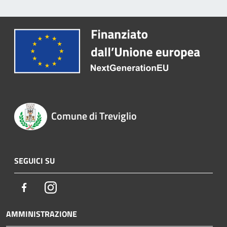
Comune di Treviglio
SEGUICI SU
Facebook
Instagram
AMMINISTRAZIONE