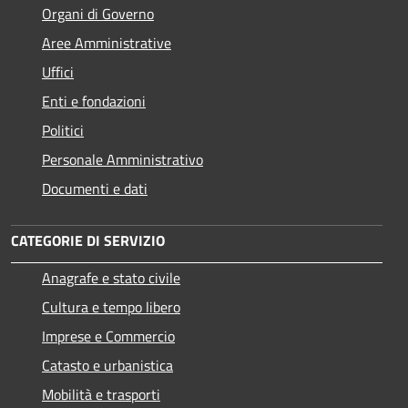
Organi di Governo
Aree Amministrative
Uffici
Enti e fondazioni
Politici
Personale Amministrativo
Documenti e dati
CATEGORIE DI SERVIZIO
Anagrafe e stato civile
Cultura e tempo libero
Imprese e Commercio
Catasto e urbanistica
Mobilità e trasporti