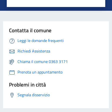
Contatta il comune
Leggi le domande frequenti
Richiedi Assistenza
Chiama il comune 0363 3171
Prenota un appuntamento
Problemi in città
Segnala disservizio