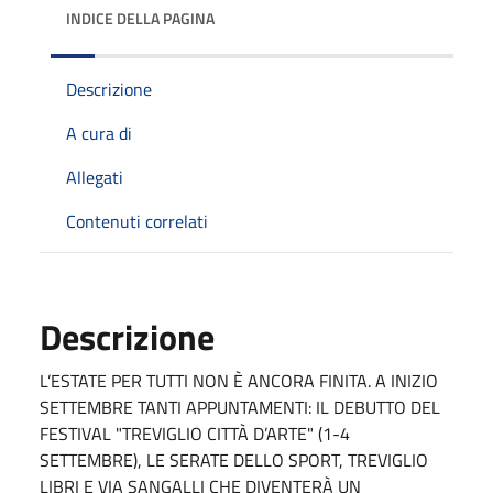
INDICE DELLA PAGINA
Descrizione
A cura di
Allegati
Contenuti correlati
Descrizione
L’ESTATE PER TUTTI NON È ANCORA FINITA. A INIZIO
SETTEMBRE TANTI APPUNTAMENTI: IL DEBUTTO DEL
FESTIVAL "TREVIGLIO CITTÀ D’ARTE" (1-4
SETTEMBRE), LE SERATE DELLO SPORT, TREVIGLIO
LIBRI E VIA SANGALLI CHE DIVENTERÀ UN