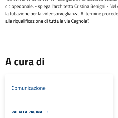
ciclopedonale. - spiega l'architetto Cristina Benigni - Ne
la tubazione per la videosorveglianza. Al termine proced
alla riqualificazione di tutta la via Cagnola”.
A cura di
Comunicazione
VAI ALLA PAGINA