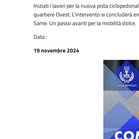
Iniziati i lavori per la nuova pista ciclopedon
quartiere Ovest. L'intervento si concluderà e
Same. Un passo avanti per la mobilità dolce.
Data :
19 novembre 2024