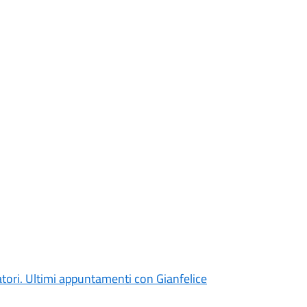
atori. Ultimi appuntamenti con Gianfelice