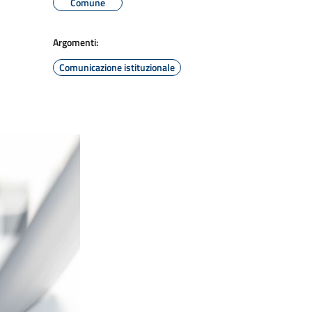
Comune
Argomenti:
Comunicazione istituzionale