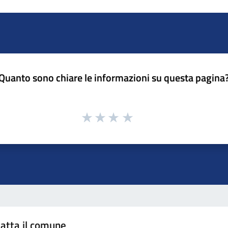
Quanto sono chiare le informazioni su questa pagina
atta il comune