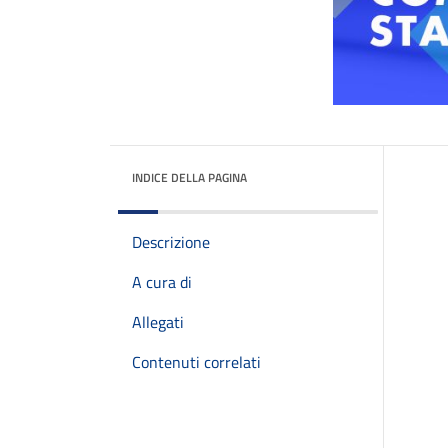
INDICE DELLA PAGINA
Descrizione
A cura di
Allegati
Contenuti correlati