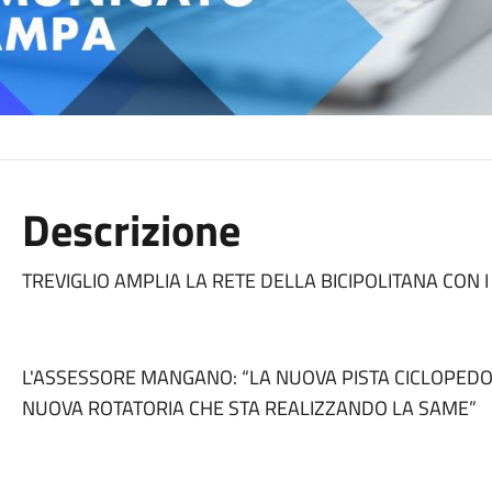
Descrizione
TREVIGLIO AMPLIA LA RETE DELLA BICIPOLITANA CON I
L'ASSESSORE MANGANO: “LA NUOVA PISTA CICLOPED
NUOVA ROTATORIA CHE STA REALIZZANDO LA SAME”