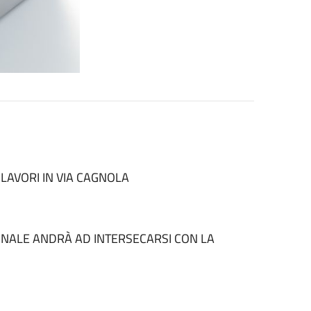
 LAVORI IN VIA CAGNOLA
ONALE ANDRÀ AD INTERSECARSI CON LA