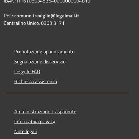
IBAN: IT16Y0503453640000000004819
PEC:
comune.treviglio@legalmail.it
Centralino Unico: 0363 3171
Prenotazione appuntamento
Segnalazione disservizio
Leggi le FAQ
Richiesta assistenza
Amministrazione trasparente
Informativa privacy
Note legali