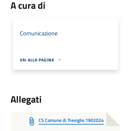
A cura di
Comunicazione
VAI ALLA PAGINA
Allegati
CS Comune di Treviglio 1902024