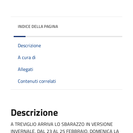
INDICE DELLA PAGINA
Descrizione
A cura di
Allegati
Contenuti correlati
Descrizione
A TREVIGLIO ARRIVA LO SBARAZZO IN VERSIONE
INVERNALE, DAL 23 AL 25 FEBBRAIO. DOMENICA LA