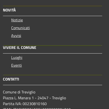
NOVITÀ
Notizie
Comunicati
Avvisi
VIVERE IL COMUNE
Luoghi
Eventi
CONTATTI
Comune di Treviglio
Piazza L. Manara 1 - 24047 - Treviglio
Partita IVA: 00230810160