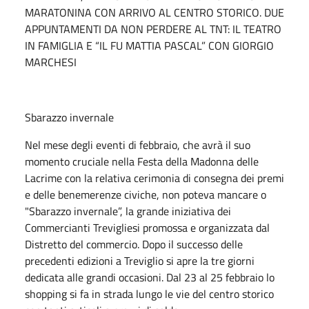
MARATONINA CON ARRIVO AL CENTRO STORICO. DUE
APPUNTAMENTI DA NON PERDERE AL TNT: IL TEATRO
IN FAMIGLIA E “IL FU MATTIA PASCAL” CON GIORGIO
MARCHESI
Sbarazzo invernale
Nel mese degli eventi di febbraio, che avrà il suo
momento cruciale nella Festa della Madonna delle
Lacrime con la relativa cerimonia di consegna dei premi
e delle benemerenze civiche, non poteva mancare o
"Sbarazzo invernale”, la grande iniziativa dei
Commercianti Trevigliesi promossa e organizzata dal
Distretto del commercio. Dopo il successo delle
precedenti edizioni a Treviglio si apre la tre giorni
dedicata alle grandi occasioni. Dal 23 al 25 febbraio lo
shopping si fa in strada lungo le vie del centro storico