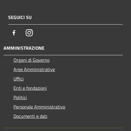
SEGUICI SU
Facebook
Instagram
AMMINISTRAZIONE
Organi di Governo
Aree Amministrative
Uffici
Enti e fondazioni
Politici
Personale Amministrativo
Documenti e dati