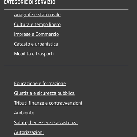
CATEGORIE DI SERVIZIO
Anagrafe e stato civile
Cultura e tempo libero
Imprese e Commercio
Catasto e urbanistica
Mobilità e trasporti
Educazione e formazione
Giustizia e sicurezza pubblica
Tributi,finanze e contravvenzioni
Ambiente
Salute, benessere e assistenza
Autorizzazioni