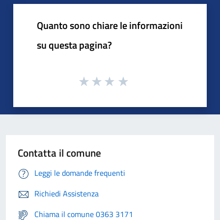
Quanto sono chiare le informazioni
su questa pagina?
Contatta il comune
Leggi le domande frequenti
Richiedi Assistenza
Chiama il comune 0363 3171