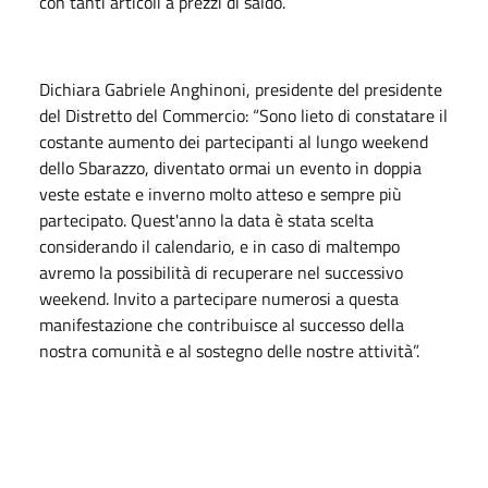
con tanti articoli a prezzi di saldo.
Dichiara Gabriele Anghinoni, presidente del presidente
del Distretto del Commercio: “Sono lieto di constatare il
costante aumento dei partecipanti al lungo weekend
dello Sbarazzo, diventato ormai un evento in doppia
veste estate e inverno molto atteso e sempre più
partecipato. Quest'anno la data è stata scelta
considerando il calendario, e in caso di maltempo
avremo la possibilità di recuperare nel successivo
weekend. Invito a partecipare numerosi a questa
manifestazione che contribuisce al successo della
nostra comunità e al sostegno delle nostre attività”.