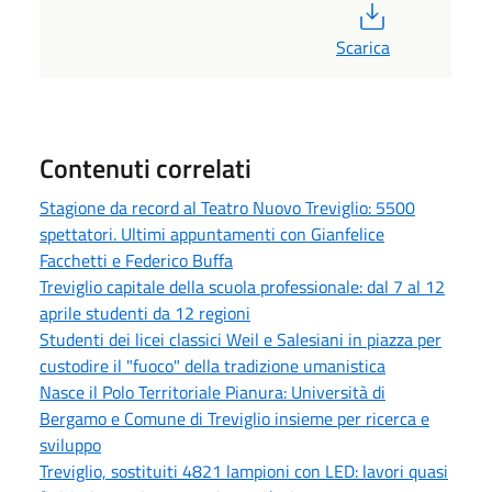
PDF
Scarica
Contenuti correlati
Stagione da record al Teatro Nuovo Treviglio: 5500
spettatori. Ultimi appuntamenti con Gianfelice
Facchetti e Federico Buffa
Treviglio capitale della scuola professionale: dal 7 al 12
aprile studenti da 12 regioni
Studenti dei licei classici Weil e Salesiani in piazza per
custodire il "fuoco" della tradizione umanistica
Nasce il Polo Territoriale Pianura: Università di
Bergamo e Comune di Treviglio insieme per ricerca e
sviluppo
Treviglio, sostituiti 4821 lampioni con LED: lavori quasi