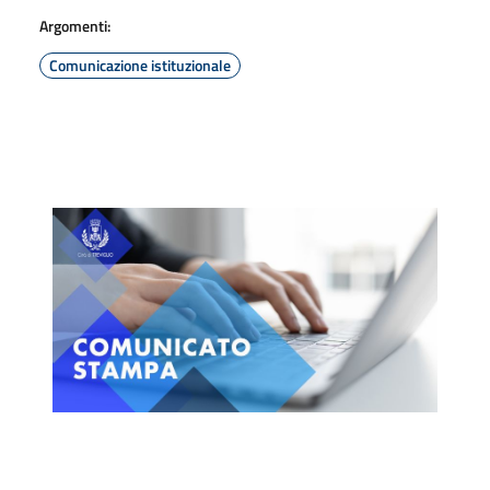
Argomenti:
Comunicazione istituzionale