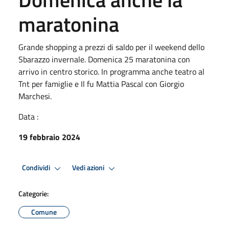
maratonina
Grande shopping a prezzi di saldo per il weekend dello
Sbarazzo invernale. Domenica 25 maratonina con
arrivo in centro storico. In programma anche teatro al
Tnt per famiglie e Il fu Mattia Pascal con Giorgio
Marchesi.
Data :
19 febbraio 2024
Condividi
Vedi azioni
Categorie:
Comune