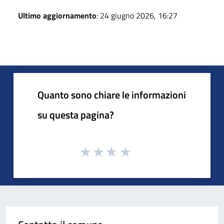
Ultimo aggiornamento
: 24 giugno 2026, 16:27
Quanto sono chiare le informazioni
su questa pagina?