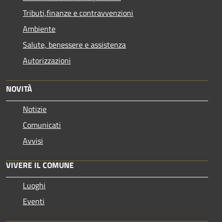
Tributi,finanze e contravvenzioni
Ambiente
Salute, benessere e assistenza
Autorizzazioni
NOVITÀ
Notizie
Comunicati
Avvisi
VIVERE IL COMUNE
Luoghi
Eventi