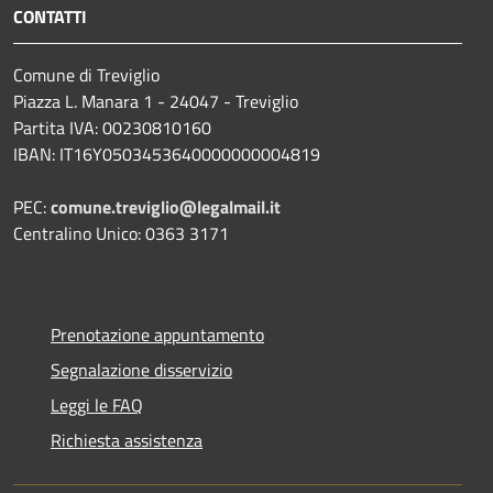
CONTATTI
Comune di Treviglio
Piazza L. Manara 1 - 24047 - Treviglio
Partita IVA: 00230810160
IBAN: IT16Y0503453640000000004819
PEC:
comune.treviglio@legalmail.it
Centralino Unico: 0363 3171
Prenotazione appuntamento
Segnalazione disservizio
Leggi le FAQ
Richiesta assistenza