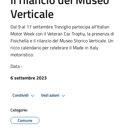
Verticale
Dal 9 al 17 settembre Treviglio partecipa all'Italian
Motor Week con il Veteran Car Trophy, la presenza di
Fisichella e il rilancio del Museo Storico Verticale. Un
ricco calendario per celebrare il Made in Italy
motoristico.
Data :
6 settembre 2023
Condividi
Vedi azioni
Categorie:
Comune