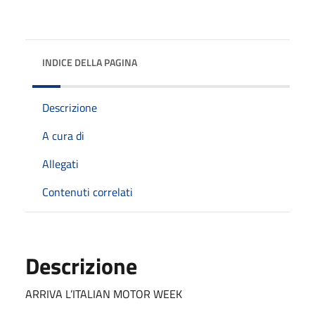
INDICE DELLA PAGINA
Descrizione
A cura di
Allegati
Contenuti correlati
Descrizione
ARRIVA L’ITALIAN MOTOR WEEK