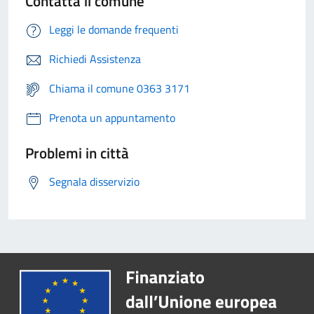
Contatta il comune
Leggi le domande frequenti
Richiedi Assistenza
Chiama il comune 0363 3171
Prenota un appuntamento
Problemi in città
Segnala disservizio