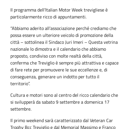
Il programma dell’Italian Motor Week trevigliese è
particolarmente ricco di appuntamenti.
“Abbiamo aderito all’associazione perché crediamo che
possa essere un ulteriore veicolo di promozione della
città – sottolinea il Sindaco Juri Imeri – Questa vetrina
nazionale lo dimostra e il calendario che abbiamo
proposto, condiviso con molte realtà della città,
conferma che Treviglio è sempre più attrattiva e capace
di fare rete per promuovere le sue eccellenze e, di
conseguenza, generare un indotto per tutto il
territorio”.
Cultura e motori sono al centro del ricco calendario che
si svilupperà da sabato 9 settembre a domenica 17
settembre.
Il primo weekend sarà caratterizzato dal Veteran Car
Trophy Bcc Treviglio e dal Memorial Massimo e Franco