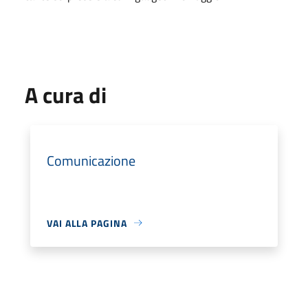
A cura di
Comunicazione
VAI ALLA PAGINA