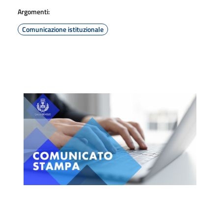
Argomenti:
Comunicazione istituzionale