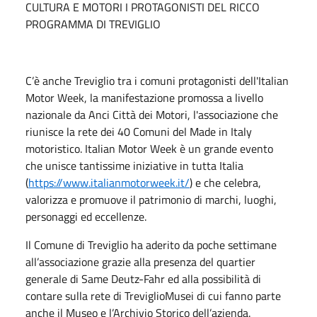
CULTURA E MOTORI I PROTAGONISTI DEL RICCO
PROGRAMMA DI TREVIGLIO
C’è anche Treviglio tra i comuni protagonisti dell'Italian
Motor Week, la manifestazione promossa a livello
nazionale da Anci Città dei Motori, l'associazione che
riunisce la rete dei 40 Comuni del Made in Italy
motoristico. Italian Motor Week è un grande evento
che unisce tantissime iniziative in tutta Italia
(
https://www.italianmotorweek.it/
) e che celebra,
valorizza e promuove il patrimonio di marchi, luoghi,
personaggi ed eccellenze.
Il Comune di Treviglio ha aderito da poche settimane
all’associazione grazie alla presenza del quartier
generale di Same Deutz-Fahr ed alla possibilità di
contare sulla rete di TreviglioMusei di cui fanno parte
anche il Museo e l’Archivio Storico dell’azienda.