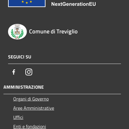
Comune di Treviglio
SEGUICI SU
Facebook
Instagram
AMMINISTRAZIONE
Organi di Governo
Aree Amministrative
Uffici
Enti e fondazioni