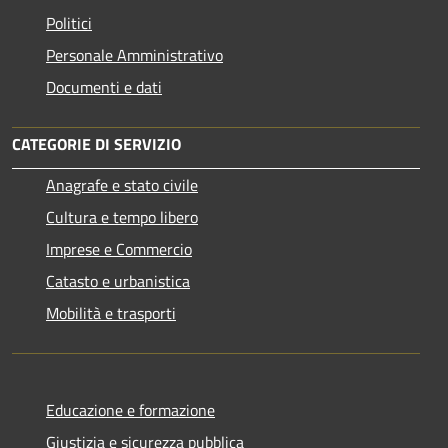
Politici
Personale Amministrativo
Documenti e dati
CATEGORIE DI SERVIZIO
Anagrafe e stato civile
Cultura e tempo libero
Imprese e Commercio
Catasto e urbanistica
Mobilità e trasporti
Educazione e formazione
Giustizia e sicurezza pubblica