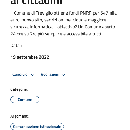
Il Comune di Treviglio ottiene fondi PNRR per 547mila
euro: nuovo sito, servizi online, cloud e maggiore
sicurezza informatica. L'obiettivo? Un Comune aperto
24 ore su 24, più semplice e accessibile a tutti.
Data :
19 settembre 2022
Condividi
Vedi azioni
Categorie:
Comune
Argomenti:
Comunicazione istituzionale