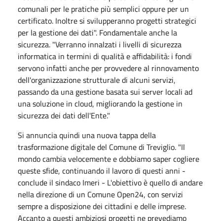
comunali per le pratiche più semplici oppure per un
certificato. Inoltre si svilupperanno progetti strategici
per la gestione dei dati". Fondamentale anche la
sicurezza. "Verranno innalzati i livelli di sicurezza
informatica in termini di qualità e affidabilità: i fondi
servono infatti anche per provvedere al rinnovamento
dell'organizzazione strutturale di alcuni servizi,
passando da una gestione basata sui server locali ad
una soluzione in cloud, migliorando la gestione in
sicurezza dei dati dell'Ente."
Si annuncia quindi una nuova tappa della
trasformazione digitale del Comune di Treviglio. "Il
mondo cambia velocemente e dobbiamo saper cogliere
queste sfide, continuando il lavoro di questi anni -
conclude il sindaco Imeri - L'obiettivo è quello di andare
nella direzione di un Comune Open24, con servizi
sempre a disposizione dei cittadini e delle imprese.
Accanto a questi ambiziosi progetti ne prevediamo