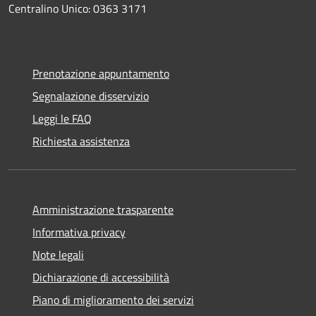
Centralino Unico: 0363 3171
Prenotazione appuntamento
Segnalazione disservizio
Leggi le FAQ
Richiesta assistenza
Amministrazione trasparente
Informativa privacy
Note legali
Dichiarazione di accessibilità
Piano di miglioramento dei servizi