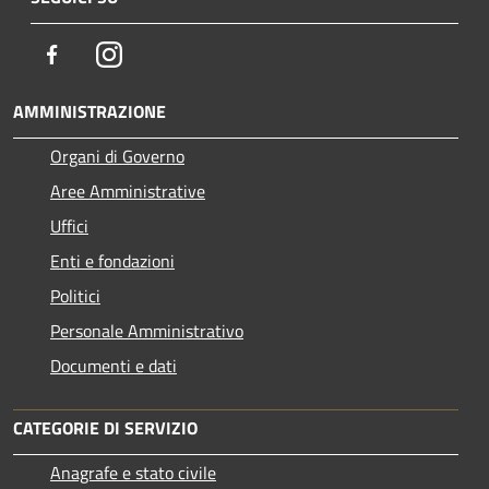
Facebook
Instagram
AMMINISTRAZIONE
Organi di Governo
Aree Amministrative
Uffici
Enti e fondazioni
Politici
Personale Amministrativo
Documenti e dati
CATEGORIE DI SERVIZIO
Anagrafe e stato civile