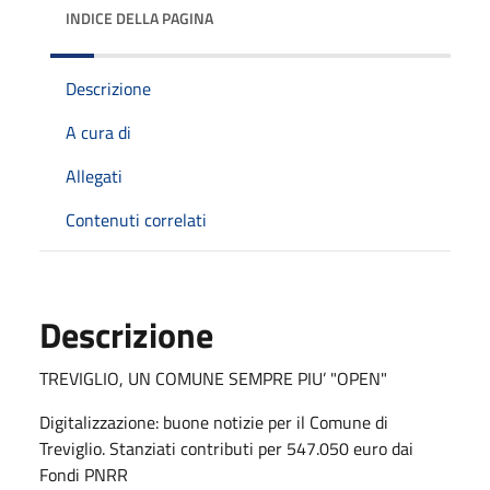
INDICE DELLA PAGINA
Descrizione
A cura di
Allegati
Contenuti correlati
Descrizione
TREVIGLIO, UN COMUNE SEMPRE PIU’ "OPEN"
Digitalizzazione: buone notizie per il Comune di
Treviglio. Stanziati contributi per 547.050 euro dai
Fondi PNRR