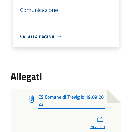
Comunicazione
VAI ALLA PAGINA
Allegati
CS Comune di Treviglio 19.09.20
22
PDF
Scarica