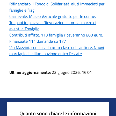
Rifinanziato il Fondo di Solidarietà: aiuti immediati per
famiglie e fragili
Carnevale, Museo Verticale gratuito per le donne,
Tulipani in piazza e Rievocazione storica: marzo di
eventi a Treviglio
Contributi affitto: 113 famiglie riceveranno 800 euro.
Finanziate 114 domande su 177
Via Mazzini, conclusa la prima fase del cantiere. Nuovi
marciapiedi e illuminazione entro l'estate
Ultimo aggiornamento
: 22 giugno 2026, 16:01
Quanto sono chiare le informazioni