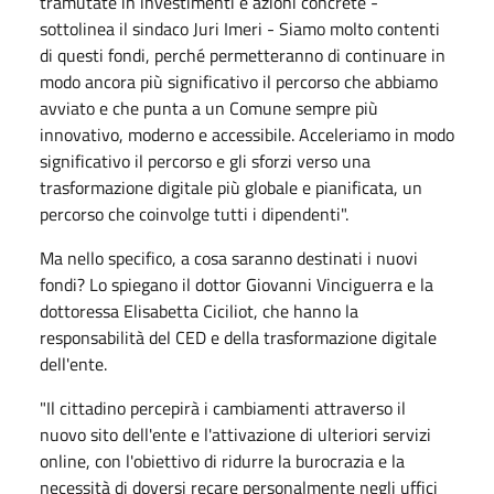
tramutate in investimenti e azioni concrete -
sottolinea il sindaco Juri Imeri - Siamo molto contenti
di questi fondi, perché permetteranno di continuare in
modo ancora più significativo il percorso che abbiamo
avviato e che punta a un Comune sempre più
innovativo, moderno e accessibile. Acceleriamo in modo
significativo il percorso e gli sforzi verso una
trasformazione digitale più globale e pianificata, un
percorso che coinvolge tutti i dipendenti".
Ma nello specifico, a cosa saranno destinati i nuovi
fondi? Lo spiegano il dottor Giovanni Vinciguerra e la
dottoressa Elisabetta Ciciliot, che hanno la
responsabilità del CED e della trasformazione digitale
dell'ente.
"Il cittadino percepirà i cambiamenti attraverso il
nuovo sito dell'ente e l'attivazione di ulteriori servizi
online, con l'obiettivo di ridurre la burocrazia e la
necessità di doversi recare personalmente negli uffici