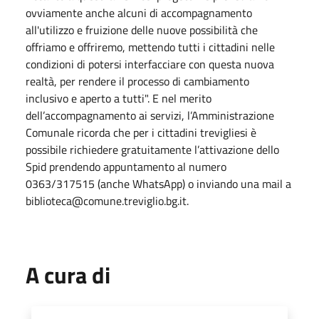
ovviamente anche alcuni di accompagnamento
all'utilizzo e fruizione delle nuove possibilità che
offriamo e offriremo, mettendo tutti i cittadini nelle
condizioni di potersi interfacciare con questa nuova
realtà, per rendere il processo di cambiamento
inclusivo e aperto a tutti". E nel merito
dell’accompagnamento ai servizi, l’Amministrazione
Comunale ricorda che per i cittadini trevigliesi è
possibile richiedere gratuitamente l’attivazione dello
Spid prendendo appuntamento al numero
0363/317515 (anche WhatsApp) o inviando una mail a
biblioteca@comune.treviglio.bg.it.
A cura di