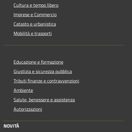
Cultura e tempo libero
Imprese e Commercio
Catasto e urbanistica
Mobilità e trasporti
Educazione e formazione
Giustizia e sicurezza pubblica
Tributi,finanze e contravvenzioni
Ambiente
Salute, benessere e assistenza
Autorizzazioni
NOVITÀ