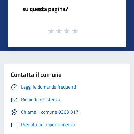
su questa pagina?
Contatta il comune
Leggi le domande frequenti
Richiedi Assistenza
Chiama il comune 0363 3171
Prenota un appuntamento