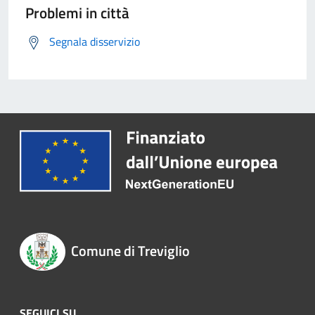
Problemi in città
Segnala disservizio
Comune di Treviglio
SEGUICI SU