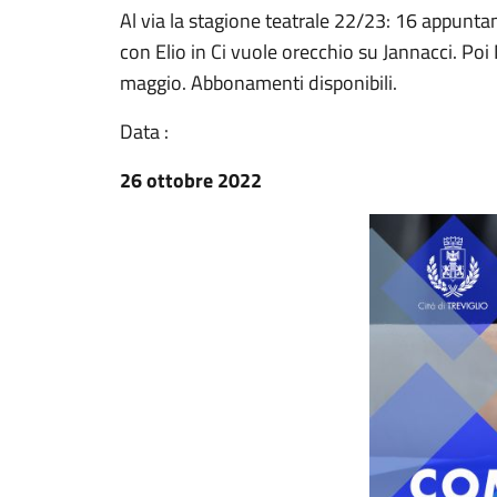
Al via la stagione teatrale 22/23: 16 appuntam
con Elio in Ci vuole orecchio su Jannacci. Po
maggio. Abbonamenti disponibili.
Data :
26 ottobre 2022