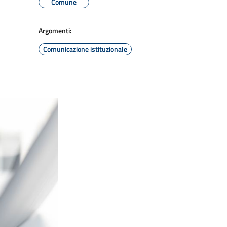
Comune
Argomenti:
Comunicazione istituzionale