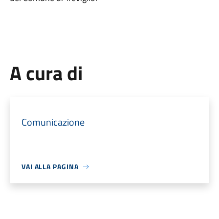
A cura di
Comunicazione
VAI ALLA PAGINA