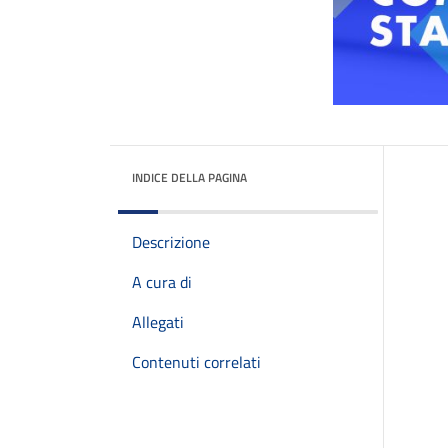
INDICE DELLA PAGINA
Descrizione
A cura di
Allegati
Contenuti correlati