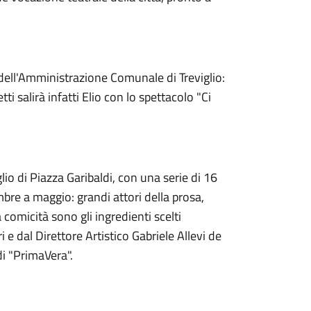
dell'Amministrazione Comunale di Treviglio:
i salirà infatti Elio con lo spettacolo "Ci
lio di Piazza Garibaldi, con una serie di 16
e a maggio: grandi attori della prosa,
 comicità sono gli ingredienti scelti
 e dal Direttore Artistico Gabriele Allevi de
di "PrimaVera".