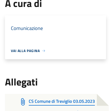
A cura di
Comunicazione
VAI ALLA PAGINA
Allegati
CS Comune di Treviglio 03.05.2023