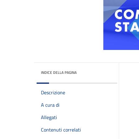
INDICE DELLA PAGINA
Descrizione
A cura di
Allegati
Contenuti correlati