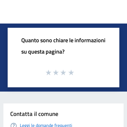
Quanto sono chiare le informazioni
su questa pagina?
Contatta il comune
Leggi le domande frequenti