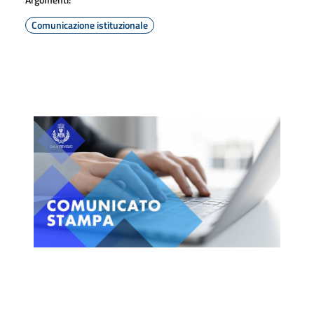
Comunicazione istituzionale