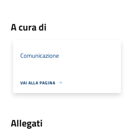
A cura di
Comunicazione
VAI ALLA PAGINA
Allegati