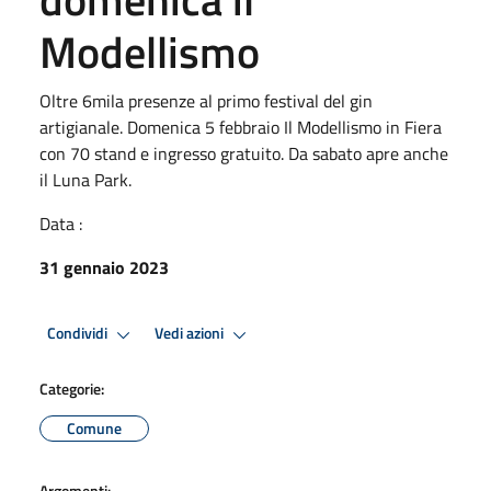
Modellismo
Oltre 6mila presenze al primo festival del gin
artigianale. Domenica 5 febbraio Il Modellismo in Fiera
con 70 stand e ingresso gratuito. Da sabato apre anche
il Luna Park.
Data :
31 gennaio 2023
Condividi
Vedi azioni
Categorie:
Comune
Argomenti: