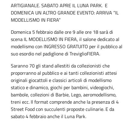
ARTIGIANALE. SABATO APRE IL LUNA PARK. E
DOMENICA UN ALTRO GRANDE EVENTO: ARRIVA “IL
MODELLISMO IN FIERA”
Domenica 5 febbraio dalle ore 9 alle ore 18 sarà di
scena IL MODELLISMO IN FIERA, il salone dedicato al
modellismo con INGRESSO GRATUITO per il pubblico al
suo esordio nel padiglione di TreviglioFIERA.
Saranno 70 gli stand allestiti da collezionisti che
proporranno al pubblico e ai tanti collezionisti attesi
originali giocattoli e classici articoli di modellismo
statico e dinamico, giochi per bambini, videogiochi,
bambole, collezioni di Barbie, Lego, aeromodellismo,
treni ecc. Il format comprende anche la presenza di 4
Street Food con succulenti proposte culinarie. E da
sabato 4 febbraio anche il Luna Park.