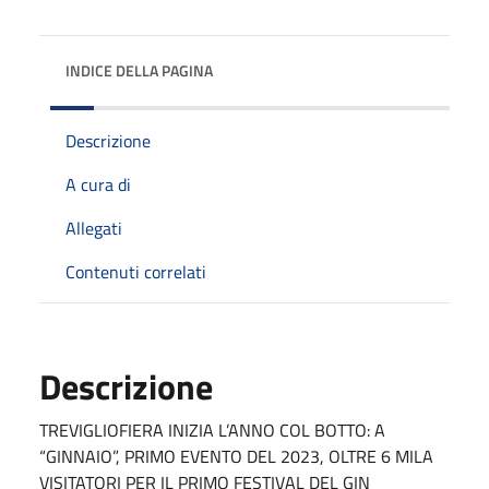
INDICE DELLA PAGINA
Descrizione
A cura di
Allegati
Contenuti correlati
Descrizione
TREVIGLIOFIERA INIZIA L’ANNO COL BOTTO: A
“GINNAIO”, PRIMO EVENTO DEL 2023, OLTRE 6 MILA
VISITATORI PER IL PRIMO FESTIVAL DEL GIN