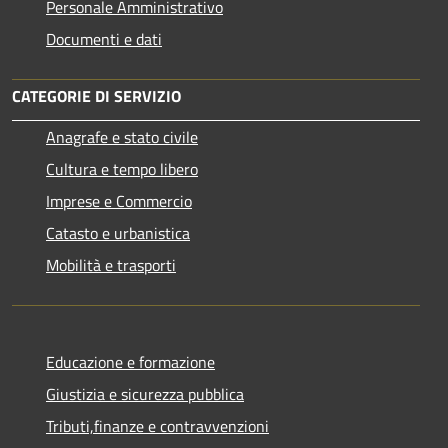
Personale Amministrativo
Documenti e dati
CATEGORIE DI SERVIZIO
Anagrafe e stato civile
Cultura e tempo libero
Imprese e Commercio
Catasto e urbanistica
Mobilità e trasporti
Educazione e formazione
Giustizia e sicurezza pubblica
Tributi,finanze e contravvenzioni