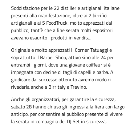
Soddisfazione per le 22 distillerie artigianali italiane
presenti alla manifestazione, oltre ai 2 birrifici
artigianali e ai 5 FoodTruck, molto apprezzati dal
pubblico, tant’è che a fine serata molti espositori
avevano esaurito i prodotti in vendita.
Originale e molto apprezzati il Corner Tatuaggi e
soprattutto il Barber Shop, attivo sino alle 24 per
entrambi i giorni, dove una giovane coiffeur si è
impegnata con decine di tagli di capelli e barba. A
giudicare dal successo ottenuto avremo modo di
rivederla anche a Birritaly e Trevino.
Anche gli organizzatori, per garantire la sicurezza,
sabato 28 hanno chiuso gli ingressi alla fiera con largo
anticipo, per consentire al pubblico presente di vivere
la serata in compagnia del DJ Set in sicurezza.