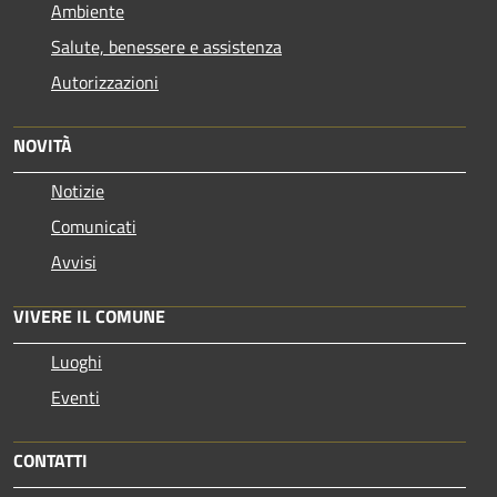
Ambiente
Salute, benessere e assistenza
Autorizzazioni
NOVITÀ
Notizie
Comunicati
Avvisi
VIVERE IL COMUNE
Luoghi
Eventi
CONTATTI