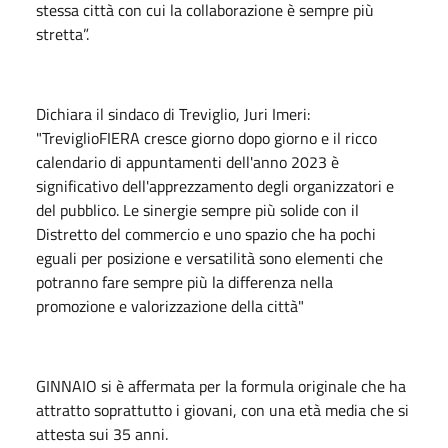
stessa città con cui la collaborazione è sempre più
stretta”.
Dichiara il sindaco di Treviglio, Juri Imeri:
"TreviglioFIERA cresce giorno dopo giorno e il ricco
calendario di appuntamenti dell'anno 2023 è
significativo dell'apprezzamento degli organizzatori e
del pubblico. Le sinergie sempre più solide con il
Distretto del commercio e uno spazio che ha pochi
eguali per posizione e versatilità sono elementi che
potranno fare sempre più la differenza nella
promozione e valorizzazione della città"
GINNAIO si è affermata per la formula originale che ha
attratto soprattutto i giovani, con una età media che si
attesta sui 35 anni.