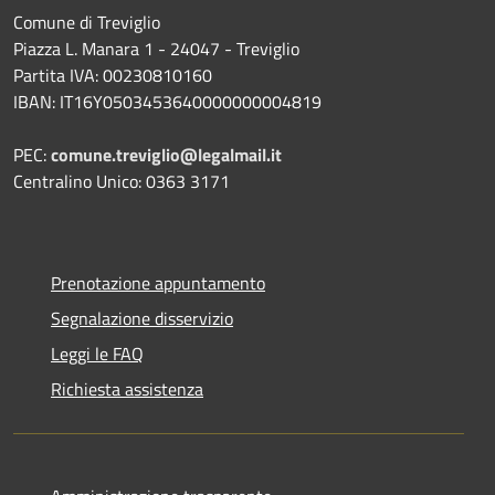
Comune di Treviglio
Piazza L. Manara 1 - 24047 - Treviglio
Partita IVA: 00230810160
IBAN: IT16Y0503453640000000004819
PEC:
comune.treviglio@legalmail.it
Centralino Unico: 0363 3171
Prenotazione appuntamento
Segnalazione disservizio
Leggi le FAQ
Richiesta assistenza