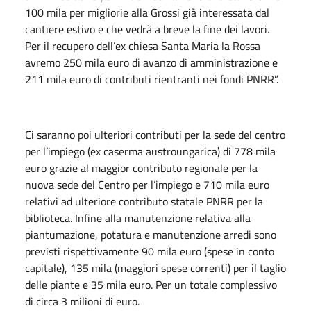
100 mila per migliorie alla Grossi già interessata dal
cantiere estivo e che vedrà a breve la fine dei lavori.
Per il recupero dell’ex chiesa Santa Maria la Rossa
avremo 250 mila euro di avanzo di amministrazione e
211 mila euro di contributi rientranti nei fondi PNRR”.
Ci saranno poi ulteriori contributi per la sede del centro
per l’impiego (ex caserma austroungarica) di 778 mila
euro grazie al maggior contributo regionale per la
nuova sede del Centro per l’impiego e 710 mila euro
relativi ad ulteriore contributo statale PNRR per la
biblioteca. Infine alla manutenzione relativa alla
piantumazione, potatura e manutenzione arredi sono
previsti rispettivamente 90 mila euro (spese in conto
capitale), 135 mila (maggiori spese correnti) per il taglio
delle piante e 35 mila euro. Per un totale complessivo
di circa 3 milioni di euro.