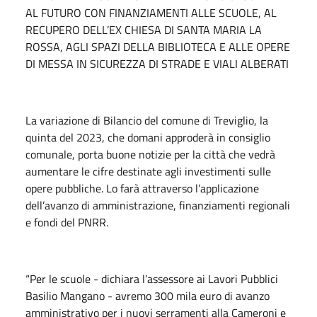
AL FUTURO CON FINANZIAMENTI ALLE SCUOLE, AL
RECUPERO DELL’EX CHIESA DI SANTA MARIA LA
ROSSA, AGLI SPAZI DELLA BIBLIOTECA E ALLE OPERE
DI MESSA IN SICUREZZA DI STRADE E VIALI ALBERATI
La variazione di Bilancio del comune di Treviglio, la
quinta del 2023, che domani approderà in consiglio
comunale, porta buone notizie per la città che vedrà
aumentare le cifre destinate agli investimenti sulle
opere pubbliche. Lo farà attraverso l’applicazione
dell’avanzo di amministrazione, finanziamenti regionali
e fondi del PNRR.
“Per le scuole - dichiara l’assessore ai Lavori Pubblici
Basilio Mangano - avremo 300 mila euro di avanzo
amministrativo per i nuovi serramenti alla Cameroni e