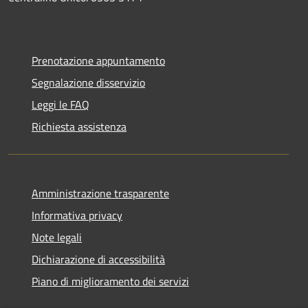
Prenotazione appuntamento
Segnalazione disservizio
Leggi le FAQ
Richiesta assistenza
Amministrazione trasparente
Informativa privacy
Note legali
Dichiarazione di accessibilità
Piano di miglioramento dei servizi