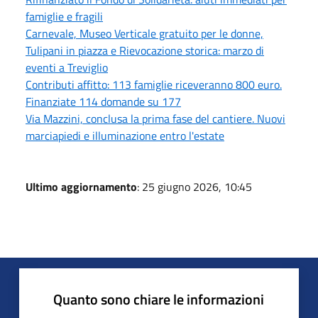
famiglie e fragili
Carnevale, Museo Verticale gratuito per le donne,
Tulipani in piazza e Rievocazione storica: marzo di
eventi a Treviglio
Contributi affitto: 113 famiglie riceveranno 800 euro.
Finanziate 114 domande su 177
Via Mazzini, conclusa la prima fase del cantiere. Nuovi
marciapiedi e illuminazione entro l'estate
Ultimo aggiornamento
: 25 giugno 2026, 10:45
Quanto sono chiare le informazioni