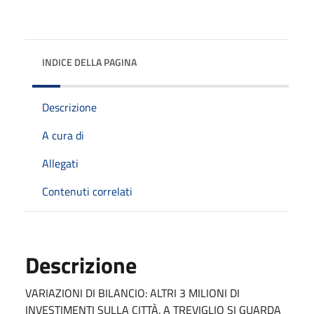
INDICE DELLA PAGINA
Descrizione
A cura di
Allegati
Contenuti correlati
Descrizione
VARIAZIONI DI BILANCIO: ALTRI 3 MILIONI DI
INVESTIMENTI SULLA CITTÀ. A TREVIGLIO SI GUARDA