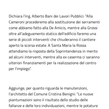
Dichiara l’ing. Alberto Bani dei Lavori Pubblici: “Alla
Cameroni procederemo alla sostituzione dei serramenti
come abbiamo fatto alla De Amicis, mentre alla Grossi
oltre all’adeguamento statico dell’edificio faremo una
serie di piccoli interventi che chiuderanno il cantiere
aperto la scorsa estate. A Santa Maria la Rossa
attendiamo la risposta della Soprintendenza in merito
ad alcuni interventi, mentre alla ex caserma ci saranno
ulteriori finanziamenti per la realizzazione del centro
per l’impiego”.
Aggiunge, per quanto riguarda le manutenzioni,
l’architetto del Comune Cristina Benigni: “Le nuove
piantumazioni sono il risultato dello studio delle
fallanze e delle loro individuazioni, mentre le potature