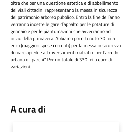
oltre che per una questione estetica e di abbellimento
dei viali cittadini rappresentano la messa in sicurezza
del patrimonio arboreo pubblico. Entro la fine dell’anno
verranno indette le gare d’appalto per le potature di
gennaio e per le piantumazioni che avverranno ad
inizio della primavera. Abbiamo poi ottenuto 70 mila
euro (maggiori spese correnti) per la messa in sicurezza
di marciapiedi e attraversamenti rialzati e per l’arredo
urbano e i parchi”. Per un totale di 330 mila euro di
variazioni.
A cura di