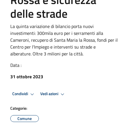
delle strade
La quinta variazione di bilancio porta nuovi
investimenti: 300mila euro per i serramenti alla
Cameroni, recupero di Santa Maria la Rossa, fondi per il
Centro per l'Impiego e interventi su strade e
alberature. Oltre 3 milioni per la città.
Data :
31 ottobre 2023
Condividi
Vedi azioni
Categorie:
Comune