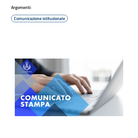
Argomenti:
Comunicazione istituzionale