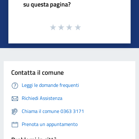
su questa pagina?
Contatta il comune
Leggi le domande frequenti
Richiedi Assistenza
Chiama il comune 0363 3171
Prenota un appuntamento