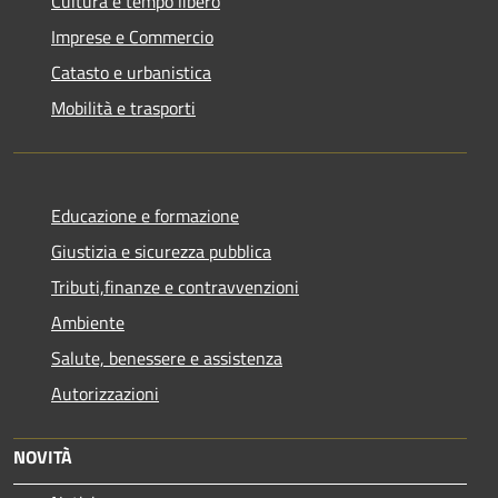
Cultura e tempo libero
Imprese e Commercio
Catasto e urbanistica
Mobilità e trasporti
Educazione e formazione
Giustizia e sicurezza pubblica
Tributi,finanze e contravvenzioni
Ambiente
Salute, benessere e assistenza
Autorizzazioni
NOVITÀ