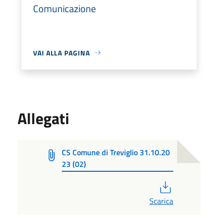
Comunicazione
VAI ALLA PAGINA
Allegati
CS Comune di Treviglio 31.10.20
23 (02)
PDF
Scarica