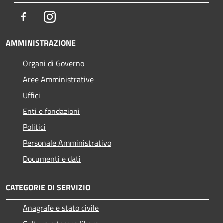
Facebook
Instagram
AMMINISTRAZIONE
Organi di Governo
Aree Amministrative
Uffici
Enti e fondazioni
Politici
Personale Amministrativo
Documenti e dati
CATEGORIE DI SERVIZIO
Anagrafe e stato civile