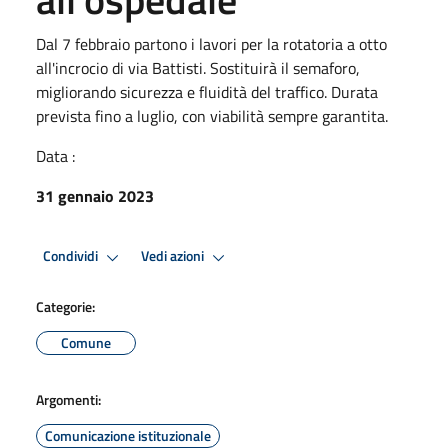
Dal 7 febbraio partono i lavori per la rotatoria a otto
all'incrocio di via Battisti. Sostituirà il semaforo,
migliorando sicurezza e fluidità del traffico. Durata
prevista fino a luglio, con viabilità sempre garantita.
Data :
31 gennaio 2023
Condividi
Vedi azioni
Categorie:
Comune
Argomenti:
Comunicazione istituzionale