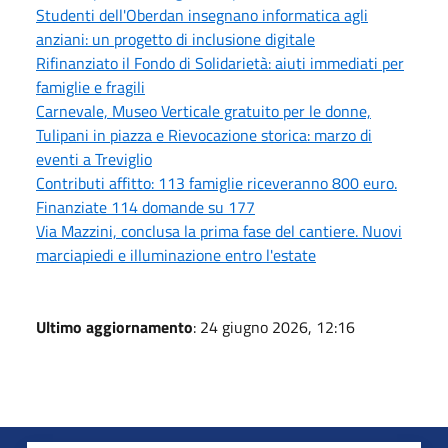
Studenti dell'Oberdan insegnano informatica agli
anziani: un progetto di inclusione digitale
Rifinanziato il Fondo di Solidarietà: aiuti immediati per
famiglie e fragili
Carnevale, Museo Verticale gratuito per le donne,
Tulipani in piazza e Rievocazione storica: marzo di
eventi a Treviglio
Contributi affitto: 113 famiglie riceveranno 800 euro.
Finanziate 114 domande su 177
Via Mazzini, conclusa la prima fase del cantiere. Nuovi
marciapiedi e illuminazione entro l'estate
Ultimo aggiornamento
: 24 giugno 2026, 12:16