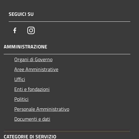
SEGUICI SU
Facebook
Instagram
AMMINISTRAZIONE
Organi di Governo
Aree Amministrative
Uffici
Enti e fondazioni
Politici
Personale Amministrativo
Documenti e dati
CATEGORIE DI SERVIZIO