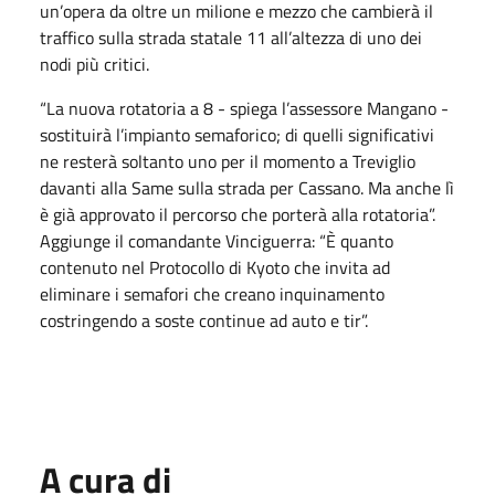
un’opera da oltre un milione e mezzo che cambierà il
traffico sulla strada statale 11 all’altezza di uno dei
nodi più critici.
“La nuova rotatoria a 8 - spiega l’assessore Mangano -
sostituirà l’impianto semaforico; di quelli significativi
ne resterà soltanto uno per il momento a Treviglio
davanti alla Same sulla strada per Cassano. Ma anche lì
è già approvato il percorso che porterà alla rotatoria”.
Aggiunge il comandante Vinciguerra: “È quanto
contenuto nel Protocollo di Kyoto che invita ad
eliminare i semafori che creano inquinamento
costringendo a soste continue ad auto e tir”.
A cura di