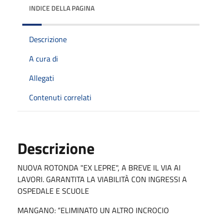
INDICE DELLA PAGINA
Descrizione
A cura di
Allegati
Contenuti correlati
Descrizione
NUOVA ROTONDA "EX LEPRE", A BREVE IL VIA AI
LAVORI. GARANTITA LA VIABILITÀ CON INGRESSI A
OSPEDALE E SCUOLE
MANGANO: “ELIMINATO UN ALTRO INCROCIO