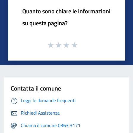
Quanto sono chiare le informazioni
su questa pagina?
Contatta il comune
Leggi le domande frequenti
Richiedi Assistenza
Chiama il comune 0363 3171