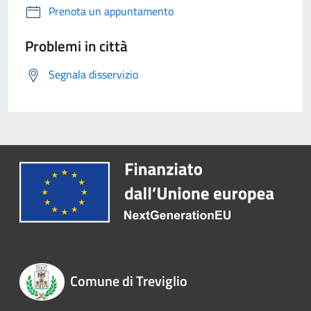
Prenota un appuntamento
Problemi in città
Segnala disservizio
Comune di Treviglio