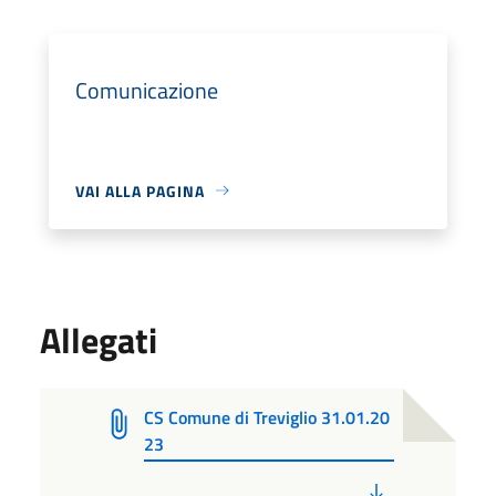
Comunicazione
VAI ALLA PAGINA
Allegati
CS Comune di Treviglio 31.01.20
23
PDF