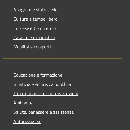
Anagrafe e stato civile
Cultura e tempo libero
Imprese e Commercio
Catasto e urbanistica
Mobilità e trasporti
Educazione e formazione
Giustizia e sicurezza pubblica
Tributi,finanze e contravvenzioni
Ambiente
Salute, benessere e assistenza
Autorizzazioni