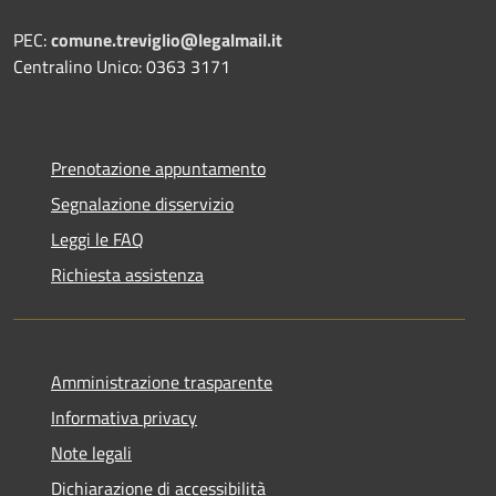
PEC:
comune.treviglio@legalmail.it
Centralino Unico: 0363 3171
Prenotazione appuntamento
Segnalazione disservizio
Leggi le FAQ
Richiesta assistenza
Amministrazione trasparente
Informativa privacy
Note legali
Dichiarazione di accessibilità