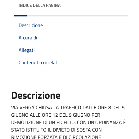
INDICE DELLA PAGINA
Descrizione
A cura di
Allegati
Contenuti correlati
Descrizione
VIA VERGA CHIUSA LA TRAFFICO DALLE ORE 8 DEL 5
GIUGNO ALLE ORE 12 DEL 9 GIUGNO PER
DEMOLIZIONE DI UN EDIFICIO. CON UN’ORDINANZA È
STATO ISTITUITO IL DIVIETO DI SOSTA CON
RIMOZIONE FORZATA E DI CIRCOLAZIONE