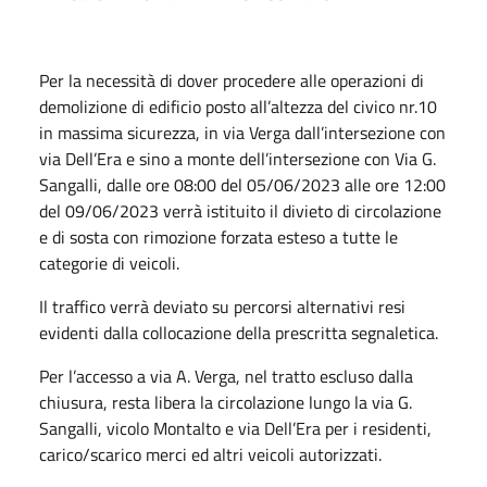
Per la necessità di dover procedere alle operazioni di
demolizione di edificio posto all’altezza del civico nr.10
in massima sicurezza, in via Verga dall’intersezione con
via Dell’Era e sino a monte dell’intersezione con Via G.
Sangalli, dalle ore 08:00 del 05/06/2023 alle ore 12:00
del 09/06/2023 verrà istituito il divieto di circolazione
e di sosta con rimozione forzata esteso a tutte le
categorie di veicoli.
Il traffico verrà deviato su percorsi alternativi resi
evidenti dalla collocazione della prescritta segnaletica.
Per l’accesso a via A. Verga, nel tratto escluso dalla
chiusura, resta libera la circolazione lungo la via G.
Sangalli, vicolo Montalto e via Dell’Era per i residenti,
carico/scarico merci ed altri veicoli autorizzati.