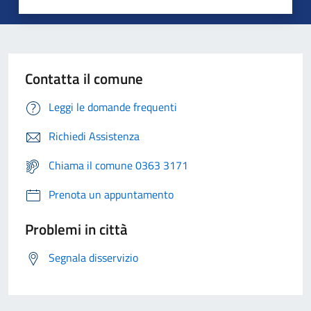
Contatta il comune
Leggi le domande frequenti
Richiedi Assistenza
Chiama il comune 0363 3171
Prenota un appuntamento
Problemi in città
Segnala disservizio