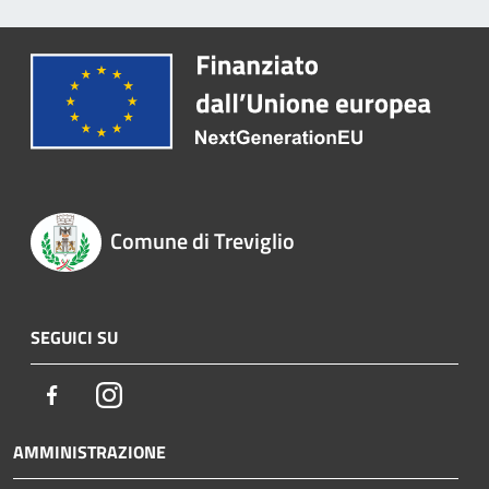
Comune di Treviglio
SEGUICI SU
Facebook
Instagram
AMMINISTRAZIONE