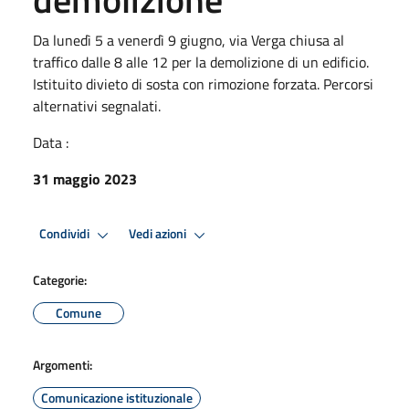
Da lunedì 5 a venerdì 9 giugno, via Verga chiusa al
traffico dalle 8 alle 12 per la demolizione di un edificio.
Istituito divieto di sosta con rimozione forzata. Percorsi
alternativi segnalati.
Data :
31 maggio 2023
Condividi
Vedi azioni
Categorie:
Comune
Argomenti:
Comunicazione istituzionale