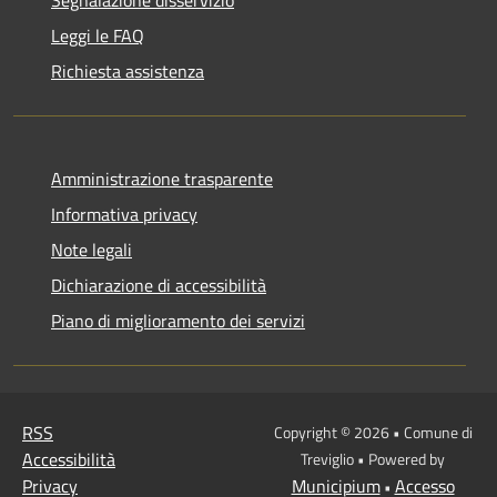
Leggi le FAQ
Richiesta assistenza
Amministrazione trasparente
Informativa privacy
Note legali
Dichiarazione di accessibilità
Piano di miglioramento dei servizi
RSS
Copyright © 2026 • Comune di
Accessibilità
Treviglio • Powered by
Privacy
Municipium
Accesso
•