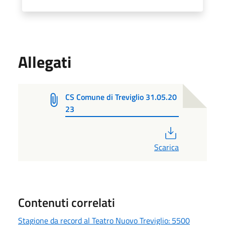
Allegati
CS Comune di Treviglio 31.05.20
23
PDF
Scarica
Contenuti correlati
Stagione da record al Teatro Nuovo Treviglio: 5500