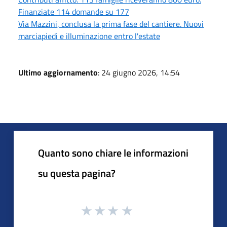
Finanziate 114 domande su 177
Via Mazzini, conclusa la prima fase del cantiere. Nuovi
marciapiedi e illuminazione entro l'estate
Ultimo aggiornamento
: 24 giugno 2026, 14:54
Quanto sono chiare le informazioni
su questa pagina?