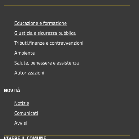
Educazione e formazione
Giustizia e sicurezza pubblica
Tributi,finanze e contravvenzioni
Ambiente
Salute, benessere e assistenza
Autorizzazioni
NOVITÀ
Notizie
Comunicati
Avvisi
VIVERE IL COMUNE