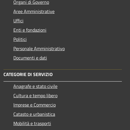
Organi di Governo
Aree Amministrative
Uffici
Enti e fondazioni
Politici
Personale Amministrativo
Documenti e dati
CATEGORIE DI SERVIZIO
Anagrafe e stato civile
Cultura e tempo libero
Imprese e Commercio
Catasto e urbanistica
Mobilità e trasporti