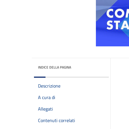
INDICE DELLA PAGINA
Descrizione
A cura di
Allegati
Contenuti correlati