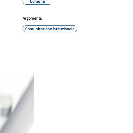
Comune
Argomenti:
Comunicazione istituzionale