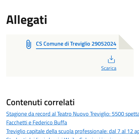
Allegati
CS Comune di Treviglio 29052024
PDF
Scarica
Contenuti correlati
Stagione da record al Teatro Nuovo Treviglio: 5500 spett
Facchetti e Federico Buffa
Treviglio capitale della scuola professionale: dal 7 al 12 a