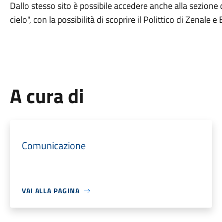
Dallo stesso sito è possibile accedere anche alla sezione 
cielo", con la possibilità di scoprire il Polittico di Zenale 
A cura di
Comunicazione
VAI ALLA PAGINA