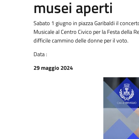
musei aperti
Sabato 1 giugno in piazza Garibaldi il concer
Musicale al Centro Civico per la Festa della Re
difficile cammino delle donne per il voto.
Data :
29 maggio 2024