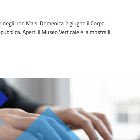
to degli Iron Mais. Domenica 2 giugno il Corpo
pubblica. Aperti il Museo Verticale e la mostra Il