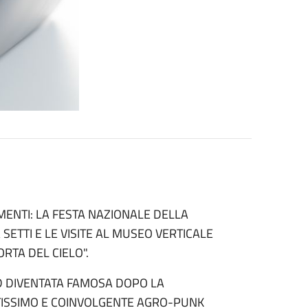
MENTI: LA FESTA NAZIONALE DELLA
 SETTI E LE VISITE AL MUSEO VERTICALE
ORTA DEL CIELO".
ND DIVENTATA FAMOSA DOPO LA
NTISSIMO E COINVOLGENTE AGRO-PUNK