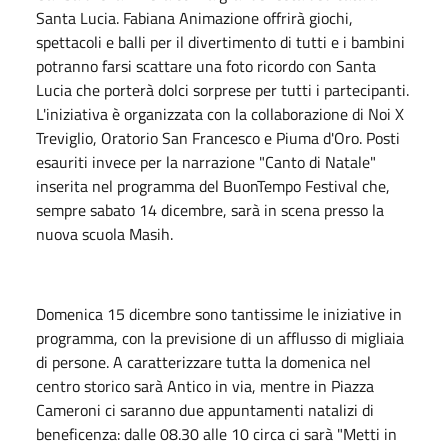
Santa Lucia. Fabiana Animazione offrirà giochi,
spettacoli e balli per il divertimento di tutti e i bambini
potranno farsi scattare una foto ricordo con Santa
Lucia che porterà dolci sorprese per tutti i partecipanti.
L'iniziativa è organizzata con la collaborazione di Noi X
Treviglio, Oratorio San Francesco e Piuma d'Oro. Posti
esauriti invece per la narrazione "Canto di Natale"
inserita nel programma del BuonTempo Festival che,
sempre sabato 14 dicembre, sarà in scena presso la
nuova scuola Masih.
Domenica 15 dicembre sono tantissime le iniziative in
programma, con la previsione di un afflusso di migliaia
di persone. A caratterizzare tutta la domenica nel
centro storico sarà Antico in via, mentre in Piazza
Cameroni ci saranno due appuntamenti natalizi di
beneficenza: dalle 08.30 alle 10 circa ci sarà "Metti in