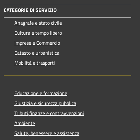
CATEGORIE DI SERVIZIO
Anagrafe e stato civile
Cultura e tempo libero
Imprese e Commercio
Catasto e urbanistica
Mobilità e trasporti
Educazione e formazione
Giustizia e sicurezza pubblica
Tributi,finanze e contravvenzioni
Ambiente
Salute, benessere e assistenza