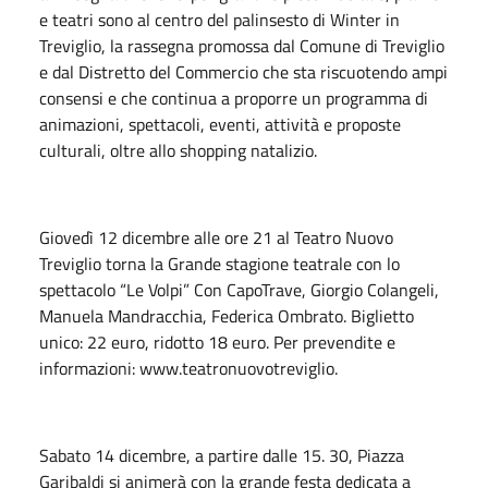
e teatri sono al centro del palinsesto di Winter in
Treviglio, la rassegna promossa dal Comune di Treviglio
e dal Distretto del Commercio che sta riscuotendo ampi
consensi e che continua a proporre un programma di
animazioni, spettacoli, eventi, attività e proposte
culturali, oltre allo shopping natalizio.
Giovedì 12 dicembre alle ore 21 al Teatro Nuovo
Treviglio torna la Grande stagione teatrale con lo
spettacolo “Le Volpi” Con CapoTrave, Giorgio Colangeli,
Manuela Mandracchia, Federica Ombrato. Biglietto
unico: 22 euro, ridotto 18 euro. Per prevendite e
informazioni: www.teatronuovotreviglio.
Sabato 14 dicembre, a partire dalle 15. 30, Piazza
Garibaldi si animerà con la grande festa dedicata a