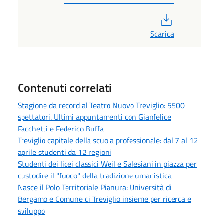
PDF
Scarica
Contenuti correlati
Stagione da record al Teatro Nuovo Treviglio: 5500
spettatori. Ultimi appuntamenti con Gianfelice
Facchetti e Federico Buffa
Treviglio capitale della scuola professionale: dal 7 al 12
aprile studenti da 12 regioni
Studenti dei licei classici Weil e Salesiani in piazza per
custodire il "fuoco" della tradizione umanistica
Nasce il Polo Territoriale Pianura: Università di
Bergamo e Comune di Treviglio insieme per ricerca e
sviluppo