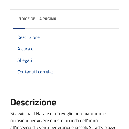
INDICE DELLA PAGINA
Descrizione
A cura di
Allegati
Contenuti correlati
Descrizione
Si avvicina il Natale e a Treviglio non mancano le
occasioni per vivere questo periodo dell'anno
all'insegna di eventi per grandi e piccoli. Strade, piazze