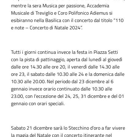
mentre la sera Musica per passione, Accademia
Musicale di Treviglio e Coro Polifonico Adiemus si
esibiranno nella Basilica con il concerto dal titolo “110
e note – Concerto di Natale 2024”.
Tutti i giorni continua invece la festa in Piazza Setti
con la pista di pattinaggio, aperta dal lunedì al giovedì
dalle ore 14.30 alle ore 20, il venerdì dalle 14.30 alle
ore 23, il sabato dalle 10.30 alle 24 e la domenica dalle
10.30 alle 20.00. Nel periodo dal 23 dicembre al 6
gennaio invece orario continuato dalle 10.30 alle
23.00, con l'eccezione del 24, 25, 31 dicembre e del 01
gennaio con orari speciali.
Sabato 21 dicembre sarà lo Stecchino d’oro a far vivere
la magia del Natale con il concerto itinerante nel