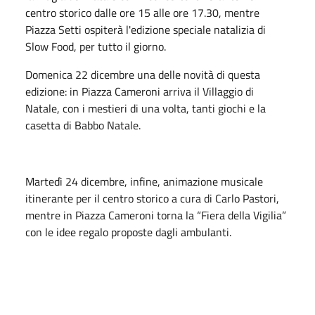
centro storico dalle ore 15 alle ore 17.30, mentre
Piazza Setti ospiterà l'edizione speciale natalizia di
Slow Food, per tutto il giorno.
Domenica 22 dicembre una delle novità di questa
edizione: in Piazza Cameroni arriva il Villaggio di
Natale, con i mestieri di una volta, tanti giochi e la
casetta di Babbo Natale.
Martedì 24 dicembre, infine, animazione musicale
itinerante per il centro storico a cura di Carlo Pastori,
mentre in Piazza Cameroni torna la “Fiera della Vigilia”
con le idee regalo proposte dagli ambulanti.