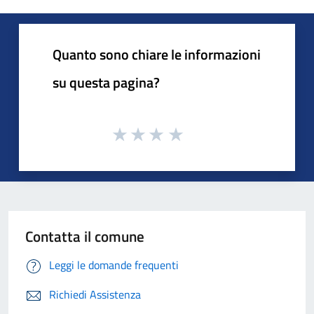
Quanto sono chiare le informazioni
su questa pagina?
Contatta il comune
Leggi le domande frequenti
Richiedi Assistenza