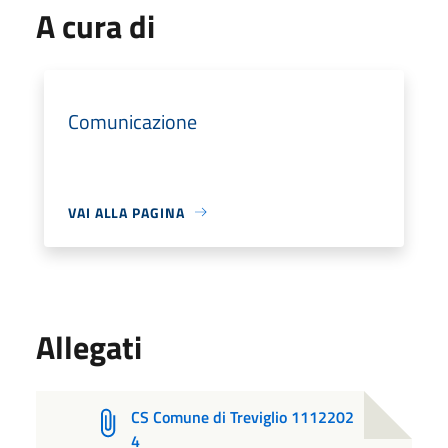
A cura di
Comunicazione
VAI ALLA PAGINA
Allegati
CS Comune di Treviglio 1112202
4