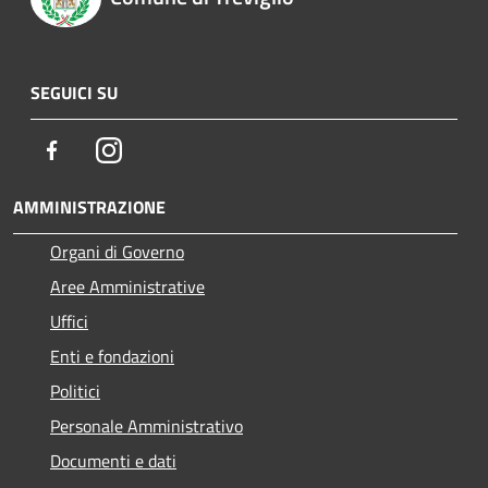
SEGUICI SU
Facebook
Instagram
AMMINISTRAZIONE
Organi di Governo
Aree Amministrative
Uffici
Enti e fondazioni
Politici
Personale Amministrativo
Documenti e dati