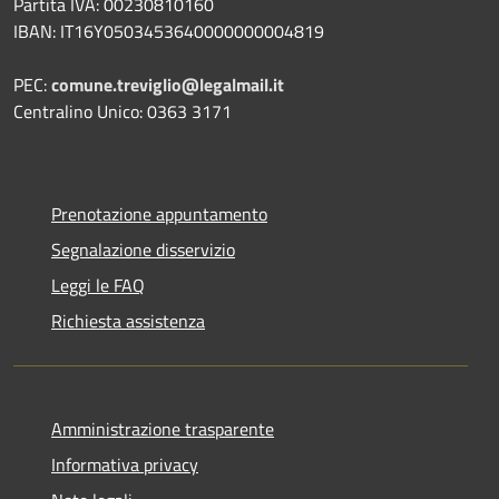
Partita IVA: 00230810160
IBAN: IT16Y0503453640000000004819
PEC:
comune.treviglio@legalmail.it
Centralino Unico: 0363 3171
Prenotazione appuntamento
Segnalazione disservizio
Leggi le FAQ
Richiesta assistenza
Amministrazione trasparente
Informativa privacy