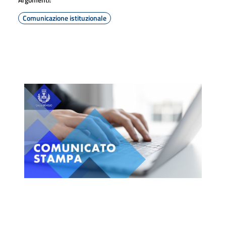
Comunicazione istituzionale