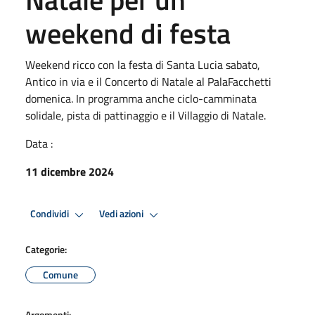
weekend di festa
Weekend ricco con la festa di Santa Lucia sabato,
Antico in via e il Concerto di Natale al PalaFacchetti
domenica. In programma anche ciclo-camminata
solidale, pista di pattinaggio e il Villaggio di Natale.
Data :
11 dicembre 2024
Condividi
Vedi azioni
Categorie:
Comune
Argomenti: