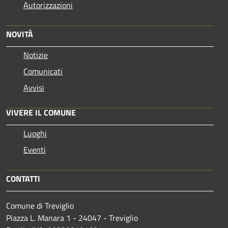
Autorizzazioni
NOVITÀ
Notizie
Comunicati
Avvisi
VIVERE IL COMUNE
Luoghi
Eventi
CONTATTI
Comune di Treviglio
Piazza L. Manara 1 - 24047 - Treviglio