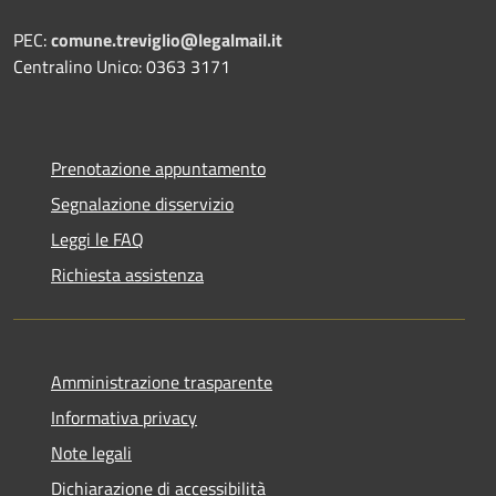
PEC:
comune.treviglio@legalmail.it
Centralino Unico: 0363 3171
Prenotazione appuntamento
Segnalazione disservizio
Leggi le FAQ
Richiesta assistenza
Amministrazione trasparente
Informativa privacy
Note legali
Dichiarazione di accessibilità