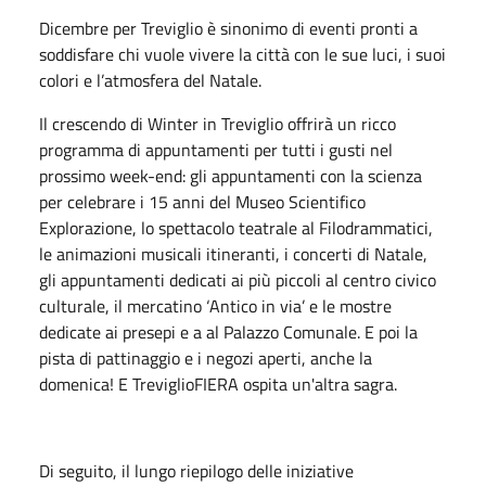
Dicembre per Treviglio è sinonimo di eventi pronti a
soddisfare chi vuole vivere la città con le sue luci, i suoi
colori e l’atmosfera del Natale.
Il crescendo di Winter in Treviglio offrirà un ricco
programma di appuntamenti per tutti i gusti nel
prossimo week-end: gli appuntamenti con la scienza
per celebrare i 15 anni del Museo Scientifico
Explorazione, lo spettacolo teatrale al Filodrammatici,
le animazioni musicali itineranti, i concerti di Natale,
gli appuntamenti dedicati ai più piccoli al centro civico
culturale, il mercatino ‘Antico in via’ e le mostre
dedicate ai presepi e a al Palazzo Comunale. E poi la
pista di pattinaggio e i negozi aperti, anche la
domenica! E TreviglioFIERA ospita un'altra sagra.
Di seguito, il lungo riepilogo delle iniziative