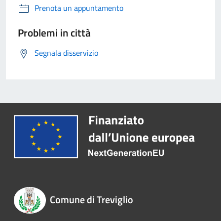
Prenota un appuntamento
Problemi in città
Segnala disservizio
Comune di Treviglio