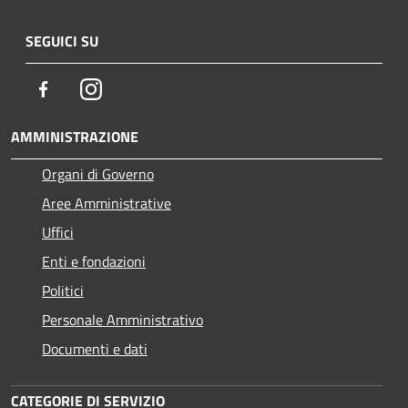
SEGUICI SU
Facebook
Instagram
AMMINISTRAZIONE
Organi di Governo
Aree Amministrative
Uffici
Enti e fondazioni
Politici
Personale Amministrativo
Documenti e dati
CATEGORIE DI SERVIZIO