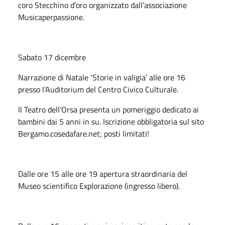
coro Stecchino d’oro organizzato dall’associazione
Musicaperpassione.
Sabato 17 dicembre
Narrazione di Natale ‘Storie in valigia’ alle ore 16
presso l'Auditorium del Centro Civico Culturale.
Il Teatro dell’Orsa presenta un pomeriggio dedicato ai
bambini dai 5 anni in su. Iscrizione obbligatoria sul sito
Bergamo.cosedafare.net; posti limitati!
Dalle ore 15 alle ore 19 apertura straordinaria del
Museo scientifico Explorazione (ingresso libero).