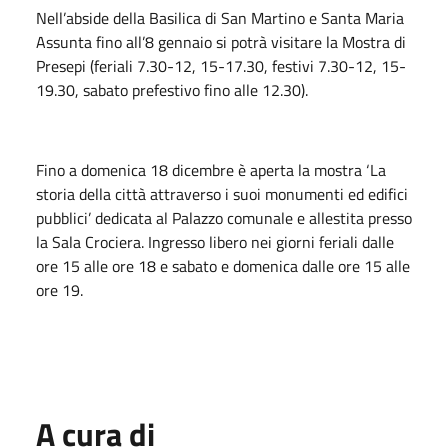
Nell’abside della Basilica di San Martino e Santa Maria
Assunta fino all’8 gennaio si potrà visitare la Mostra di
Presepi (feriali 7.30-12, 15-17.30, festivi 7.30-12, 15-
19.30, sabato prefestivo fino alle 12.30).
Fino a domenica 18 dicembre è aperta la mostra ‘La
storia della città attraverso i suoi monumenti ed edifici
pubblici’ dedicata al Palazzo comunale e allestita presso
la Sala Crociera. Ingresso libero nei giorni feriali dalle
ore 15 alle ore 18 e sabato e domenica dalle ore 15 alle
ore 19.
A cura di