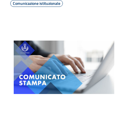
Comunicazione istituzionale