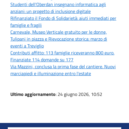
Studenti dell'Oberdan insegnano informatica agli
anziani: un progetto di inclusione digitale
Rifinanziato il Fondo di Solidarietà: aiuti immediati per
famiglie e fragili
Carnevale, Museo Verticale gratuito per le donne,
Tulipani in piazza e Rievocazione storica: marzo di
eventi a Treviglio
Contributi affitto: 113 famiglie riceveranno 800 euro.
Finanziate 114 domande su 177
Via Mazzini, conclusa la prima fase del cantiere. Nuovi
marciapiedi e illuminazione entro l'estate
Ultimo aggiornamento
: 24 giugno 2026, 10:52