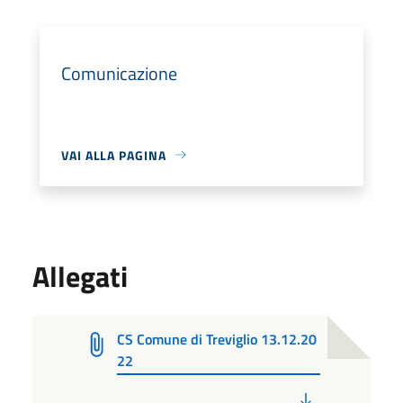
Comunicazione
VAI ALLA PAGINA
Allegati
CS Comune di Treviglio 13.12.20
22
PDF