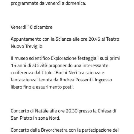
programmate da venerdì a domenica.
Venerdì 16 dicembre
Appuntamento con la Scienza alle ore 20.45 al Teatro
Nuovo Treviglio
Il museo scientifico Explorazione festeggia i suoi primi
15 anni di attività proponendo una interessante
conferenza dal titolo: ‘Buchi Neri tra scienza e
fantascienza’ tenuta da Andrea Possenti. Ingresso
libero fino a esaurimento posti.
Concerto di Natale alle ore 20.30 presso la Chiesa di
San Pietro in zona Nord.
Concerto della Bryorchestra con la partecipazione del