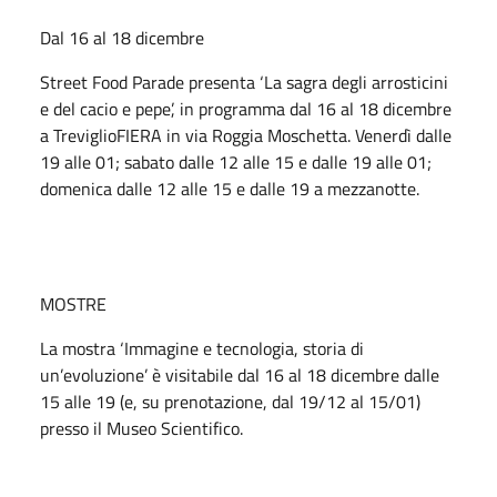
Dal 16 al 18 dicembre
Street Food Parade presenta ‘La sagra degli arrosticini
e del cacio e pepe’, in programma dal 16 al 18 dicembre
a TreviglioFIERA in via Roggia Moschetta. Venerdì dalle
19 alle 01; sabato dalle 12 alle 15 e dalle 19 alle 01;
domenica dalle 12 alle 15 e dalle 19 a mezzanotte.
MOSTRE
La mostra ‘Immagine e tecnologia, storia di
un’evoluzione’ è visitabile dal 16 al 18 dicembre dalle
15 alle 19 (e, su prenotazione, dal 19/12 al 15/01)
presso il Museo Scientifico.