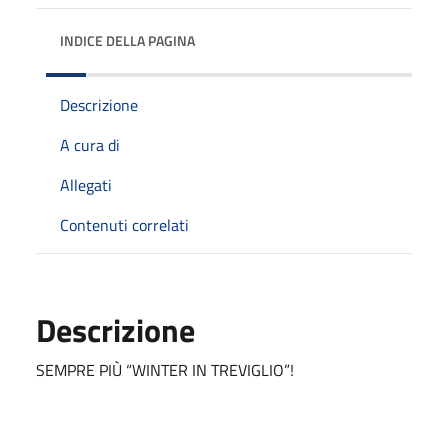
INDICE DELLA PAGINA
Descrizione
A cura di
Allegati
Contenuti correlati
Descrizione
SEMPRE PIÙ “WINTER IN TREVIGLIO”!