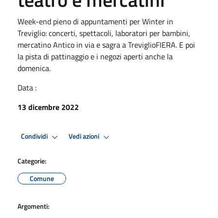
Week-end pieno di appuntamenti per Winter in
Treviglio: concerti, spettacoli, laboratori per bambini,
mercatino Antico in via e sagra a TreviglioFIERA. E poi
la pista di pattinaggio e i negozi aperti anche la
domenica.
Data :
13 dicembre 2022
Condividi
Vedi azioni
Categorie:
Comune
Argomenti: