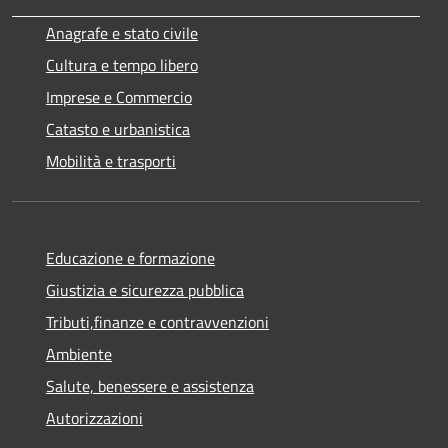
Anagrafe e stato civile
Cultura e tempo libero
Imprese e Commercio
Catasto e urbanistica
Mobilità e trasporti
Educazione e formazione
Giustizia e sicurezza pubblica
Tributi,finanze e contravvenzioni
Ambiente
Salute, benessere e assistenza
Autorizzazioni