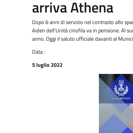
arriva Athena
Dopo 6 anni di servizio nel contrasto allo spacc
Aiden dell'Unità cinofila va in pensione. Al 
anno. Oggi il saluto ufficiale davanti al Munici
Data :
5 luglio 2022