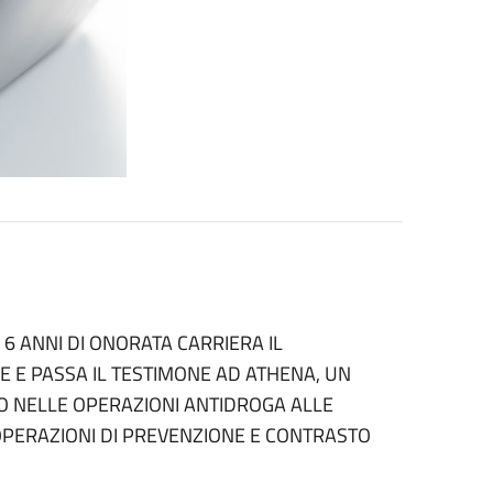
6 ANNI DI ONORATA CARRIERA IL
E E PASSA IL TESTIMONE AD ATHENA, UN
O NELLE OPERAZIONI ANTIDROGA ALLE
 OPERAZIONI DI PREVENZIONE E CONTRASTO