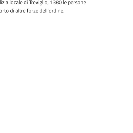
olizia locale di Treviglio, 1380 le persone
rto di altre forze dell’ordine.