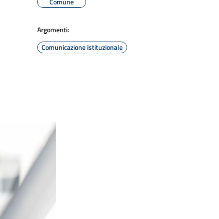
Comune
Argomenti:
Comunicazione istituzionale