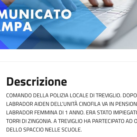
Descrizione
COMANDO DELLA POLIZIA LOCALE DI TREVIGLIO. DOPO 
LABRADOR AIDEN DELL’UNITÀ CINOFILA VA IN PENSION
LABRADOR FEMMINA DI 1 ANNO. ERA STATO IMPIEGAT
TORRI DI ZINGONIA. A TREVIGLIO HA PARTECIPATO AD
DELLO SPACCIO NELLE SCUOLE.