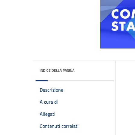
INDICE DELLA PAGINA
Descrizione
A cura di
Allegati
Contenuti correlati