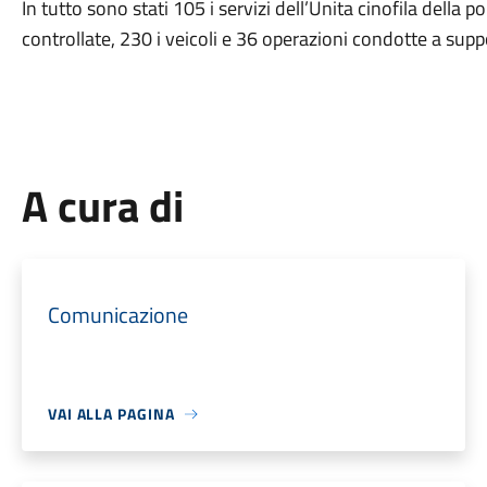
In tutto sono stati 105 i servizi dell’Unita cinofila della p
controllate, 230 i veicoli e 36 operazioni condotte a suppo
A cura di
Comunicazione
VAI ALLA PAGINA